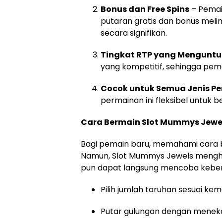
Bonus dan Free Spins
– Pemai
putaran gratis dan bonus me
secara signifikan.
Tingkat RTP yang Mengunt
yang kompetitif, sehingga pema
Cocok untuk Semua Jenis P
permainan ini fleksibel untuk b
Cara Bermain Slot Mummys Jewe
Bagi pemain baru, memahami cara b
Namun, Slot Mummys Jewels menghad
pun dapat langsung mencoba keber
Pilih jumlah taruhan sesuai ke
Putar gulungan dengan meneka