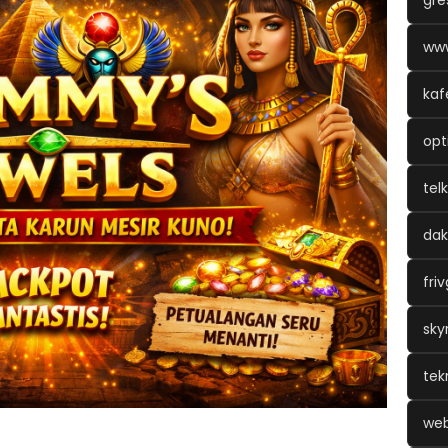
gre
www
kaf
opt
tel
dak
fri
sky
tek
web