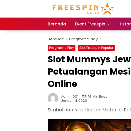
Langsung
ke
konten
Beranda
Event Freespin
Histo
Beranda
Pragmatic Play
Pragmatic Play
Slot Freespin Populer
Slot Mummys Jewe
Petualangan Mesir
Online
Admin 001
16 Min Baca
Januari 11, 2026
Simbol dan Nilai Hadiah: Misteri di B