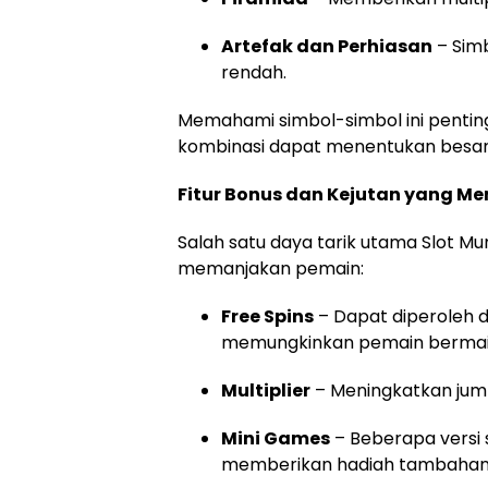
Artefak dan Perhiasan
– Sim
rendah.
Memahami simbol-simbol ini penting
kombinasi dapat menentukan besar
Fitur Bonus dan Kejutan yang Me
Salah satu daya tarik utama Slot M
memanjakan pemain:
Free Spins
– Dapat diperoleh d
memungkinkan pemain bermain
Multiplier
– Meningkatkan juml
Mini Games
– Beberapa versi 
memberikan hadiah tambahan