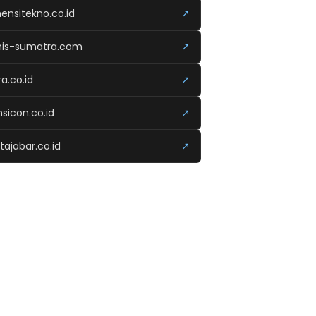
ensitekno.co.id
↗
nis-sumatra.com
↗
ra.co.id
↗
nsicon.co.id
↗
tajabar.co.id
↗