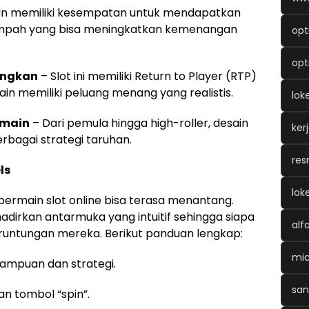
n memiliki kesempatan untuk mendapatkan
limpah yang bisa meningkatkan kemenangan
opt
opt
ungkan
– Slot ini memiliki Return to Player (RTP)
in memiliki peluang menang yang realistis.
lok
emain
– Dari pemula hingga high-roller, desain
ker
erbagai strategi taruhan.
res
ls
lok
ermain slot online bisa terasa menantang.
irkan antarmuka yang intuitif sehingga siapa
alf
untungan mereka. Berikut panduan lengkap:
mic
mampuan dan strategi.
san
n tombol “spin”.