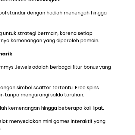
bol standar dengan hadiah menengah hingga
 untuk strategi bermain, karena setiap
nya kemenangan yang diperoleh pemain.
narik
ummys Jewels adalah berbagai fitur bonus yang
engan simbol scatter tertentu. Free spins
 tanpa mengurangi saldo taruhan.
ah kemenangan hingga beberapa kali lipat.
slot menyediakan mini games interaktif yang
.