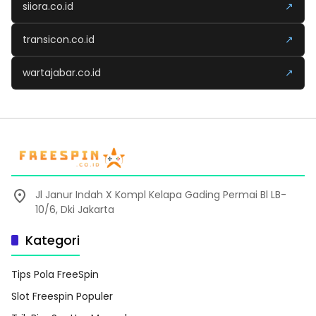
siiora.co.id
↗
transicon.co.id
↗
wartajabar.co.id
↗
Jl Janur Indah X Kompl Kelapa Gading Permai Bl LB-
10/6, Dki Jakarta
Kategori
Tips Pola FreeSpin
Slot Freespin Populer