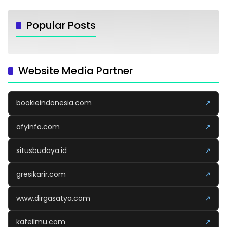
Popular Posts
Website Media Partner
bookieindonesia.com
↗
afyinfo.com
↗
situsbudaya.id
↗
gresikarir.com
↗
www.dirgasatya.com
↗
kafeilmu.com
↗