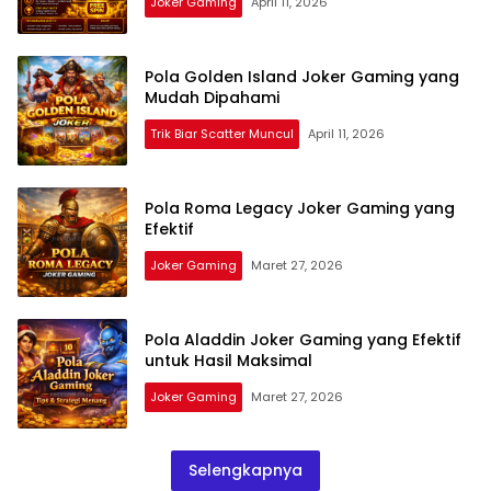
Joker Gaming
April 11, 2026
Pola Golden Island Joker Gaming yang
Mudah Dipahami
Trik Biar Scatter Muncul
April 11, 2026
Pola Roma Legacy Joker Gaming yang
Efektif
Joker Gaming
Maret 27, 2026
Pola Aladdin Joker Gaming yang Efektif
untuk Hasil Maksimal
Joker Gaming
Maret 27, 2026
Selengkapnya