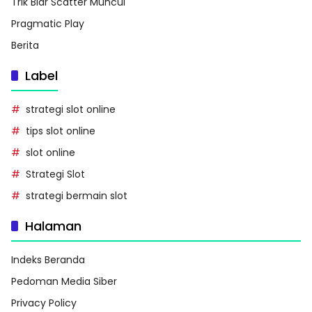
Trik Biar Scatter Muncul
Pragmatic Play
Berita
Label
strategi slot online
tips slot online
slot online
Strategi Slot
strategi bermain slot
Halaman
Indeks Beranda
Pedoman Media Siber
Privacy Policy