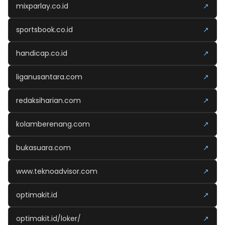
mixparlay.co.id
↗
sportsbook.co.id
↗
handicap.co.id
↗
liganusantara.com
↗
redaksiharian.com
↗
kolamberenang.com
↗
bukasuara.com
↗
www.teknoadvisor.com
↗
optimakit.id
↗
optimakit.id/loker/
↗