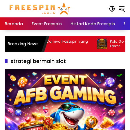
Langsung
ke
konten
Beranda
Event Freespin
Histori Kode Freespin
Slo
Rahasia Ocean Carnival Fastspin yang
Pola Golden Moon E
Breaking News
Banyak Dicari
Efektif
strategi bermain slot