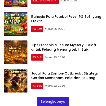
BLITZ GAMING SOFT
April 8, 2026
Rahasia Pola Futebol Fever PG Soft yang
Efektif
PG Soft
Maret 26, 2026
Tips Freespin Museum Mystery PGSoft
untuk Peluang Menang Lebih Baik
PG Soft
Maret 23, 2026
Judul: Pola Zombie Outbreak : Strategi
Cerdas Memahami Pola dan Peluang
PG Soft
Maret 22, 2026
Selengkapnya