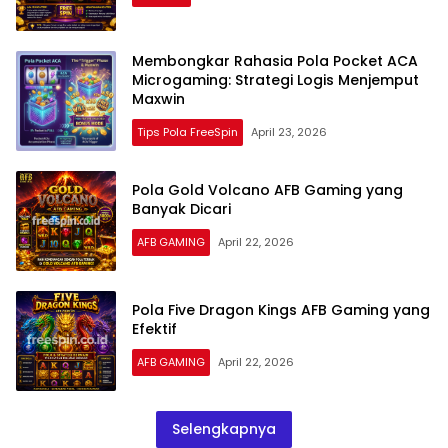
Membongkar Rahasia Pola Pocket ACA
Microgaming: Strategi Logis Menjemput
Maxwin
Tips Pola FreeSpin
April 23, 2026
Pola Gold Volcano AFB Gaming yang
Banyak Dicari
AFB GAMING
April 22, 2026
Pola Five Dragon Kings AFB Gaming yang
Efektif
AFB GAMING
April 22, 2026
Selengkapnya