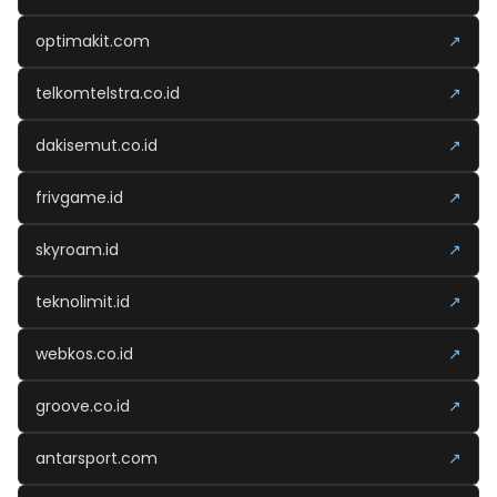
optimakit.com
↗
telkomtelstra.co.id
↗
dakisemut.co.id
↗
frivgame.id
↗
skyroam.id
↗
teknolimit.id
↗
webkos.co.id
↗
groove.co.id
↗
antarsport.com
↗