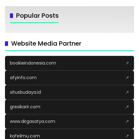
Popular Posts
Website Media Partner
bookieindonesia.com
↗
afyinfo.com
↗
situsbudaya.id
↗
gresikarir.com
↗
www.dirgasatya.com
↗
kafeilmu.com
↗