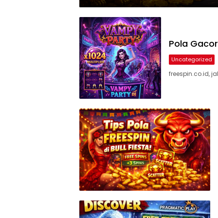
Pola Gacor 
Uncategorized
freespin.co.id, 