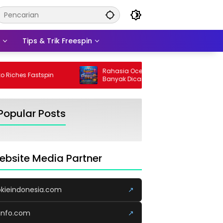
Tips & Trik Freespin
Rahasia Ocean Carnival Fastspin yang
tspin
Banyak Dicari
Popular Posts
ebsite Media Partner
kieindonesia.com
↗
info.com
↗