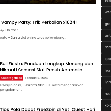
tek
web
Vampy Party: Trik Perkalian x1024!
gro
April 16, 2026
ant
jakarta – Dunia slot online terus berkembang…
mix
spo
Bull Fiesta: Panduan Lengkap Menang dan
Nikmati Sensasi Slot Penuh Adrenalin
han
Uncategorized
Februari 5, 2026
lig
FreeSpin.co.id, – Jakarta, Slot Bull Fiesta menghadirkan
pengalaman…
red
ko
Tips Pola Dapat FreeSpin di Yeti Quest Hari