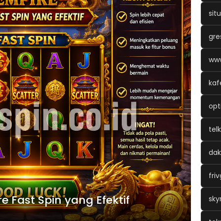
sit
gre
www
kaf
opt
tel
dak
fri
 Fast Spin yang Efektif
sky