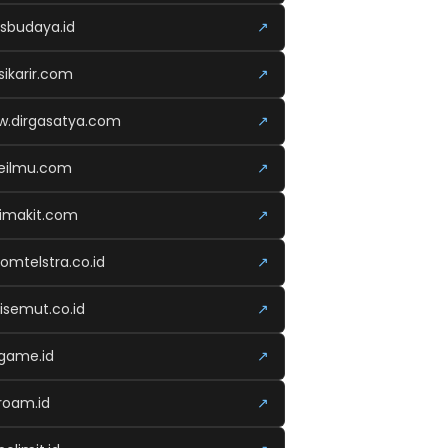
usbudaya.id
↗
sikarir.com
↗
.dirgasatya.com
↗
eilmu.com
↗
imakit.com
↗
komtelstra.co.id
↗
isemut.co.id
↗
vgame.id
↗
roam.id
↗