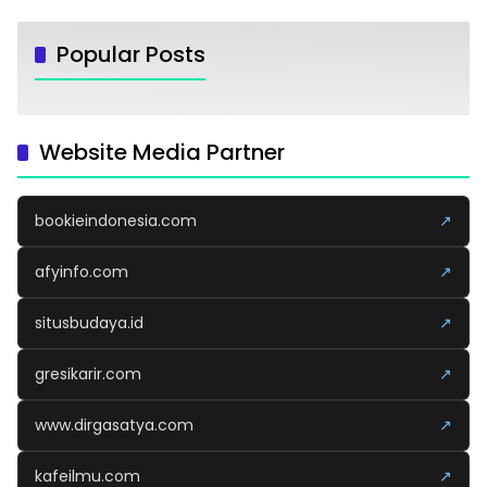
Popular Posts
Website Media Partner
bookieindonesia.com
↗
afyinfo.com
↗
situsbudaya.id
↗
gresikarir.com
↗
www.dirgasatya.com
↗
kafeilmu.com
↗