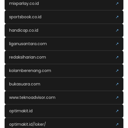
mixparlay.co.id
↗
sportsbook.co.id
↗
handicap.co.id
↗
liganusantara.com
↗
redaksiharian.com
↗
kolamberenang.com
↗
bukasuara.com
↗
www.teknoadvisor.com
↗
optimakit.id
↗
optimakit.id/loker/
↗