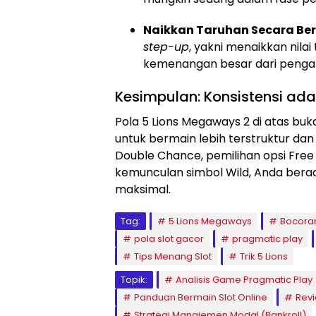
Naikkan Taruhan Secara Be
step-up
, yakni menaikkan nila
kemenangan besar dari pengali
Kesimpulan: Konsistensi ada
Pola 5 Lions Megaways 2 di atas b
untuk bermain lebih terstruktur dan
Double Chance, pemilihan opsi Fre
kemunculan simbol Wild, Anda bera
maksimal.
Tag:
5 Lions Megaways
Bocoran
pola slot gacor
pragmatic play
Tips Menang Slot
Trik 5 Lions
Topik:
Analisis Game Pragmatic Play
Panduan Bermain Slot Online
Revi
Strategi Manajemen Modal (Bankroll)