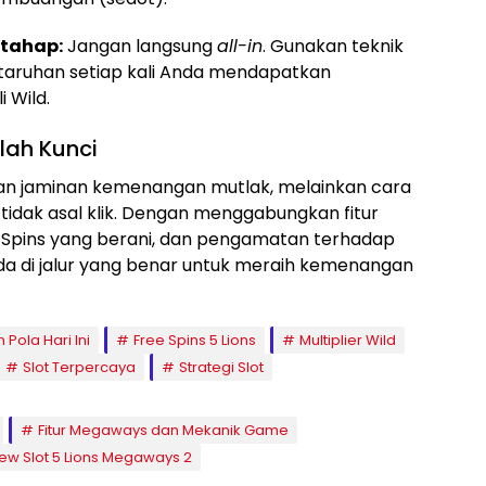
rtahap:
Jangan langsung
all-in
. Gunakan teknik
i taruhan setiap kali Anda mendapatkan
 Wild.
lah Kunci
ukan jaminan kemenangan mutlak, melainkan cara
 tidak asal klik. Dengan menggabungkan fitur
e Spins yang berani, dan pengamatan terhadap
da di jalur yang benar untuk meraih kemenangan
 Pola Hari Ini
Free Spins 5 Lions
Multiplier Wild
Slot Terpercaya
Strategi Slot
Fitur Megaways dan Mekanik Game
ew Slot 5 Lions Megaways 2