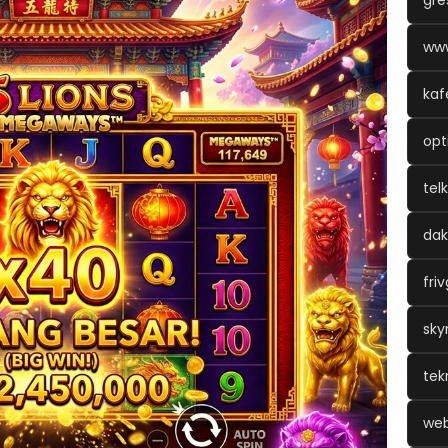
gre
www
kaf
opt
tel
dak
fri
sky
tek
web