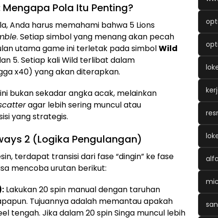
Mengapa Pola Itu Penting?
opt
a, Anda harus memahami bahwa 5 Lions
mble
. Setiap simbol yang menang akan pecah
opt
ulan utama game ini terletak pada simbol
Wild
dan 5. Setiap kali Wild terlibat dalam
lok
gga x40) yang akan diterapkan.
ker
 ini bukan sekadar angka acak, melainkan
scatter
agar lebih sering muncul atau
res
si yang strategis.
lok
aways 2 (Logika Pengulangan)
n, terdapat transisi dari fase “dingin” ke fase
alf
isa mencoba urutan berikut:
mic
:
Lakukan 20 spin manual dengan taruhan
ur apapun. Tujuannya adalah memantau apakah
san
eel tengah. Jika dalam 20 spin Singa muncul lebih