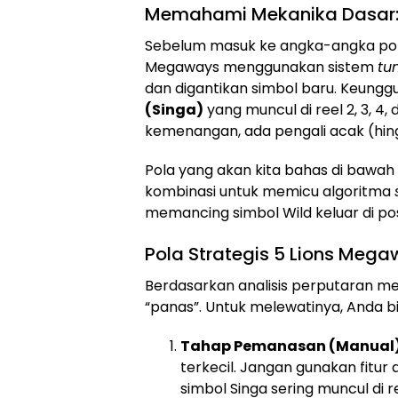
Memahami Mekanika Dasar: 
Sebelum masuk ke angka-angka pol
Megaways menggunakan sistem
tu
dan digantikan simbol baru. Keungg
(Singa)
yang muncul di reel 2, 3, 4, 
kemenangan, ada pengali acak (hin
Pola yang akan kita bahas di bawah
kombinasi untuk memicu algoritma
memancing simbol Wild keluar di posi
Pola Strategis 5 Lions Meg
Berdasarkan analisis perputaran mesi
“panas”. Untuk melewatinya, Anda b
Tahap Pemanasan (Manual)
terkecil. Jangan gunakan fit
simbol Singa sering muncul di r