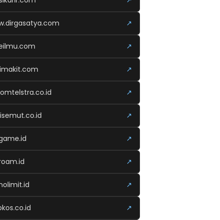
sikarir.com
↗
.dirgasatya.com
↗
eilmu.com
↗
imakit.com
↗
komtelstra.co.id
↗
isemut.co.id
↗
vgame.id
↗
roam.id
↗
nolimit.id
↗
kos.co.id
↗