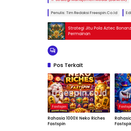
Penulis: Tim Redaksi Freespin.co.id
Ed
Strategi Jitu Pola Aztec Bona
Permainan
Pos Terkait
Fastspin
Fastsp
Rahasia 1000X Neko Riches
Rahasi
Fastspin
Fastspi