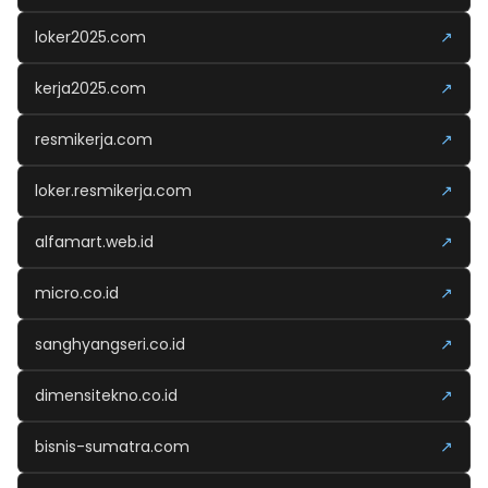
loker2025.com
↗
kerja2025.com
↗
resmikerja.com
↗
loker.resmikerja.com
↗
alfamart.web.id
↗
micro.co.id
↗
sanghyangseri.co.id
↗
dimensitekno.co.id
↗
bisnis-sumatra.com
↗