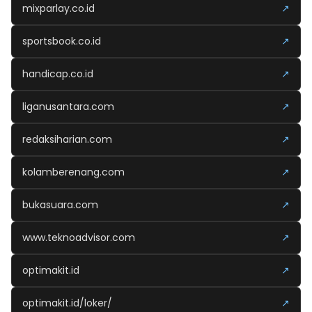
mixparlay.co.id
↗
sportsbook.co.id
↗
handicap.co.id
↗
liganusantara.com
↗
redaksiharian.com
↗
kolamberenang.com
↗
bukasuara.com
↗
www.teknoadvisor.com
↗
optimakit.id
↗
optimakit.id/loker/
↗