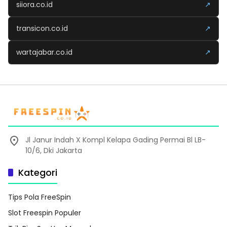
siiora.co.id
↗
transicon.co.id
↗
wartajabar.co.id
↗
Jl Janur Indah X Kompl Kelapa Gading Permai Bl LB-
10/6, Dki Jakarta
Kategori
Tips Pola FreeSpin
Slot Freespin Populer