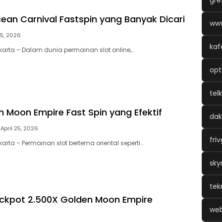
gre
ean Carnival Fastspin yang Banyak Dicari
www
25, 2026
kaf
jakarta – Dalam dunia permainan slot online,…
opt
tel
n Moon Empire Fast Spin yang Efektif
dak
April 25, 2026
fri
akarta – Permainan slot bertema oriental seperti…
sky
tek
ckpot 2.500X Golden Moon Empire
web