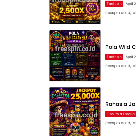
Fastspin
April 
freespin.co.id, 
Pola Wild 
Fastspin
April 
freespin.co.id, 
Rahasia Ja
Tips Pola FreeSpi
freespin.co.id, 