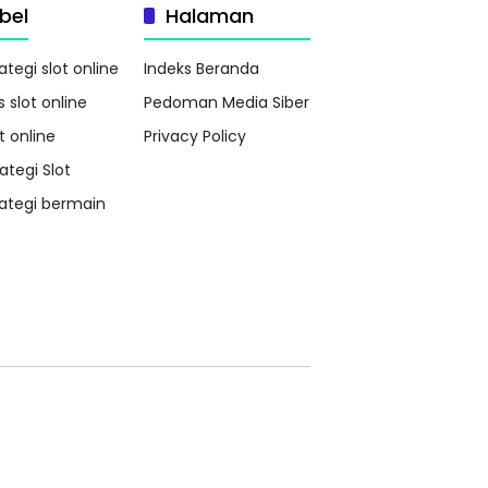
bel
Halaman
ategi slot online
Indeks Beranda
s slot online
Pedoman Media Siber
t online
Privacy Policy
ategi Slot
rategi bermain