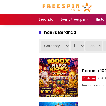
Langsung
ke
konten
Beranda
Event Freespin
Histo
Indeks Beranda
Rahasia 10
Fastspin
April 
freespin.co.id,