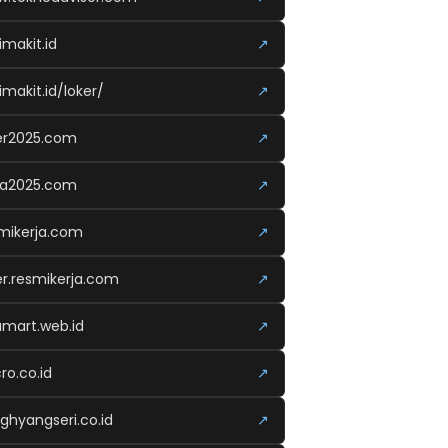
imakit.id
↗
imakit.id/loker/
↗
er2025.com
↗
ja2025.com
↗
mikerja.com
↗
er.resmikerja.com
↗
amart.web.id
↗
ro.co.id
↗
ghyangseri.co.id
↗