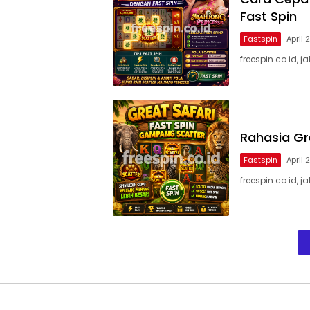
Fast Spin
Fastspin
April 
freespin.co.id,
Rahasia Gr
Fastspin
April 
freespin.co.id, 