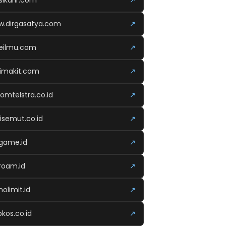
sikarir.com
↗
.dirgasatya.com
↗
eilmu.com
↗
imakit.com
↗
komtelstra.co.id
↗
isemut.co.id
↗
vgame.id
↗
roam.id
↗
nolimit.id
↗
kos.co.id
↗