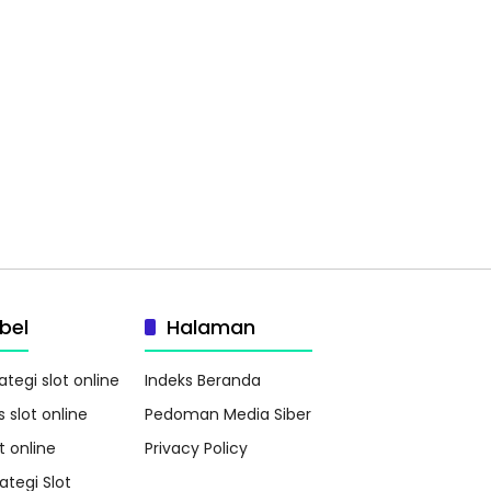
bel
Halaman
ategi slot online
Indeks Beranda
s slot online
Pedoman Media Siber
t online
Privacy Policy
ategi Slot