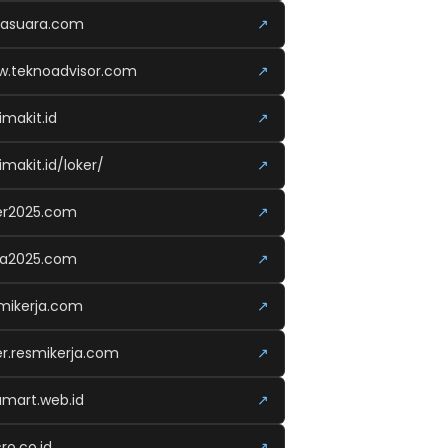
kasuara.com
↗
.teknoadvisor.com
↗
imakit.id
↗
imakit.id/loker/
↗
er2025.com
↗
ja2025.com
↗
mikerja.com
↗
er.resmikerja.com
↗
amart.web.id
↗
ro.co.id
↗