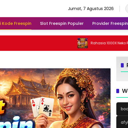
Jumat, 7 Agustus 2026
ri Kode Freespin
Slot Freespin Populer
Provider Freespin
Rahasia 1000X Neko Riches Fasts
W
boo
afy