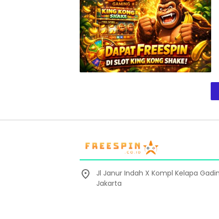
Jl Janur Indah X Kompl Kelapa Gadin
Jakarta