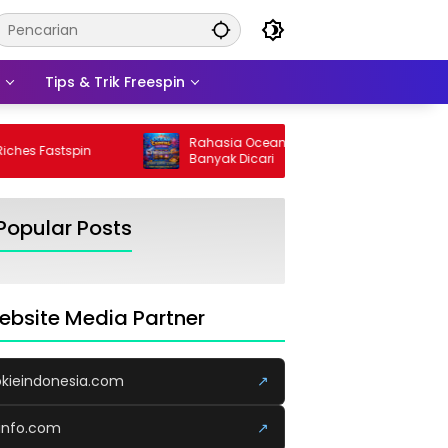
Tips & Trik Freespin
Rahasia Ocean Carnival Fastspin yang
Po
pin
Banyak Dicari
Ef
Popular Posts
ebsite Media Partner
kieindonesia.com
↗
info.com
↗