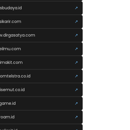
usbudaya.id
↗
sikarir.com
↗
.dirgasatya.com
↗
eilmu.com
↗
imakit.com
↗
komtelstra.co.id
↗
isemut.co.id
↗
vgame.id
↗
roam.id
↗