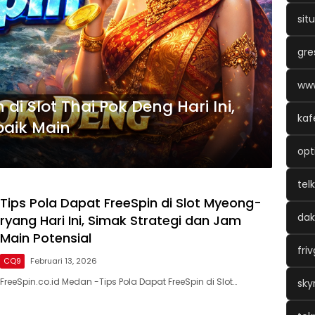
sit
gre
www
 di Slot Thai Pok Deng Hari Ini,
kaf
baik Main
opt
tel
Tips Pola Dapat FreeSpin di Slot Myeong-
dak
ryang Hari Ini, Simak Strategi dan Jam
Main Potensial
fri
CQ9
Februari 13, 2026
FreeSpin.co.id Medan -Tips Pola Dapat FreeSpin di Slot…
sky