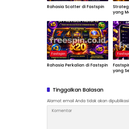
Rahasia Scatter di Fastspin
Strategi
yang M
Fastspin
Fastsp
Rahasia Perkalian di Fastspin
Fastspi
yang S
Tinggalkan Balasan
Alamat email Anda tidak akan dipublikasi