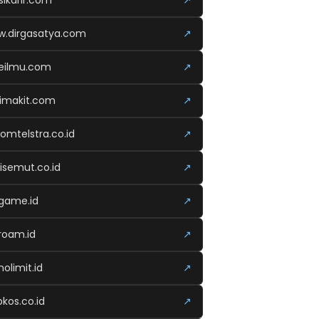
sikarir.com
↗
.dirgasatya.com
↗
eilmu.com
↗
imakit.com
↗
komtelstra.co.id
↗
isemut.co.id
↗
vgame.id
↗
roam.id
↗
nolimit.id
↗
kos.co.id
↗