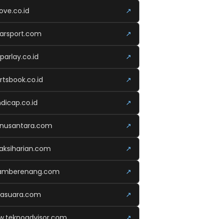
ove.co.id
↗
arsport.com
↗
parlay.co.id
↗
rtsbook.co.id
↗
dicap.co.id
↗
anusantara.com
↗
aksiharian.com
↗
lamberenang.com
↗
kasuara.com
↗
.teknoadvisor.com
↗