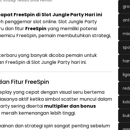
ni, Strategi Terbaru untuk Pemain
gro
apat FreeSpin di Slot Jungle Party Hari ini
ant
eh penggemar slot online. Slot Jungle Party
u dan fitur
FreeSpin
yang memiliki potensi
mix
emicu FreeSpin, pemain membutuhkan strategi,
spo
a terbaru yang banyak dicoba pemain untuk
han
eeSpin di Slot Jungle Party hari ini.
lig
an Fitur FreeSpin
red
play yang cepat dengan visual seru bertema
biasanya aktif ketika simbol scatter muncul dalam
ko
arty sering disertai
multiplier dan bonus
meraih kemenangan lebih tinggi.
bu
ainan dan strategi spin sangat penting sebelum
www