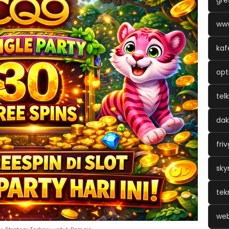
gre
www
kaf
opt
tel
dak
fri
sky
tek
web