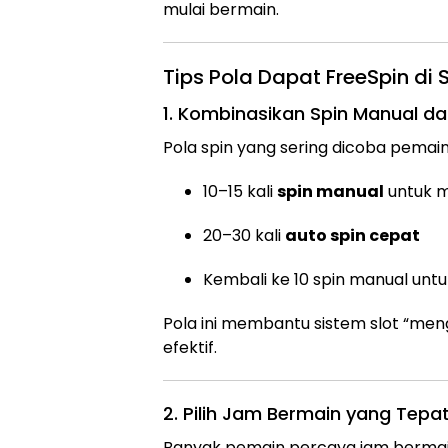
mulai bermain.
Tips Pola Dapat FreeSpin di S
1. Kombinasikan Spin Manual d
Pola spin yang sering dicoba pemain
10–15 kali
spin manual
untuk 
20–30 kali
auto spin cepat
Kembali ke 10 spin manual unt
Pola ini membantu sistem slot “men
efektif.
2. Pilih Jam Bermain yang Tepa
Banyak pemain percaya jam bermai