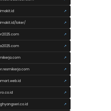
imakit.id
↗
imakit.id/loker/
↗
er2025.com
↗
ja2025.com
↗
mikerja.com
↗
er.resmikerja.com
↗
amart.web.id
↗
ro.co.id
↗
ghyangseri.co.id
↗