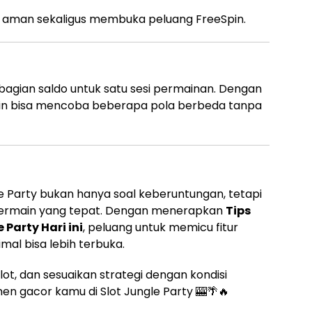
p aman sekaligus membuka peluang FreeSpin.
gian saldo untuk satu sesi permainan. Dengan
in bisa mencoba beberapa pola berbeda tanpa
e Party bukan hanya soal keberuntungan, tetapi
ng bermain yang tepat. Dengan menerapkan
Tips
 Party Hari ini
, peluang untuk memicu fitur
al bisa lebih terbuka.
lot, dan sesuaikan strategi dengan kondisi
en gacor kamu di Slot Jungle Party 🎰🌴🔥