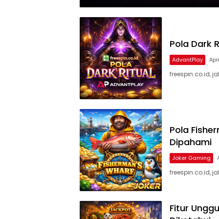
Pola Dark 
AdvantPlay
Apr
freespin.co.id, 
Pola Fishe
Dipahami
Joker Gaming
freespin.co.id, 
Fitur Ungg