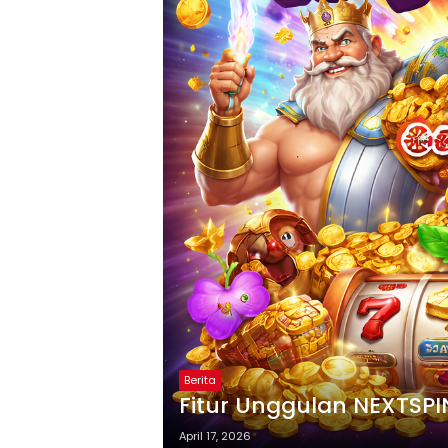
Berita
Fitur Unggulan NEXTSPI
April 17, 2026