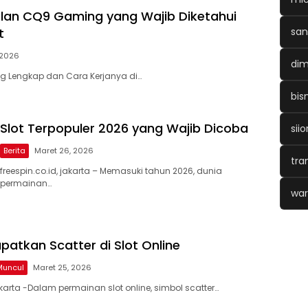
ulan CQ9 Gaming yang Wajib Diketahui
t
san
 2026
dim
g Lengkap dan Cara Kerjanya di…
bis
Slot Terpopuler 2026 yang Wajib Dicoba
siio
Berita
Maret 26, 2026
tra
freespin.co.id, jakarta – Memasuki tahun 2026, dunia
permainan…
war
patkan Scatter di Slot Online
 Muncul
Maret 25, 2026
jakarta -Dalam permainan slot online, simbol scatter…