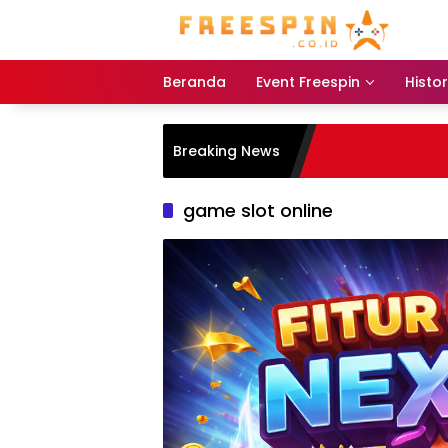
Langsung
ke
konten
Beranda
Event Freespin
Histo
Breaking News
game slot online