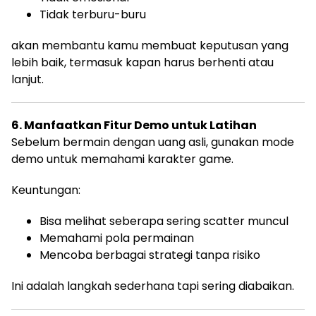
Tidak terburu-buru
akan membantu kamu membuat keputusan yang
lebih baik, termasuk kapan harus berhenti atau
lanjut.
6. Manfaatkan Fitur Demo untuk Latihan
Sebelum bermain dengan uang asli, gunakan mode
demo untuk memahami karakter game.
Keuntungan:
Bisa melihat seberapa sering scatter muncul
Memahami pola permainan
Mencoba berbagai strategi tanpa risiko
Ini adalah langkah sederhana tapi sering diabaikan.