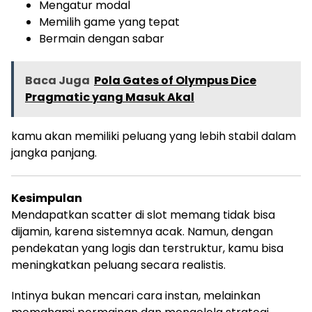
Mengatur modal
Memilih game yang tepat
Bermain dengan sabar
Baca Juga
Pola Gates of Olympus Dice
Pragmatic yang Masuk Akal
kamu akan memiliki peluang yang lebih stabil dalam
jangka panjang.
Kesimpulan
Mendapatkan scatter di slot memang tidak bisa
dijamin, karena sistemnya acak. Namun, dengan
pendekatan yang logis dan terstruktur, kamu bisa
meningkatkan peluang secara realistis.
Intinya bukan mencari cara instan, melainkan