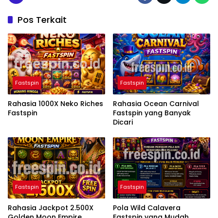
Pos Terkait
Fastspin
Fastspin
Rahasia 1000X Neko Riches
Rahasia Ocean Carnival
Fastspin
Fastspin yang Banyak
Dicari
Fastspin
Fastspin
Rahasia Jackpot 2.500X
Pola Wild Calavera
Golden Moon Empire
Fastspin yang Mudah