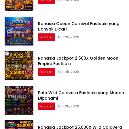
Rahasia Ocean Carnival Fastspin yang
Banyak Dicari
Fastspin
April 25, 2026
Rahasia Jackpot 2.500X Golden Moon
Empire Fastspin
Fastspin
April 25, 2026
Pola Wild Calavera Fastspin yang Mudah
Dipahami
Fastspin
April 25, 2026
Rahasia Jackpot 25.000X Wild Calavera