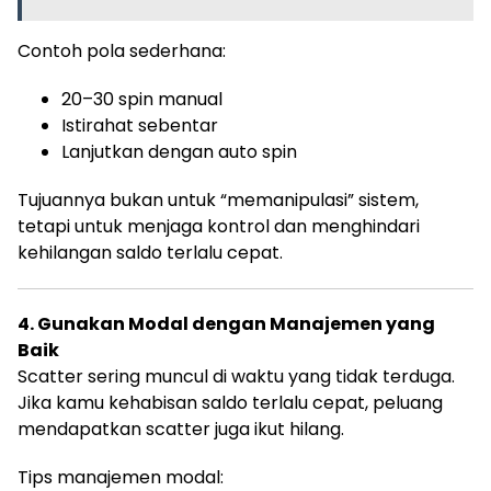
Contoh pola sederhana:
20–30 spin manual
Istirahat sebentar
Lanjutkan dengan auto spin
Tujuannya bukan untuk “memanipulasi” sistem,
tetapi untuk menjaga kontrol dan menghindari
kehilangan saldo terlalu cepat.
4. Gunakan Modal dengan Manajemen yang
Baik
Scatter sering muncul di waktu yang tidak terduga.
Jika kamu kehabisan saldo terlalu cepat, peluang
mendapatkan scatter juga ikut hilang.
Tips manajemen modal: