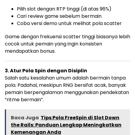
Pilih slot dengan RTP tinggi (di atas 96%)
Cari review game sebelum bermain
Coba versi demo untuk melihat pola scatter
Game dengan frekuensi scatter tinggi biasanya lebih
cocok untuk pemain yang ingin konsisten
mendapatkan bonus.
3. Atur Pola Spin dengan Disiplin
Salah satu kesalahan umum adalah bermain tanpa
pola. Padahal, meskipun RNG bersifat acak, banyak
pemain berpengalaman menggunakan pendekatan
“ritme bermain”.
Baca Juga
Tips Pola FreeSpin di Slot Down
the Rails: Panduan Lengkap Meningkatkan
Kemenangan Anda