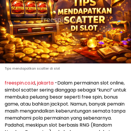
Tips mendapatkan scatter di slot
freespin.co.id
,
jakarta
-Dalam permainan slot online,
simbol scatter sering dianggap sebagai “kunci” untuk
membuka peluang besar seperti free spin, bonus
game, atau bahkan jackpot. Namun, banyak pemain
masih mengandalkan keberuntungan semata tanpa
memahami pola permainan yang sebenarnya.
Padahal, meskipun slot berbasis RNG (Random