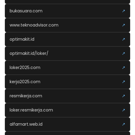
bukasuara.com
↗
www.teknoadvisor.com
↗
optimakit.id
↗
optimakit.id/loker/
↗
loker2025.com
↗
kerja2025.com
↗
resmikerja.com
↗
loker.resmikerja.com
↗
alfamart.web.id
↗