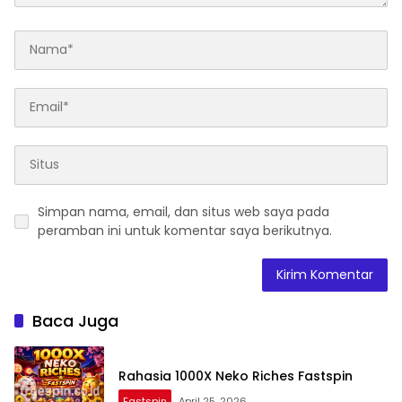
Simpan nama, email, dan situs web saya pada
peramban ini untuk komentar saya berikutnya.
Baca Juga
Rahasia 1000X Neko Riches Fastspin
Fastspin
April 25, 2026