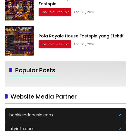
Fastspin
Tips Pola FreeSpin
April 25, 2026
Pola Royale House Fastspin yang Efektif
Tips Pola FreeSpin
April 25, 2026
Popular Posts
Website Media Partner
bookieindonesia.com
↗
afyinfo.com
↗