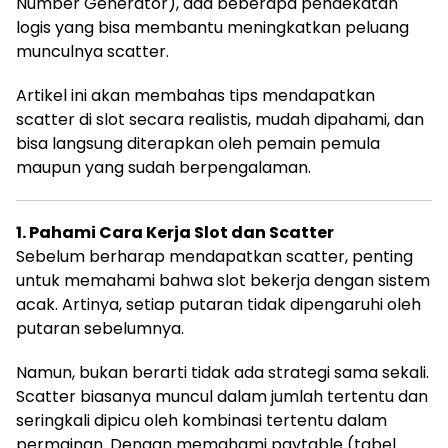
Number Generator), ada beberapa pendekatan
logis yang bisa membantu meningkatkan peluang
munculnya scatter.
Artikel ini akan membahas tips mendapatkan
scatter di slot secara realistis, mudah dipahami, dan
bisa langsung diterapkan oleh pemain pemula
maupun yang sudah berpengalaman.
1. Pahami Cara Kerja Slot dan Scatter
Sebelum berharap mendapatkan scatter, penting
untuk memahami bahwa slot bekerja dengan sistem
acak. Artinya, setiap putaran tidak dipengaruhi oleh
putaran sebelumnya.
Namun, bukan berarti tidak ada strategi sama sekali.
Scatter biasanya muncul dalam jumlah tertentu dan
seringkali dipicu oleh kombinasi tertentu dalam
permainan. Dengan memahami paytable (tabel