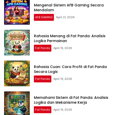
Mengenal Sistem AFB Gaming Secara
Mendalam
AFB GAMING
April 21, 2026
Rahasia Menang di Fat Panda: Analisis
Logika Permainan
Fat Panda
April 19, 2026
Rahasia Cuan: Cara Profit di Fat Panda
Secara Logis
Fat Panda
April 19, 2026
Memahami Sistem di Fat Panda: Analisis
Logika dan Mekanisme Kerja
Fat Panda
April 19, 2026