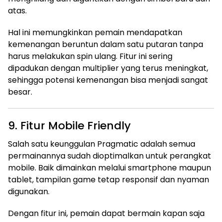
atas.
Hal ini memungkinkan pemain mendapatkan
kemenangan beruntun dalam satu putaran tanpa
harus melakukan spin ulang. Fitur ini sering
dipadukan dengan multiplier yang terus meningkat,
sehingga potensi kemenangan bisa menjadi sangat
besar.
9. Fitur Mobile Friendly
Salah satu keunggulan Pragmatic adalah semua
permainannya sudah dioptimalkan untuk perangkat
mobile. Baik dimainkan melalui smartphone maupun
tablet, tampilan game tetap responsif dan nyaman
digunakan.
Dengan fitur ini, pemain dapat bermain kapan saja