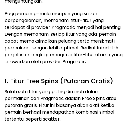
menguntungkan.
Bagi pemain pemula maupun yang sudah
berpengalaman, memahami fitur-fitur yang
terdapat di provider Pragmatic menjadi hal penting.
Dengan memahami setiap fitur yang ada, pemain
dapat memaksimalkan peluang serta menikmati
permainan dengan lebih optimal. Berikut ini adalah
penjelasan lengkap mengenai fitur-fitur utama yang
ditawarkan oleh provider Pragmatic.
1. Fitur Free Spins (Putaran Gratis)
Salah satu fitur yang paling diminati dalam
permainan dari Pragmatic adalah Free Spins atau
putaran gratis. Fitur ini biasanya akan aktif ketika
pemain berhasil mendapatkan kombinasi simbol
tertentu, seperti scatter.