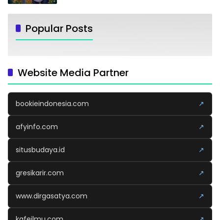
Popular Posts
Website Media Partner
bookieindonesia.com
↗
afyinfo.com
↗
situsbudaya.id
↗
gresikarir.com
↗
www.dirgasatya.com
↗
kafeilmu.com
↗