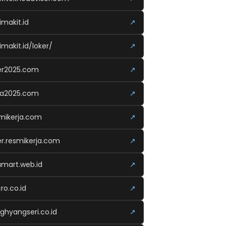
imakit.id
↗
imakit.id/loker/
↗
er2025.com
↗
ja2025.com
↗
mikerja.com
↗
er.resmikerja.com
↗
amart.web.id
↗
ro.co.id
↗
ghyangseri.co.id
↗