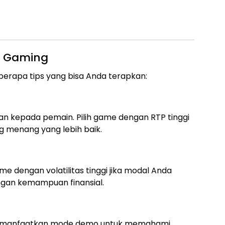
B Gaming
eberapa tips yang bisa Anda terapkan:
n kepada pemain. Pilih game dengan RTP tinggi
g menang yang lebih baik.
dengan volatilitas tinggi jika modal Anda
engan kemampuan finansial.
i, manfaatkan mode demo untuk memahami