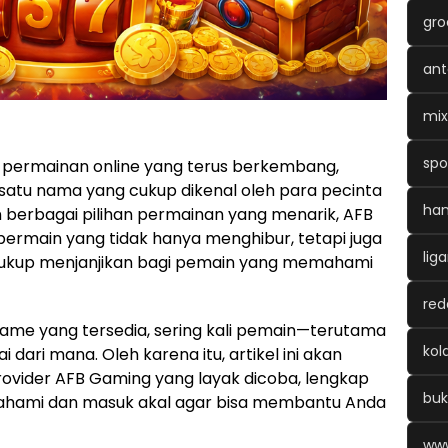
gro
ant
mix
spo
 permainan online yang terus berkembang,
satu nama yang cukup dikenal oleh para pecinta
han
n berbagai pilihan permainan yang menarik, AFB
main yang tidak hanya menghibur, tetapi juga
lig
 cukup menjanjikan bagi pemain yang memahami
red
ame yang tersedia, sering kali pemain—terutama
ko
ari mana. Oleh karena itu, artikel ini akan
vider AFB Gaming yang layak dicoba, lengkap
bu
ahami dan masuk akal agar bisa membantu Anda
www