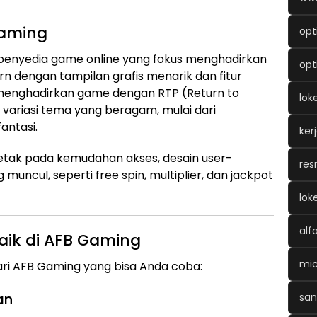
Gaming
opt
penyedia game online yang fokus menghadirkan
opt
n dengan tampilan grafis menarik dan fitur
na menghadirkan game dengan RTP (Return to
lok
 variasi tema yang beragam, mulai dari
antasi.
ker
tak pada kemudahan akses, desain user-
res
g muncul, seperti free spin, multiplier, dan jackpot
lok
alf
ik di AFB Gaming
mic
ri AFB Gaming yang bisa Anda coba:
an
san