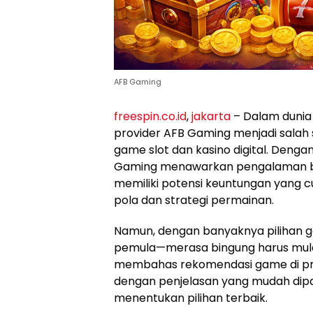
AFB Gaming
freespin.co.id
,
jakarta
– Dalam dunia
provider AFB Gaming menjadi salah 
game slot dan kasino digital. Denga
Gaming menawarkan pengalaman ber
memiliki potensi keuntungan yang
pola dan strategi permainan.
Namun, dengan banyaknya pilihan g
pemula—merasa bingung harus mulai d
membahas rekomendasi game di pro
dengan penjelasan yang mudah dip
menentukan pilihan terbaik.