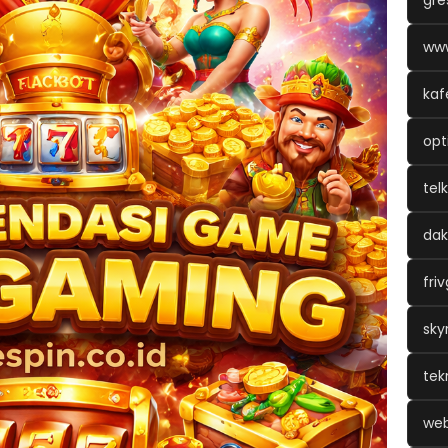
gre
www
kaf
opt
tel
dak
fri
sky
tek
web