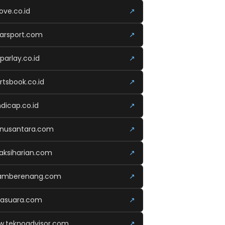
ove.co.id
↗
arsport.com
↗
parlay.co.id
↗
rtsbook.co.id
↗
dicap.co.id
↗
anusantara.com
↗
aksiharian.com
↗
lamberenang.com
↗
kasuara.com
↗
.teknoadvisor.com
↗