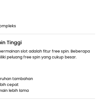
kompleks
in Tinggi
ermainan slot adalah fitur free spin. Beberapa
iki peluang free spin yang cukup besar.
aruhan tambahan
ebih cepat
in lebih lama