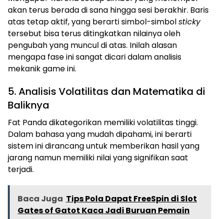
akan terus berada di sana hingga sesi berakhir. Baris
atas tetap aktif, yang berarti simbol-simbol
sticky
tersebut bisa terus ditingkatkan nilainya oleh
pengubah yang muncul di atas. Inilah alasan
mengapa fase ini sangat dicari dalam analisis
mekanik game ini.
5. Analisis Volatilitas dan Matematika di
Baliknya
Fat Panda dikategorikan memiliki volatilitas tinggi.
Dalam bahasa yang mudah dipahami, ini berarti
sistem ini dirancang untuk memberikan hasil yang
jarang namun memiliki nilai yang signifikan saat
terjadi.
Baca Juga
Tips Pola Dapat FreeSpin di Slot
Gates of Gatot Kaca Jadi Buruan Pemain