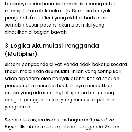
Logikanya sederhana: sistem ini dirancang untuk
menciptakan efek bola salju. Semakin banyak
pengubah (modifier) yang aktif di baris atas,
semakin besar potensi akumulasi nilai yang
dihasilkan di bagian bawah.
3. Logika Akumulasi Pengganda
(Multiplier)
Sistem pengganda di Fat Panda tidak bekerja secara
linear, melainkan akumulatif. Inilah yang sering kali
salah dipahami oleh banyak orang. Ketika sebuah
pengganda muncul, ia tidak hanya mengalikan
angka yang ada saat itu, tetapi bisa bergabung
dengan pengganda lain yang muncul di putaran
yang sama.
Secara teknis, ini disebut sebagai
multiplicative
logic
. Jika Anda mendapatkan pengganda 2x dan