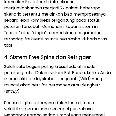
kemudian 5x, sistem tidak sekadar
menjumlahkannya menjadi 7x dalam beberapa
skenario tertentu, melainkan bisa memprosesnya
secara lebih kompleks tergantung pada status
putaran tersebut. Memahami kapan sistem ini
“panas” atau “dingin” memerlukan pengamatan
terhadap frekuensi munculnya simbol di baris atas
tadi.
4. Sistem Free Spins dan Retrigger
Salah satu bagian paling krusial adalah mode
putaran gratis. Dalam sistem Fat Panda, ketika Anda
memasuki fase ini, simbol pengganti (Wild) yang
muncul akan bersifat permanen atau “lengket”
(
sticky
).
Secara logika sistem, ini adalah fase di mana
volatilitas permainan mencapai puncaknya.
Mengapa? Karena setiap simbol yang menempel