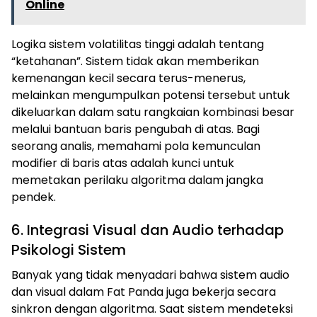
Online
Logika sistem volatilitas tinggi adalah tentang
“ketahanan”. Sistem tidak akan memberikan
kemenangan kecil secara terus-menerus,
melainkan mengumpulkan potensi tersebut untuk
dikeluarkan dalam satu rangkaian kombinasi besar
melalui bantuan baris pengubah di atas. Bagi
seorang analis, memahami pola kemunculan
modifier di baris atas adalah kunci untuk
memetakan perilaku algoritma dalam jangka
pendek.
6. Integrasi Visual dan Audio terhadap
Psikologi Sistem
Banyak yang tidak menyadari bahwa sistem audio
dan visual dalam Fat Panda juga bekerja secara
sinkron dengan algoritma. Saat sistem mendeteksi