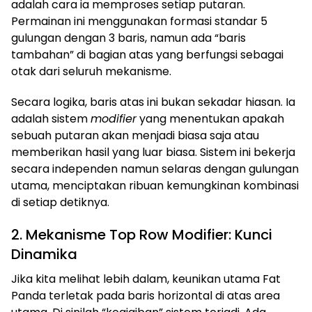
adalah cara ia memproses setiap putaran.
Permainan ini menggunakan formasi standar 5
gulungan dengan 3 baris, namun ada “baris
tambahan” di bagian atas yang berfungsi sebagai
otak dari seluruh mekanisme.
Secara logika, baris atas ini bukan sekadar hiasan. Ia
adalah sistem
modifier
yang menentukan apakah
sebuah putaran akan menjadi biasa saja atau
memberikan hasil yang luar biasa. Sistem ini bekerja
secara independen namun selaras dengan gulungan
utama, menciptakan ribuan kemungkinan kombinasi
di setiap detiknya.
2. Mekanisme Top Row Modifier: Kunci
Dinamika
Jika kita melihat lebih dalam, keunikan utama Fat
Panda terletak pada baris horizontal di atas area