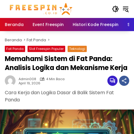
Langsung
ke
konten
Beranda
Event Freespin
Histori Kode Freespin
Slo
Beranda
Fat Panda
Fat Panda
Slot Freespin Populer
Teknologi
Memahami Sistem di Fat Panda:
Analisis Logika dan Mekanisme Kerja
Admin008
4 Min Baca
April 19, 2026
Cara Kerja dan Logika Dasar di Balik Sistem Fat
Panda