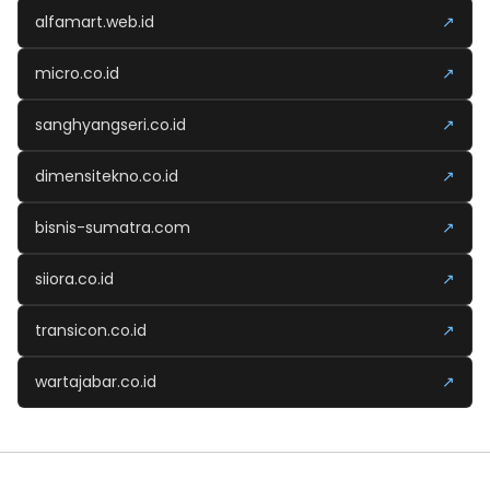
alfamart.web.id
↗
micro.co.id
↗
sanghyangseri.co.id
↗
dimensitekno.co.id
↗
bisnis-sumatra.com
↗
siiora.co.id
↗
transicon.co.id
↗
wartajabar.co.id
↗