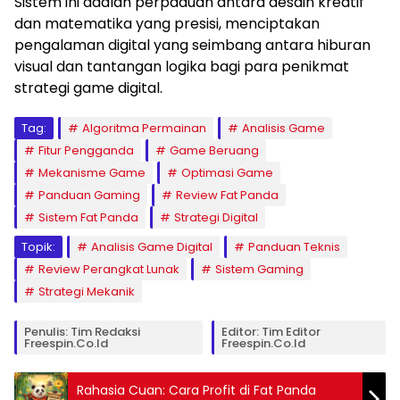
Sistem ini adalah perpaduan antara desain kreatif
dan matematika yang presisi, menciptakan
pengalaman digital yang seimbang antara hiburan
visual dan tantangan logika bagi para penikmat
strategi game digital.
Tag:
Algoritma Permainan
Analisis Game
Fitur Pengganda
Game Beruang
Mekanisme Game
Optimasi Game
Panduan Gaming
Review Fat Panda
Sistem Fat Panda
Strategi Digital
Topik:
Analisis Game Digital
Panduan Teknis
Review Perangkat Lunak
Sistem Gaming
Strategi Mekanik
Penulis: Tim Redaksi
Editor: Tim Editor
Freespin.co.id
Freespin.co.id
Rahasia Cuan: Cara Profit di Fat Panda