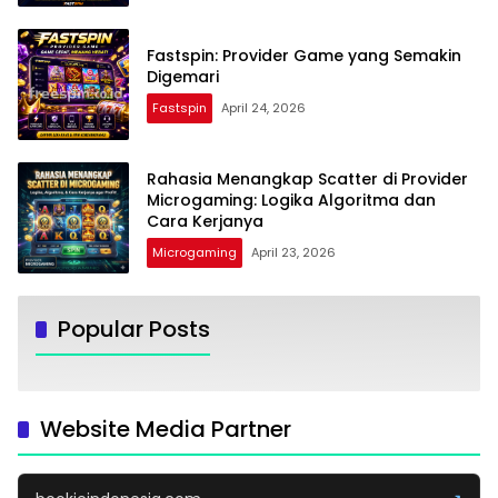
Fastspin: Provider Game yang Semakin
Digemari
Fastspin
April 24, 2026
Rahasia Menangkap Scatter di Provider
Microgaming: Logika Algoritma dan
Cara Kerjanya
Microgaming
April 23, 2026
Popular Posts
Website Media Partner