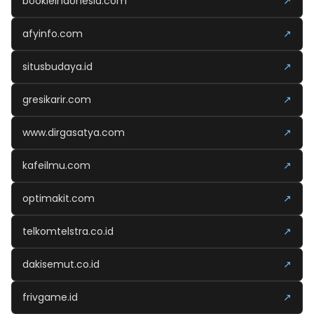
bookieindonesia.com
↗
afyinfo.com
↗
situsbudaya.id
↗
gresikarir.com
↗
www.dirgasatya.com
↗
kafeilmu.com
↗
optimakit.com
↗
telkomtelstra.co.id
↗
dakisemut.co.id
↗
frivgame.id
↗