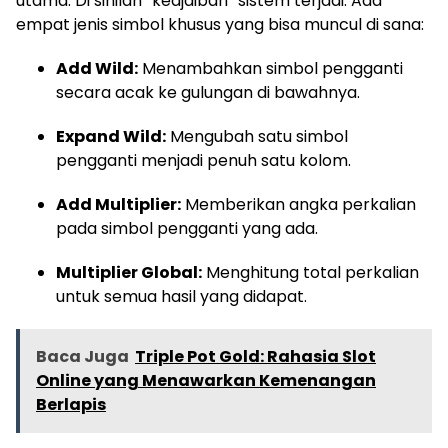
utama. Di sinilah “keajaiban” sistem terjadi. Ada
empat jenis simbol khusus yang bisa muncul di sana:
Add Wild:
Menambahkan simbol pengganti
secara acak ke gulungan di bawahnya.
Expand Wild:
Mengubah satu simbol
pengganti menjadi penuh satu kolom.
Add Multiplier:
Memberikan angka perkalian
pada simbol pengganti yang ada.
Multiplier Global:
Menghitung total perkalian
untuk semua hasil yang didapat.
Baca Juga
Triple Pot Gold: Rahasia Slot
Online yang Menawarkan Kemenangan
Berlapis