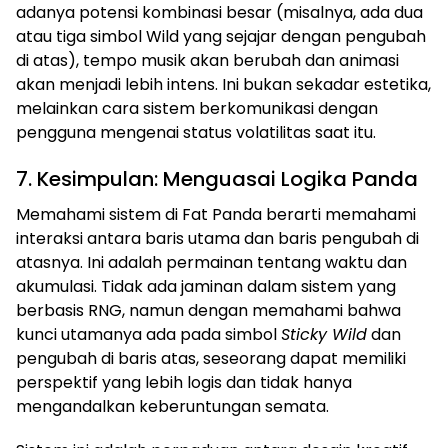
adanya potensi kombinasi besar (misalnya, ada dua
atau tiga simbol Wild yang sejajar dengan pengubah
di atas), tempo musik akan berubah dan animasi
akan menjadi lebih intens. Ini bukan sekadar estetika,
melainkan cara sistem berkomunikasi dengan
pengguna mengenai status volatilitas saat itu.
7. Kesimpulan: Menguasai Logika Panda
Memahami sistem di Fat Panda berarti memahami
interaksi antara baris utama dan baris pengubah di
atasnya. Ini adalah permainan tentang waktu dan
akumulasi. Tidak ada jaminan dalam sistem yang
berbasis RNG, namun dengan memahami bahwa
kunci utamanya ada pada simbol
Sticky Wild
dan
pengubah di baris atas, seseorang dapat memiliki
perspektif yang lebih logis dan tidak hanya
mengandalkan keberuntungan semata.