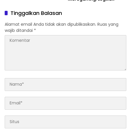
Algoritma dan Cara
Kerjanya
Tinggalkan Balasan
Alamat email Anda tidak akan dipublikasikan.
Ruas yang
wajib ditandai
*