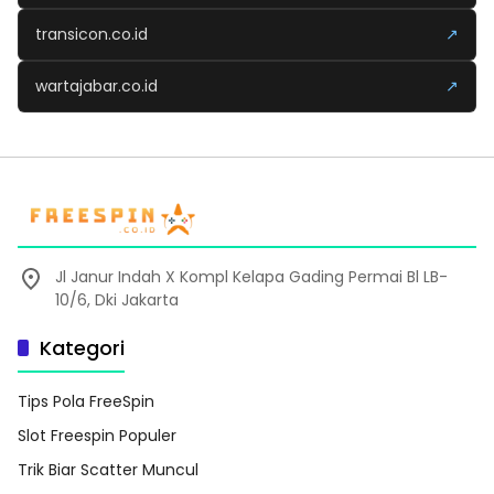
transicon.co.id
↗
wartajabar.co.id
↗
Jl Janur Indah X Kompl Kelapa Gading Permai Bl LB-
10/6, Dki Jakarta
Kategori
Tips Pola FreeSpin
Slot Freespin Populer
Trik Biar Scatter Muncul