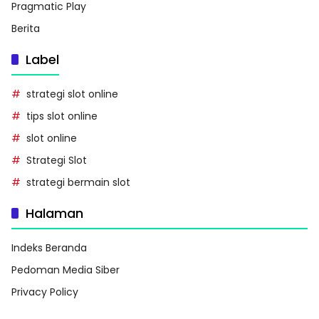
Pragmatic Play
Berita
Label
strategi slot online
tips slot online
slot online
Strategi Slot
strategi bermain slot
Halaman
Indeks Beranda
Pedoman Media Siber
Privacy Policy