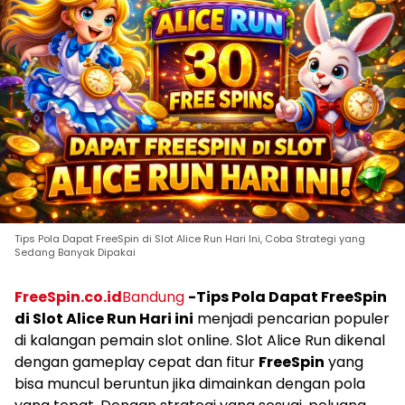
Tips Pola Dapat FreeSpin di Slot Alice Run Hari Ini, Coba Strategi yang
Sedang Banyak Dipakai
FreeSpin.co.id
Bandung
-Tips Pola Dapat FreeSpin
di Slot Alice Run Hari ini
menjadi pencarian populer
di kalangan pemain slot online. Slot Alice Run dikenal
dengan gameplay cepat dan fitur
FreeSpin
yang
bisa muncul beruntun jika dimainkan dengan pola