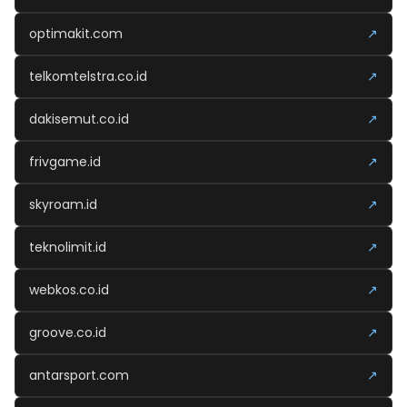
optimakit.com
↗
telkomtelstra.co.id
↗
dakisemut.co.id
↗
frivgame.id
↗
skyroam.id
↗
teknolimit.id
↗
webkos.co.id
↗
groove.co.id
↗
antarsport.com
↗