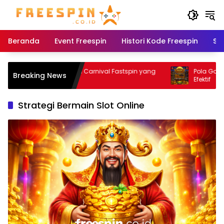
Langsung
ke
konten
Beranda
Event Freespin
Histori Kode Freespin
Slo
Rahasia Ocean Carnival Fastspin yang
Pola Golden Moon E
Breaking News
Banyak Dicari
Efektif
Strategi Bermain Slot Online