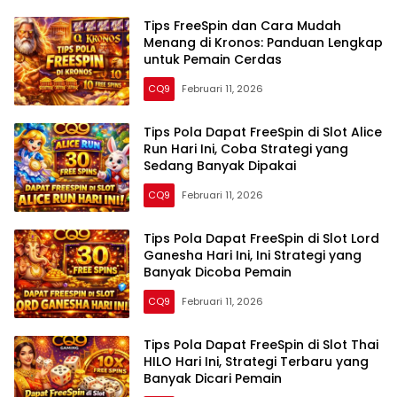
Tips FreeSpin dan Cara Mudah
Menang di Kronos: Panduan Lengkap
untuk Pemain Cerdas
CQ9
Februari 11, 2026
Tips Pola Dapat FreeSpin di Slot Alice
Run Hari Ini, Coba Strategi yang
Sedang Banyak Dipakai
CQ9
Februari 11, 2026
Tips Pola Dapat FreeSpin di Slot Lord
Ganesha Hari Ini, Ini Strategi yang
Banyak Dicoba Pemain
CQ9
Februari 11, 2026
Tips Pola Dapat FreeSpin di Slot Thai
HILO Hari Ini, Strategi Terbaru yang
Banyak Dicari Pemain