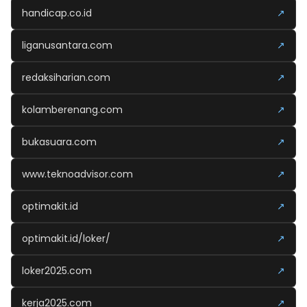
handicap.co.id
↗
liganusantara.com
↗
redaksiharian.com
↗
kolamberenang.com
↗
bukasuara.com
↗
www.teknoadvisor.com
↗
optimakit.id
↗
optimakit.id/loker/
↗
loker2025.com
↗
kerja2025.com
↗