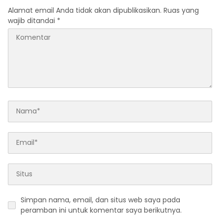
Alamat email Anda tidak akan dipublikasikan.
Ruas yang
wajib ditandai
*
Simpan nama, email, dan situs web saya pada
peramban ini untuk komentar saya berikutnya.