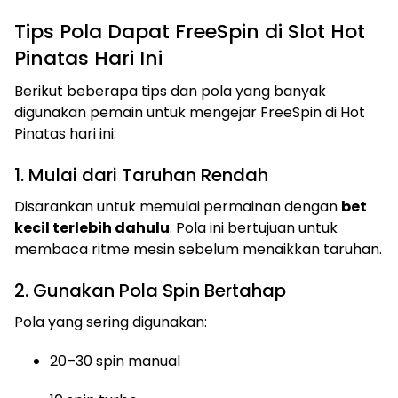
Tips Pola Dapat FreeSpin di Slot Hot
Pinatas Hari Ini
Berikut beberapa tips dan pola yang banyak
digunakan pemain untuk mengejar FreeSpin di Hot
Pinatas hari ini:
1. Mulai dari Taruhan Rendah
Disarankan untuk memulai permainan dengan
bet
kecil terlebih dahulu
. Pola ini bertujuan untuk
membaca ritme mesin sebelum menaikkan taruhan.
2. Gunakan Pola Spin Bertahap
Pola yang sering digunakan:
20–30 spin manual