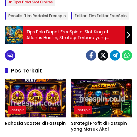
Tips Pola Slot Online
Penulis: Tim Redaksi Freespin
Editor: Tim Editor FreeSpin
Tips Pola Dapat FreeSpin di Slot King of
Atlantis Hari Ini, Strategi Terbaru yang
Banyak Dicoba Pemain
Pos Terkait
Fastspin
Fastspin
Rahasia Scatter di Fastspin
Strategi Profit di Fastspin
yang Masuk Akal