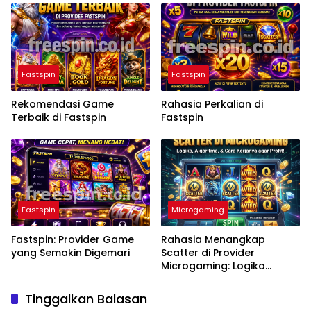
Fastspin
Fastspin
Rekomendasi Game
Rahasia Perkalian di
Terbaik di Fastspin
Fastspin
Fastspin
Microgaming
Fastspin: Provider Game
Rahasia Menangkap
yang Semakin Digemari
Scatter di Provider
Microgaming: Logika
Algoritma dan Cara
Kerjanya
Tinggalkan Balasan