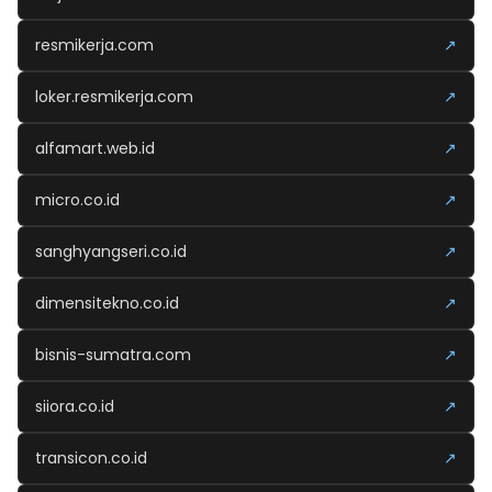
resmikerja.com
↗
loker.resmikerja.com
↗
alfamart.web.id
↗
micro.co.id
↗
sanghyangseri.co.id
↗
dimensitekno.co.id
↗
bisnis-sumatra.com
↗
siiora.co.id
↗
transicon.co.id
↗