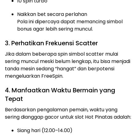
10 spin turbo
Naikkan bet secara perlahan
Pola ini dipercaya dapat memancing simbol
bonus agar lebih sering muncul.
3. Perhatikan Frekuensi Scatter
Jika dalam beberapa spin simbol scatter mulai
sering muncul meski belum lengkap, itu bisa menjadi
tanda mesin sedang “hangat” dan berpotensi
mengeluarkan FreeSpin.
4. Manfaatkan Waktu Bermain yang
Tepat
Berdasarkan pengalaman pemain, waktu yang
sering dianggap gacor untuk slot Hot Pinatas adalah:
Siang hari (12.00–14.00)