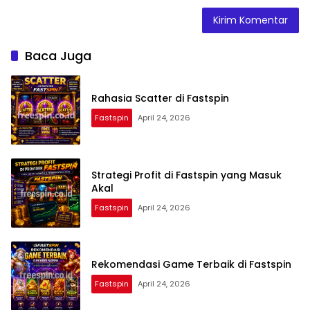
Baca Juga
Rahasia Scatter di Fastspin
Fastspin
April 24, 2026
Strategi Profit di Fastspin yang Masuk
Akal
Fastspin
April 24, 2026
Rekomendasi Game Terbaik di Fastspin
Fastspin
April 24, 2026