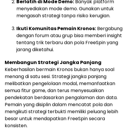
Berlatih di Mode Demo:
Banyak platform
menyediakan mode demo. Gunakan untuk
mengasah strategi tanpa risiko kerugian.
Ikuti Komunitas Pemain Kronos:
Bergabung
dengan forum atau grup bisa memberi insight
tentang trik terbaru dan pola FreeSpin yang
jarang diketahui.
Membangun Strategi Jangka Panjang
Keberhasilan bermain Kronos bukan hanya soal
menang di satu sesi. Strategi jangka panjang
melibatkan pengelolaan modal, memanfaatkan
semua fitur game, dan terus menyesuaikan
pendekatan berdasarkan pengalaman dan data.
Pemain yang disiplin dalam mencatat pola dan
mengikuti strategi terbukti memiliki peluang lebih
besar untuk mendapatkan FreeSpin secara
konsisten.