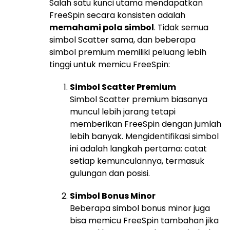
Salah satu kunci utama mendapatkan
FreeSpin secara konsisten adalah
memahami pola simbol
. Tidak semua
simbol Scatter sama, dan beberapa
simbol premium memiliki peluang lebih
tinggi untuk memicu FreeSpin:
Simbol Scatter Premium
Simbol Scatter premium biasanya
muncul lebih jarang tetapi
memberikan FreeSpin dengan jumlah
lebih banyak. Mengidentifikasi simbol
ini adalah langkah pertama: catat
setiap kemunculannya, termasuk
gulungan dan posisi.
Simbol Bonus Minor
Beberapa simbol bonus minor juga
bisa memicu FreeSpin tambahan jika