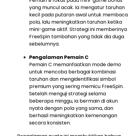
Pemain B fokus pada mini-game bonus
yang muncul acak. Ia mengatur taruhan
kecil pada putaran awal untuk membaca
pola, lalu meningkatkan taruhan ketika
mini-game aktif. Strategi ini memberinya
FreeSpin tambahan yang tidak dia duga
sebelumnya.
Pengalaman Pemain C
Pemain C memanfaatkan mode demo
untuk mencoba berbagai kombinasi
taruhan dan mengidentifikasi simbol
premium yang sering memicu FreeSpin.
Setelah menguji strategi selama
beberapa minggu, ia bermain di akun
nyata dengan pola yang sama, dan
berhasil meningkatkan kemenangan
secara konsisten.