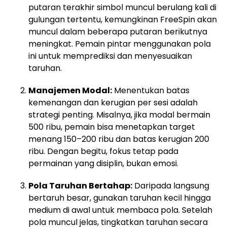
putaran terakhir simbol muncul berulang kali di
gulungan tertentu, kemungkinan FreeSpin akan
muncul dalam beberapa putaran berikutnya
meningkat. Pemain pintar menggunakan pola
ini untuk memprediksi dan menyesuaikan
taruhan.
Manajemen Modal:
Menentukan batas
kemenangan dan kerugian per sesi adalah
strategi penting. Misalnya, jika modal bermain
500 ribu, pemain bisa menetapkan target
menang 150–200 ribu dan batas kerugian 200
ribu. Dengan begitu, fokus tetap pada
permainan yang disiplin, bukan emosi.
Pola Taruhan Bertahap:
Daripada langsung
bertaruh besar, gunakan taruhan kecil hingga
medium di awal untuk membaca pola. Setelah
pola muncul jelas, tingkatkan taruhan secara