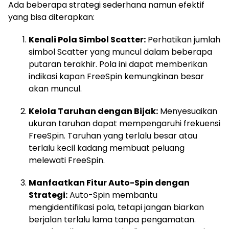
Ada beberapa strategi sederhana namun efektif
yang bisa diterapkan:
Kenali Pola Simbol Scatter:
Perhatikan jumlah
simbol Scatter yang muncul dalam beberapa
putaran terakhir. Pola ini dapat memberikan
indikasi kapan FreeSpin kemungkinan besar
akan muncul.
Kelola Taruhan dengan Bijak:
Menyesuaikan
ukuran taruhan dapat mempengaruhi frekuensi
FreeSpin. Taruhan yang terlalu besar atau
terlalu kecil kadang membuat peluang
melewati FreeSpin.
Manfaatkan Fitur Auto-Spin dengan
Strategi:
Auto-Spin membantu
mengidentifikasi pola, tetapi jangan biarkan
berjalan terlalu lama tanpa pengamatan.