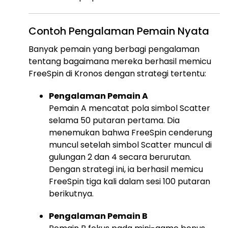
Contoh Pengalaman Pemain Nyata
Banyak pemain yang berbagi pengalaman
tentang bagaimana mereka berhasil memicu
FreeSpin di Kronos dengan strategi tertentu:
Pengalaman Pemain A
Pemain A mencatat pola simbol Scatter
selama 50 putaran pertama. Dia
menemukan bahwa FreeSpin cenderung
muncul setelah simbol Scatter muncul di
gulungan 2 dan 4 secara berurutan.
Dengan strategi ini, ia berhasil memicu
FreeSpin tiga kali dalam sesi 100 putaran
berikutnya.
Pengalaman Pemain B