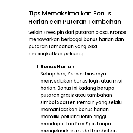
Tips Memaksimalkan Bonus
Harian dan Putaran Tambahan
Selain FreeSpin dari putaran biasa, Kronos
menawarkan berbagai bonus harian dan
putaran tambahan yang bisa
meningkatkan peluang:
Bonus Harian
Setiap hari, Kronos biasanya
menyediakan bonus login atau misi
harian. Bonus ini kadang berupa
putaran gratis atau tambahan
simbol Scatter. Pemain yang selalu
memanfaatkan bonus harian
memiliki peluang lebih tinggi
mendapatkan FreeSpin tanpa
mengeluarkan modal tambahan.