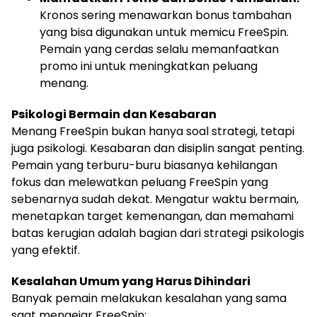
Kronos sering menawarkan bonus tambahan
yang bisa digunakan untuk memicu FreeSpin.
Pemain yang cerdas selalu memanfaatkan
promo ini untuk meningkatkan peluang
menang.
Psikologi Bermain dan Kesabaran
Menang FreeSpin bukan hanya soal strategi, tetapi
juga psikologi. Kesabaran dan disiplin sangat penting.
Pemain yang terburu-buru biasanya kehilangan
fokus dan melewatkan peluang FreeSpin yang
sebenarnya sudah dekat. Mengatur waktu bermain,
menetapkan target kemenangan, dan memahami
batas kerugian adalah bagian dari strategi psikologis
yang efektif.
Kesalahan Umum yang Harus Dihindari
Banyak pemain melakukan kesalahan yang sama
saat mengejar FreeSpin: