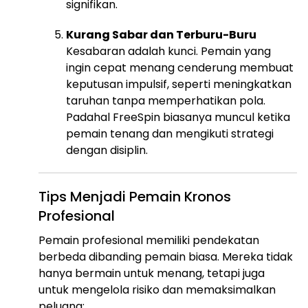
signifikan.
Kurang Sabar dan Terburu-Buru
Kesabaran adalah kunci. Pemain yang
ingin cepat menang cenderung membuat
keputusan impulsif, seperti meningkatkan
taruhan tanpa memperhatikan pola.
Padahal FreeSpin biasanya muncul ketika
pemain tenang dan mengikuti strategi
dengan disiplin.
Tips Menjadi Pemain Kronos
Profesional
Pemain profesional memiliki pendekatan
berbeda dibanding pemain biasa. Mereka tidak
hanya bermain untuk menang, tetapi juga
untuk mengelola risiko dan memaksimalkan
peluang: