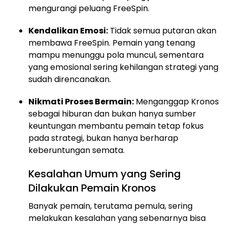
mengurangi peluang FreeSpin.
Kendalikan Emosi:
Tidak semua putaran akan
membawa FreeSpin. Pemain yang tenang
mampu menunggu pola muncul, sementara
yang emosional sering kehilangan strategi yang
sudah direncanakan.
Nikmati Proses Bermain:
Menganggap Kronos
sebagai hiburan dan bukan hanya sumber
keuntungan membantu pemain tetap fokus
pada strategi, bukan hanya berharap
keberuntungan semata.
Kesalahan Umum yang Sering
Dilakukan Pemain Kronos
Banyak pemain, terutama pemula, sering
melakukan kesalahan yang sebenarnya bisa