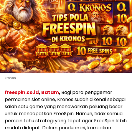
kronos
freespin.co.id
,
Batam
,
Bagi para penggemar
permainan slot online, Kronos sudah dikenal sebagai
salah satu game yang menawarkan peluang besar
untuk mendapatkan FreeSpin. Namun, tidak semua
pemain tahu strategi yang tepat agar FreeSpin lebih
mudah didapat. Dalam panduan ini, kami akan