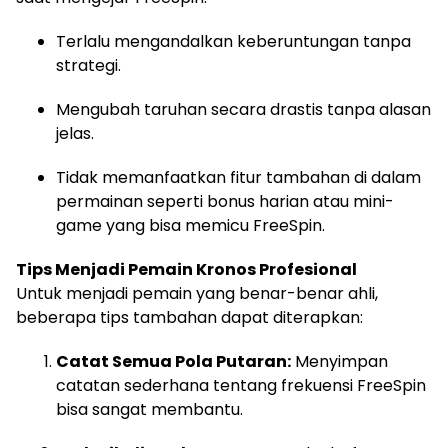
Terlalu mengandalkan keberuntungan tanpa
strategi.
Mengubah taruhan secara drastis tanpa alasan
jelas.
Tidak memanfaatkan fitur tambahan di dalam
permainan seperti bonus harian atau mini-
game yang bisa memicu FreeSpin.
Tips Menjadi Pemain Kronos Profesional
Untuk menjadi pemain yang benar-benar ahli,
beberapa tips tambahan dapat diterapkan:
Catat Semua Pola Putaran:
Menyimpan
catatan sederhana tentang frekuensi FreeSpin
bisa sangat membantu.