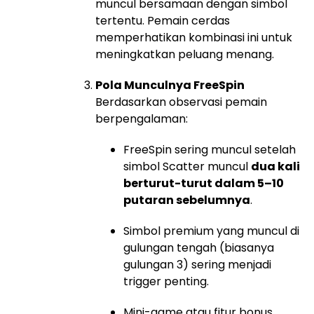
muncul bersamaan dengan simbol
tertentu. Pemain cerdas
memperhatikan kombinasi ini untuk
meningkatkan peluang menang.
Pola Munculnya FreeSpin
Berdasarkan observasi pemain
berpengalaman:
FreeSpin sering muncul setelah
simbol Scatter muncul
dua kali
berturut-turut dalam 5–10
putaran sebelumnya
.
Simbol premium yang muncul di
gulungan tengah (biasanya
gulungan 3) sering menjadi
trigger penting.
Mini-game atau fitur bonus