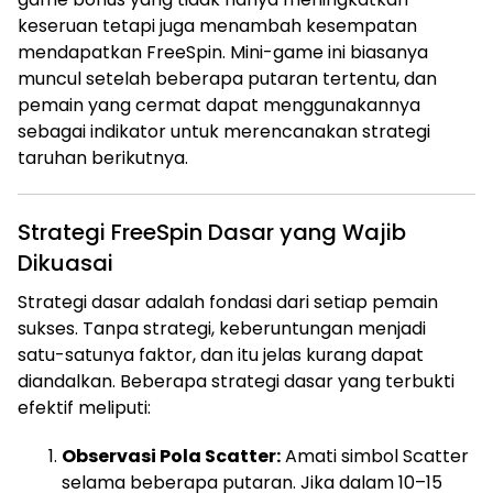
keseruan tetapi juga menambah kesempatan
mendapatkan FreeSpin. Mini-game ini biasanya
muncul setelah beberapa putaran tertentu, dan
pemain yang cermat dapat menggunakannya
sebagai indikator untuk merencanakan strategi
taruhan berikutnya.
Strategi FreeSpin Dasar yang Wajib
Dikuasai
Strategi dasar adalah fondasi dari setiap pemain
sukses. Tanpa strategi, keberuntungan menjadi
satu-satunya faktor, dan itu jelas kurang dapat
diandalkan. Beberapa strategi dasar yang terbukti
efektif meliputi:
Observasi Pola Scatter:
Amati simbol Scatter
selama beberapa putaran. Jika dalam 10–15