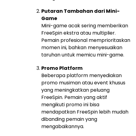
Putaran Tambahan dari Mini-
Game
Mini-game acak sering memberikan
FreeSpin ekstra atau multiplier.
Pemain profesional memprioritaskan
momen ini, bahkan menyesuaikan
taruhan untuk memicu mini-game.
Promo Platform
Beberapa platform menyediakan
promo musiman atau event khusus
yang meningkatkan peluang
FreeSpin. Pemain yang aktif
mengikuti promo ini bisa
mendapatkan FreeSpin lebih mudah
dibanding pemain yang
mengabaikannya.