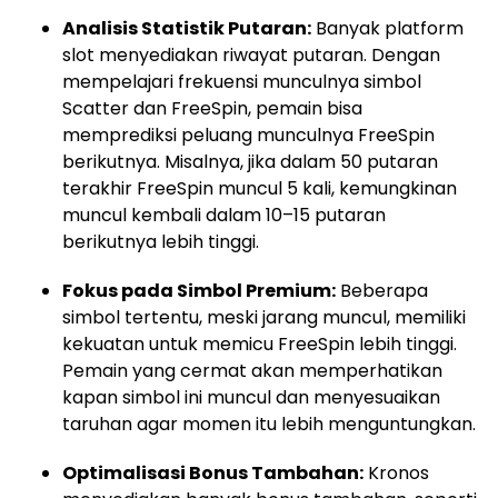
Analisis Statistik Putaran:
Banyak platform
slot menyediakan riwayat putaran. Dengan
mempelajari frekuensi munculnya simbol
Scatter dan FreeSpin, pemain bisa
memprediksi peluang munculnya FreeSpin
berikutnya. Misalnya, jika dalam 50 putaran
terakhir FreeSpin muncul 5 kali, kemungkinan
muncul kembali dalam 10–15 putaran
berikutnya lebih tinggi.
Fokus pada Simbol Premium:
Beberapa
simbol tertentu, meski jarang muncul, memiliki
kekuatan untuk memicu FreeSpin lebih tinggi.
Pemain yang cermat akan memperhatikan
kapan simbol ini muncul dan menyesuaikan
taruhan agar momen itu lebih menguntungkan.
Optimalisasi Bonus Tambahan:
Kronos