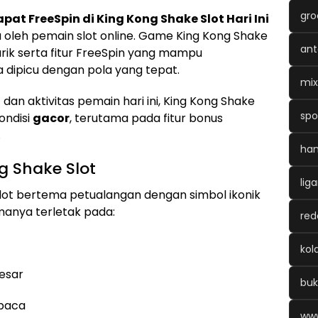
gro
apat FreeSpin di King Kong Shake Slot Hari Ini
u oleh pemain slot online. Game King Kong Shake
ant
narik serta fitur FreeSpin yang mampu
dipicu dengan pola yang tepat.
mix
dan aktivitas pemain hari ini, King Kong Shake
spo
ondisi
gacor
, terutama pada fitur bonus
.
han
g Shake Slot
lig
lot bertema petualangan dengan simbol ikonik
manya terletak pada:
red
ko
esar
bu
ibaca
www