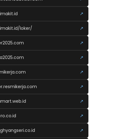
imakit.id
↗
imakit.id/loker/
↗
er2025.com
↗
ja2025.com
↗
mikerja.com
↗
er.resmikerja.com
↗
amart.web.id
↗
ro.co.id
↗
ghyangseri.co.id
↗