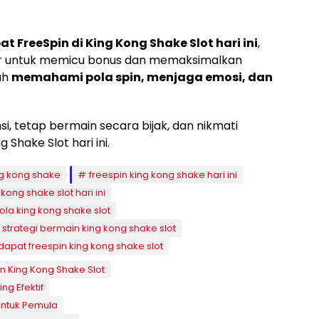
at FreeSpin di King Kong Shake Slot hari ini
,
sar untuk memicu bonus dan memaksimalkan
ah
memahami pola spin, menjaga emosi, dan
si, tetap bermain secara bijak, dan nikmati
 Shake Slot hari ini.
g kong shake
freespin king kong shake hari ini
 kong shake slot hari ini
ola king kong shake slot
strategi bermain king kong shake slot
 dapat freespin king kong shake slot
n King Kong Shake Slot
ng Efektif
untuk Pemula