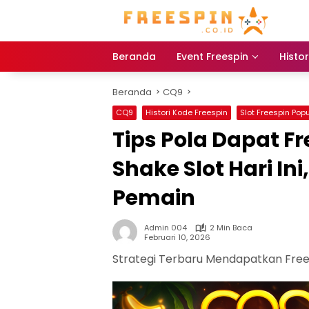
Langsung
ke
konten
Beranda
Event Freespin
Histo
Beranda
CQ9
CQ9
Histori Kode Freespin
Slot Freespin Popu
Tips Pola Dapat Fr
Shake Slot Hari Ini
Pemain
Admin 004
2 Min Baca
Februari 10, 2026
Strategi Terbaru Mendapatkan FreeSp