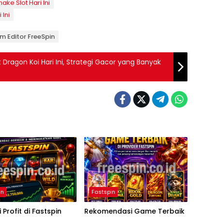
ake Slot Hari Ini
 Ini
im Editor FreeSpin
t Dragon Koi Hari Ini, Strategi Gacor yang Banyak
in
Fastspin
 Profit di Fastspin
Rekomendasi Game Terbaik