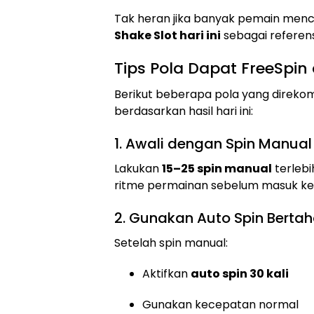
Tak heran jika banyak pemain menc
Shake Slot hari ini
sebagai referens
Tips Pola Dapat FreeSpin 
Berikut beberapa pola yang direk
berdasarkan hasil hari ini:
1. Awali dengan Spin Manual
Lakukan
15–25 spin manual
terlebi
ritme permainan sebelum masuk ke 
2. Gunakan Auto Spin Berta
Setelah spin manual:
Aktifkan
auto spin 30 kali
Gunakan kecepatan normal