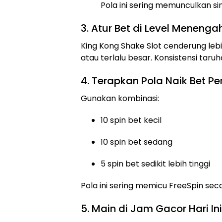
Pola ini sering memunculkan s
3. Atur Bet di Level Menenga
King Kong Shake Slot cenderung lebi
atau terlalu besar. Konsistensi taru
4. Terapkan Pola Naik Bet Pe
Gunakan kombinasi:
10 spin bet kecil
10 spin bet sedang
5 spin bet sedikit lebih tinggi
Pola ini sering memicu FreeSpin seca
5. Main di Jam Gacor Hari Ini