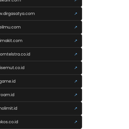
sikarir.com
↗
.dirgasatya.com
↗
eilmu.com
↗
imakit.com
↗
komtelstra.co.id
↗
isemut.co.id
↗
vgame.id
↗
roam.id
↗
nolimit.id
↗
kos.co.id
↗