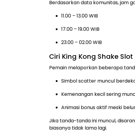
Berdasarkan data komunitas, jam gac
11.00 – 13.00 WIB
17.00 – 19.00 WIB
23.00 – 02.00 WIB
Ciri King Kong Shake Slo
Pemain melaporkan beberapa tanda
Simbol scatter muncul berdek
Kemenangan kecil sering munc
Animasi bonus aktif meski bel
Jika tanda-tanda ini muncul, disar
biasanya tidak lama lagi.