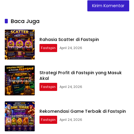
Baca Juga
Rahasia Scatter di Fastspin
Fastspin
April 24, 2026
Strategi Profit di Fastspin yang Masuk
Akal
Fastspin
April 24, 2026
Rekomendasi Game Terbaik di Fastspin
Fastspin
April 24, 2026