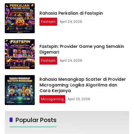
Rahasia Perkalian di Fastspin
Fastspin
April 24, 2026
Fastspin: Provider Game yang Semakin
Digemari
Fastspin
April 24, 2026
Rahasia Menangkap Scatter di Provider
Microgaming: Logika Algoritma dan
Cara Kerjanya
Microgaming
April 23, 2026
Popular Posts