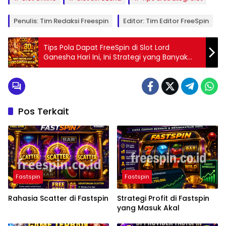
Penulis: Tim Redaksi Freespin
Editor: Tim Editor FreeSpin
Tips Pola Dapat FreeSpin di Slot Lord
Ganesha Hari Ini, Ini Strategi yang Banyak
Dicoba Pemain
Pos Terkait
Fastspin
Fastspin
Rahasia Scatter di Fastspin
Strategi Profit di Fastspin
yang Masuk Akal