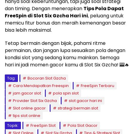
hanya soal keberuntungan, tapi juga soal strategi
dan timing. Dengan menerapkan
Tips Pola Dapat
FreeSpin di Slot Six Gzcha Hari ini
, peluang untuk
memicu fitur bonus dan meraih kemenangan besar
bisa lebih maksimal.
Tetap bermain dengan bijak, pahami ritme
permainan, dan jangan lupa sesuaikan pola dengan
kondisi slot yang sedang kamu mainkan. Semoga
hari ini jadi momen gacor kamu di Slot Six Gzcha! 🎰🔥
Tag:
Bocoran Slot Gzcha
Cara Mendapatkan Freespin
FreeSpin Terbaru
jam gacor slot
pola spin slot
Provider Slot Six Gzcha
slot gacor hari ini
Slot online gacor
strategi bermain slot
tips slot online
Topik:
FreeSpin Slot
Pola Slot Gacor
Slot Online
Slot Six Gzcha
Tips & Strategi Slot