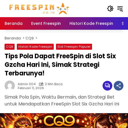
Langsung
ke
konten
Beranda
Event Freespin
Histori Kode Freespin
Slo
Beranda
CQ9
CQ9
Histori Kode Freespin
Slot Freespin Populer
Tips Pola Dapat FreeSpin di Slot Six
Gzcha Hari Ini, Simak Strategi
Terbarunya!
Admin 004
2 Min Baca
Februari 11, 2026
Simak Pola Spin, Waktu Bermain, dan Strategi Bet
untuk Mendapatkan FreeSpin Slot Six Gzcha Hari Ini