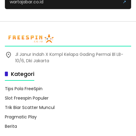
wartajabar.co.id
↗
Jl Janur Indah X Kompl Kelapa Gading Permai Bl LB-
10/6, Dki Jakarta
Kategori
Tips Pola FreeSpin
Slot Freespin Populer
Trik Biar Scatter Muncul
Pragmatic Play
Berita