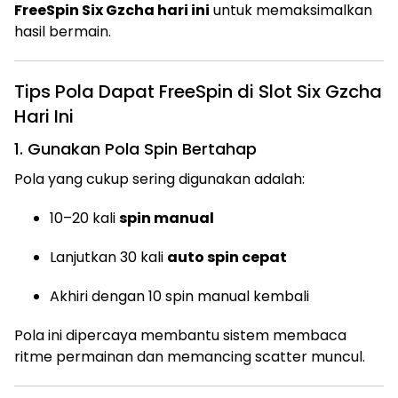
FreeSpin Six Gzcha hari ini
untuk memaksimalkan
hasil bermain.
Tips Pola Dapat FreeSpin di Slot Six Gzcha
Hari Ini
1. Gunakan Pola Spin Bertahap
Pola yang cukup sering digunakan adalah:
10–20 kali
spin manual
Lanjutkan 30 kali
auto spin cepat
Akhiri dengan 10 spin manual kembali
Pola ini dipercaya membantu sistem membaca
ritme permainan dan memancing scatter muncul.