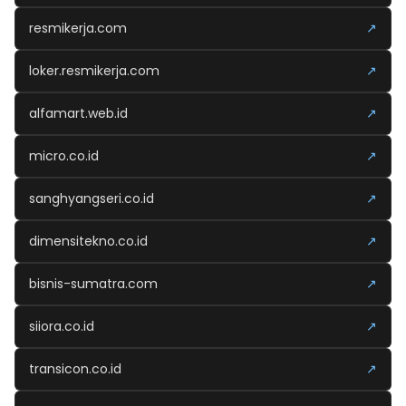
resmikerja.com
↗
loker.resmikerja.com
↗
alfamart.web.id
↗
micro.co.id
↗
sanghyangseri.co.id
↗
dimensitekno.co.id
↗
bisnis-sumatra.com
↗
siiora.co.id
↗
transicon.co.id
↗