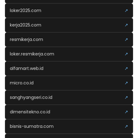
loker2025.com
↗
kerja2025.com
↗
resmikerja.com
↗
loker.resmikerja.com
↗
alfamart.web.id
↗
micro.co.id
↗
sanghyangseri.co.id
↗
dimensitekno.co.id
↗
bisnis-sumatra.com
↗