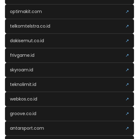
optimakit.com
↗
telkomtelstra.co.id
↗
dakisemut.co.id
↗
frivgame.id
↗
skyroam.id
↗
teknolimit.id
↗
webkos.co.id
↗
groove.co.id
↗
antarsport.com
↗