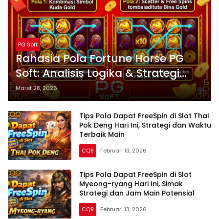
PG Soft
Rahasia Pola Fortune Horse PG
Soft: Analisis Logika & Strategi
Menang
Maret 28, 2026
Tips Pola Dapat FreeSpin di Slot Thai
Pok Deng Hari Ini, Strategi dan Waktu
Terbaik Main
CQ9
Februari 13, 2026
Tips Pola Dapat FreeSpin di Slot
Myeong-ryang Hari Ini, Simak
Strategi dan Jam Main Potensial
CQ9
Februari 13, 2026