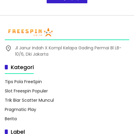
Jl Janur Indah X Kompl Kelapa Gading Permai Bl LB-
10/6, Dki Jakarta
Kategori
Tips Pola FreeSpin
Slot Freespin Populer
Trik Biar Scatter Muncul
Pragmatic Play
Berita
Label