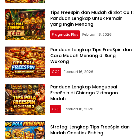
Tips FreeSpin dan Mudah di Slot Cult:
Panduan Lengkap untuk Pemain
yang Ingin Menang
Pragmatic Play
Februari 18, 2026
Panduan Lengkap Tips FreeSpin dan
Cara Mudah Menang di Sung
Wukong
CQ9
Februari 16, 2026
Panduan Lengkap Menguasai
FreeSpin di Chicago 2 dengan
Mudah
CQ9
Februari 16, 2026
Strategi Lengkap Tips FreeSpin dan
Mudah Onestick Fishing