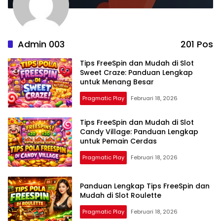
Admin 003
201 Pos
Tips FreeSpin dan Mudah di Slot
Sweet Craze: Panduan Lengkap
untuk Menang Besar
Pragmatic Play
Februari 18, 2026
Tips FreeSpin dan Mudah di Slot
Candy Village: Panduan Lengkap
untuk Pemain Cerdas
Pragmatic Play
Februari 18, 2026
Panduan Lengkap Tips FreeSpin dan
Mudah di Slot Roulette
Pragmatic Play
Februari 18, 2026