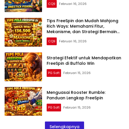
CQ9
Februari 16, 2026
Tips FreeSpin dan Mudah Mahjong
Rich Ways: Memahami Fitur,
Mekanisme, dan Strategi Bermain
Secara Cerdas
CQ9
Februari 16, 2026
Strategi Efektif untuk Mendapatkan
FreeSpin di Buffalo Win
PG Soft
Februari 15, 2026
Menguasai Rooster Rumble:
Panduan Lengkap FreeSpin
PG Soft
Februari 15, 2026
Selengkapnya