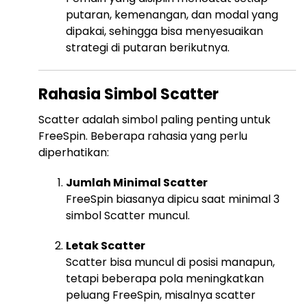
putaran, kemenangan, dan modal yang
dipakai, sehingga bisa menyesuaikan
strategi di putaran berikutnya.
Rahasia Simbol Scatter
Scatter adalah simbol paling penting untuk
FreeSpin. Beberapa rahasia yang perlu
diperhatikan:
Jumlah Minimal Scatter
FreeSpin biasanya dipicu saat minimal 3
simbol Scatter muncul.
Letak Scatter
Scatter bisa muncul di posisi manapun,
tetapi beberapa pola meningkatkan
peluang FreeSpin, misalnya scatter