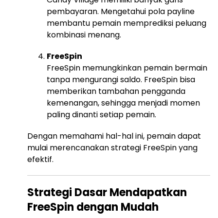
pembayaran. Mengetahui pola payline
membantu pemain memprediksi peluang
kombinasi menang.
FreeSpin
FreeSpin memungkinkan pemain bermain
tanpa mengurangi saldo. FreeSpin bisa
memberikan tambahan pengganda
kemenangan, sehingga menjadi momen
paling dinanti setiap pemain.
Dengan memahami hal-hal ini, pemain dapat
mulai merencanakan strategi FreeSpin yang
efektif.
Strategi Dasar Mendapatkan
FreeSpin dengan Mudah