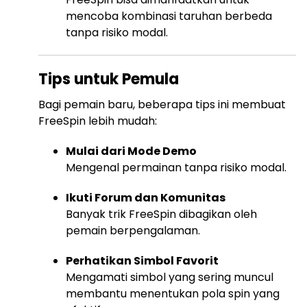
mencoba kombinasi taruhan berbeda
tanpa risiko modal.
Tips untuk Pemula
Bagi pemain baru, beberapa tips ini membuat
FreeSpin lebih mudah:
Mulai dari Mode Demo
Mengenal permainan tanpa risiko modal.
Ikuti Forum dan Komunitas
Banyak trik FreeSpin dibagikan oleh
pemain berpengalaman.
Perhatikan Simbol Favorit
Mengamati simbol yang sering muncul
membantu menentukan pola spin yang