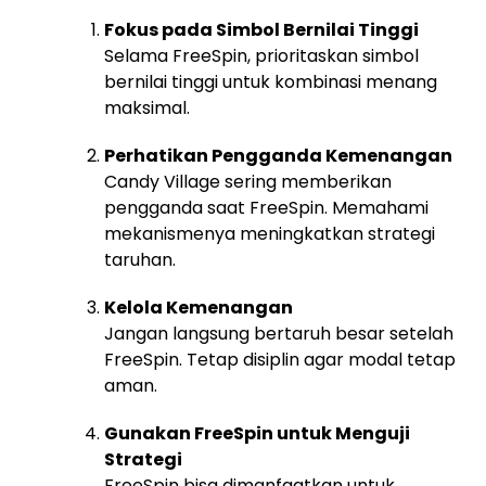
Fokus pada Simbol Bernilai Tinggi
Selama FreeSpin, prioritaskan simbol
bernilai tinggi untuk kombinasi menang
maksimal.
Perhatikan Pengganda Kemenangan
Candy Village sering memberikan
pengganda saat FreeSpin. Memahami
mekanismenya meningkatkan strategi
taruhan.
Kelola Kemenangan
Jangan langsung bertaruh besar setelah
FreeSpin. Tetap disiplin agar modal tetap
aman.
Gunakan FreeSpin untuk Menguji
Strategi
FreeSpin bisa dimanfaatkan untuk