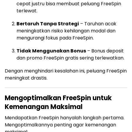
cepat justru bisa membuat peluang FreeSpin
terlewat.
Bertaruh Tanpa Strategi
– Taruhan acak
meningkatkan risiko kehilangan modal dan
mengurangi fokus pada FreeSpin.
Tidak Menggunakan Bonus
– Bonus deposit
dan promo FreeSpin gratis sering terlewatkan.
Dengan menghindari kesalahan ini, peluang FreeSpin
meningkat drastis.
Mengoptimalkan FreeSpin untuk
Kemenangan Maksimal
Mendapatkan FreeSpin hanyalah langkah pertama.
Mengoptimalkannya penting agar kemenangan
maksimal: