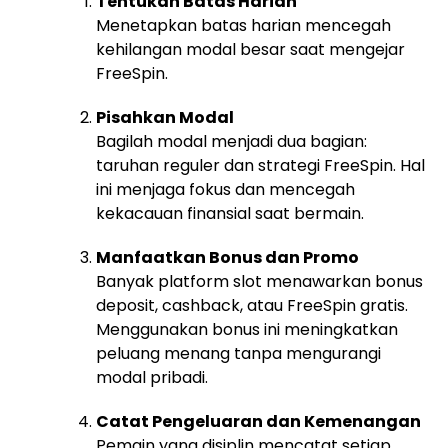
Tentukan Batas Harian
Menetapkan batas harian mencegah
kehilangan modal besar saat mengejar
FreeSpin.
Pisahkan Modal
Bagilah modal menjadi dua bagian:
taruhan reguler dan strategi FreeSpin. Hal
ini menjaga fokus dan mencegah
kekacauan finansial saat bermain.
Manfaatkan Bonus dan Promo
Banyak platform slot menawarkan bonus
deposit, cashback, atau FreeSpin gratis.
Menggunakan bonus ini meningkatkan
peluang menang tanpa mengurangi
modal pribadi.
Catat Pengeluaran dan Kemenangan
Pemain yang disiplin mencatat setiap