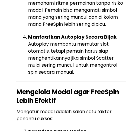
memahami ritme permainan tanpa risiko
modal. Pemain bisa mengamati simbol
mana yang sering muncul dan di kolom
mana FreeSpin lebih sering dipicu.
Manfaatkan Autoplay Secara Bijak
Autoplay membantu memutar slot
otomatis, tetapi pemain harus siap
menghentikannya jika simbol Scatter
mulai sering muncul, untuk mengontrol
spin secara manual.
Mengelola Modal agar FreeSpin
Lebih Efektif
Mengatur modal adalah salah satu faktor
penentu sukses: