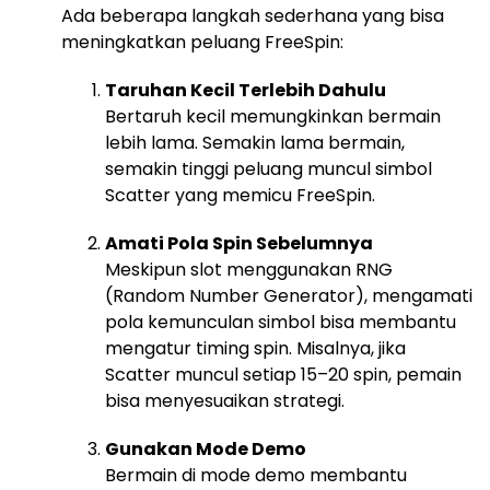
Ada beberapa langkah sederhana yang bisa
meningkatkan peluang FreeSpin:
Taruhan Kecil Terlebih Dahulu
Bertaruh kecil memungkinkan bermain
lebih lama. Semakin lama bermain,
semakin tinggi peluang muncul simbol
Scatter yang memicu FreeSpin.
Amati Pola Spin Sebelumnya
Meskipun slot menggunakan RNG
(Random Number Generator), mengamati
pola kemunculan simbol bisa membantu
mengatur timing spin. Misalnya, jika
Scatter muncul setiap 15–20 spin, pemain
bisa menyesuaikan strategi.
Gunakan Mode Demo
Bermain di mode demo membantu