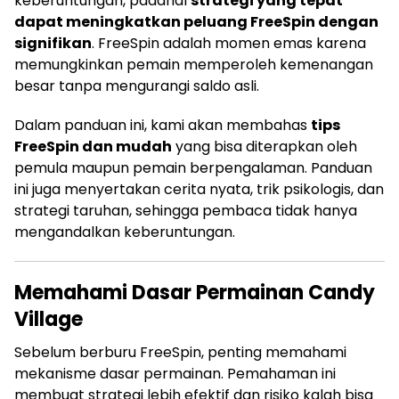
keberuntungan, padahal
strategi yang tepat
dapat meningkatkan peluang FreeSpin dengan
signifikan
. FreeSpin adalah momen emas karena
memungkinkan pemain memperoleh kemenangan
besar tanpa mengurangi saldo asli.
Dalam panduan ini, kami akan membahas
tips
FreeSpin dan mudah
yang bisa diterapkan oleh
pemula maupun pemain berpengalaman. Panduan
ini juga menyertakan cerita nyata, trik psikologis, dan
strategi taruhan, sehingga pembaca tidak hanya
mengandalkan keberuntungan.
Memahami Dasar Permainan Candy
Village
Sebelum berburu FreeSpin, penting memahami
mekanisme dasar permainan. Pemahaman ini
membuat strategi lebih efektif dan risiko kalah bisa