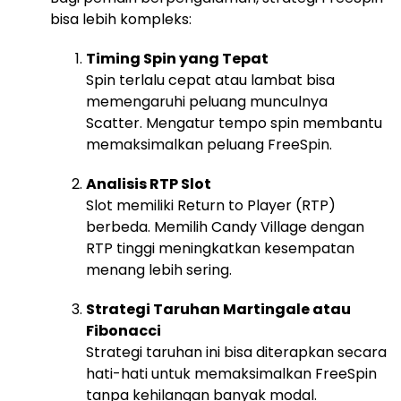
bisa lebih kompleks:
Timing Spin yang Tepat
Spin terlalu cepat atau lambat bisa
memengaruhi peluang munculnya
Scatter. Mengatur tempo spin membantu
memaksimalkan peluang FreeSpin.
Analisis RTP Slot
Slot memiliki Return to Player (RTP)
berbeda. Memilih Candy Village dengan
RTP tinggi meningkatkan kesempatan
menang lebih sering.
Strategi Taruhan Martingale atau
Fibonacci
Strategi taruhan ini bisa diterapkan secara
hati-hati untuk memaksimalkan FreeSpin
tanpa kehilangan banyak modal.