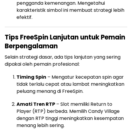
pengganda kemenangan. Mengetahui
karakteristik simbol ini membuat strategi lebih
efektif.
Tips FreeSpin Lanjutan untuk Pemain
Berpengalaman
Selain strategi dasar, ada tips lanjutan yang sering
dipakai oleh pemain profesional:
Timing Spin
– Mengatur kecepatan spin agar
tidak terlalu cepat atau lambat meningkatkan
peluang menang di FreeSpin.
Amati Tren RTP
– Slot memiliki Return to
Player (RTP) berbeda. Memilih Candy Village
dengan RTP tinggi meningkatkan kesempatan
menang lebih sering.