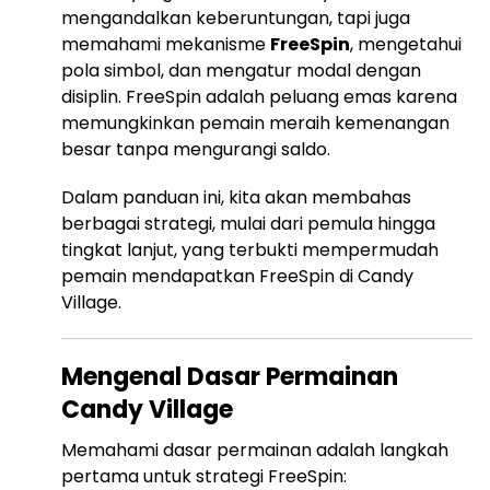
mengandalkan keberuntungan, tapi juga
memahami mekanisme
FreeSpin
, mengetahui
pola simbol, dan mengatur modal dengan
disiplin. FreeSpin adalah peluang emas karena
memungkinkan pemain meraih kemenangan
besar tanpa mengurangi saldo.
Dalam panduan ini, kita akan membahas
berbagai strategi, mulai dari pemula hingga
tingkat lanjut, yang terbukti mempermudah
pemain mendapatkan FreeSpin di Candy
Village.
Mengenal Dasar Permainan
Candy Village
Memahami dasar permainan adalah langkah
pertama untuk strategi FreeSpin: