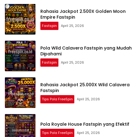
Rahasia Jackpot 2.500X Golden Moon
Empire Fastspin
Fastspin
April 25, 2026
Pola Wild Calavera Fastspin yang Mudah
Dipahami
Fastspin
April 25, 2026
Rahasia Jackpot 25.000X Wild Calavera
Fastspin
Tips Pola FreeSpin
April 25, 2026
Pola Royale House Fastspin yang Efektif
Tips Pola FreeSpin
April 25, 2026