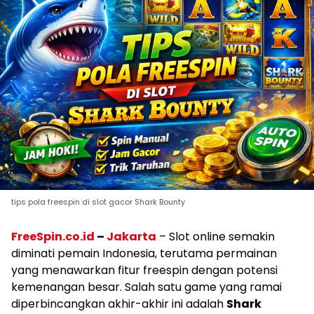
tips pola freespin di slot gacor Shark Bounty
FreeSpin.co.id
–
Jakarta
– Slot online semakin
diminati pemain Indonesia, terutama permainan
yang menawarkan fitur freespin dengan potensi
kemenangan besar. Salah satu game yang ramai
diperbincangkan akhir-akhir ini adalah
Shark