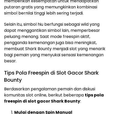
memberikan kesempatan untuk mendapatkan
putaran gratis yang memungkinkan kombinasi
simbol bernilai tinggi lebih sering terjadi.
Selain itu, simbol hiu berfungsi sebagai wild yang
dapat menggantikan simbol lain, memperbesar
peluang menang. Saat mode freespin aktif,
pengganda kemenangan juga bisa meningkat,
membuat Shark Bounty menjadi slot yang menarik
bagi pemain yang menyukai sensasi kemenangan
besar.
Tips Pola Freespin di Slot Gacor Shark
Bounty
Berdasarkan pengalaman pemain dan diskusi
komunitas slot online, berikut beberapa
tips pola
freespin di slot gacor Shark Bounty
:
Mulai dengan Spin Manual