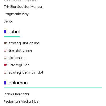
Trik Biar Scatter Muncul
Pragmatic Play
Berita
Label
strategi slot online
tips slot online
slot online
Strategi Slot
strategi bermain slot
Halaman
Indeks Beranda
Pedoman Media Siber