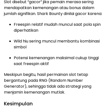
Slot disebut “gacor” jika pemain merasa sering
mendapatkan kemenangan atau bonus dalam
jumlah signifikan. Shark Bounty dinilai gacor karena:
Freespin relatif mudah muncul saat pola spin
diperhatikan
Wild hiu sering muncul membantu kombinasi
simbol
Potensi kemenangan maksimal cukup tinggi
saat freespin aktif
Meskipun begitu, hasil permainan slot tetap
bergantung pada RNG (Random Number
Generator), sehingga tidak ada strategi yang
menjamin kemenangan mutlak.
Kesimpulan