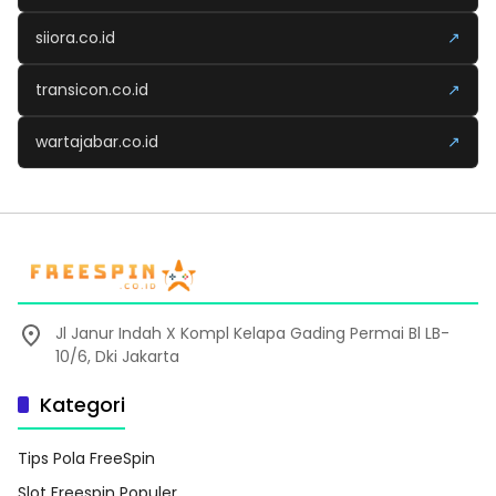
siiora.co.id
↗
transicon.co.id
↗
wartajabar.co.id
↗
Jl Janur Indah X Kompl Kelapa Gading Permai Bl LB-
10/6, Dki Jakarta
Kategori
Tips Pola FreeSpin
Slot Freespin Populer