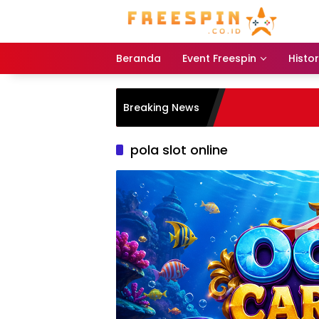
Langsung
ke
konten
Beranda
Event Freespin
Histo
Breaking News
pola slot online