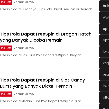
PG Soft
Januari 31, 2026
bu
FreeSpin.co.id Surabaya -Tips Pola Dapat FreeSpin di Pharaoh…
www
opt
Tips Pola Dapat FreeSpin di Dragon Hatch
yang Banyak Dicoba Pemain
opt
PG Soft
Januari 31, 2026
lok
FreeSpin.co.id Bali -Tips Pola Dapat FreeSpin di Dragon…
ker
res
Tips Pola Dapat FreeSpin di Slot Candy
Burst yang Banyak Dicari Pemain
lok
PG Soft
Januari 31, 2026
alf
FreeSpin.co.id Medan -Tips Pola Dapat FreeSpin di Slot…
mic