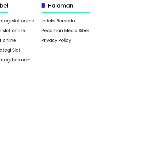
bel
Halaman
ategi slot online
Indeks Beranda
s slot online
Pedoman Media Siber
t online
Privacy Policy
ategi Slot
rategi bermain