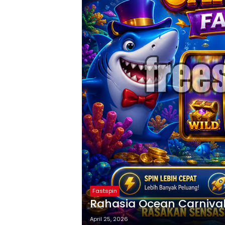
Fastspin
Rahasia Ocean Carnival
April 25, 2026