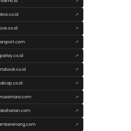
nolimit.id
↗
kos.co.id
↗
ove.co.id
↗
arsport.com
↗
parlay.co.id
↗
rtsbook.co.id
↗
dicap.co.id
↗
anusantara.com
↗
aksiharian.com
↗
lamberenang.com
↗