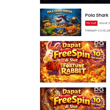
Pola Shark
PG Soft
Maret 2
freespin.co.id, 