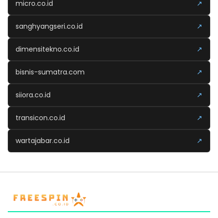
micro.co.id
↗
sanghyangseri.co.id
↗
dimensitekno.co.id
↗
bisnis-sumatra.com
↗
siiora.co.id
↗
transicon.co.id
↗
wartajabar.co.id
↗