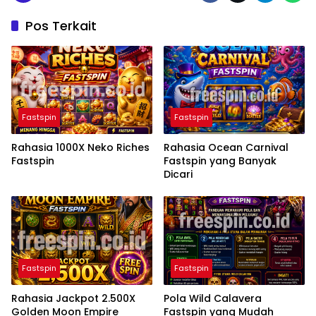
Pos Terkait
Fastspin
Fastspin
Rahasia 1000X Neko Riches
Rahasia Ocean Carnival
Fastspin
Fastspin yang Banyak
Dicari
Fastspin
Fastspin
Rahasia Jackpot 2.500X
Pola Wild Calavera
Golden Moon Empire
Fastspin yang Mudah