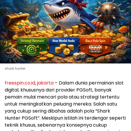
shark hunter
freespin.co.id
,
jakarta
– Dalam dunia permainan slot
digital, khususnya dari provider PGSoft, banyak
pemain mulai mencari pola atau strategi tertentu
untuk meningkatkan peluang mereka. Salah satu
yang cukup sering dibahas adalah pola “Shark
Hunter PGSoft”. Meskipun istilah ini terdengar seperti
teknik khusus, sebenarnya konsepnya cukup