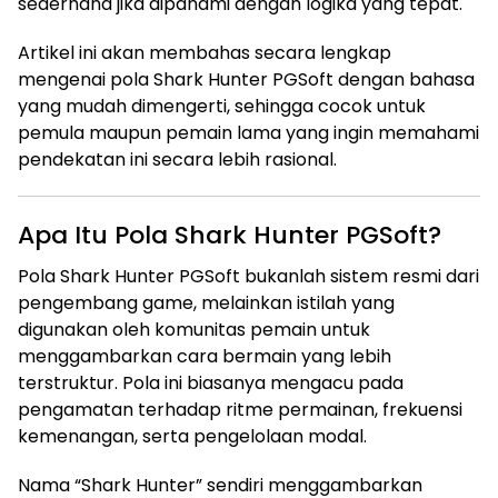
sederhana jika dipahami dengan logika yang tepat.
Artikel ini akan membahas secara lengkap
mengenai pola Shark Hunter PGSoft dengan bahasa
yang mudah dimengerti, sehingga cocok untuk
pemula maupun pemain lama yang ingin memahami
pendekatan ini secara lebih rasional.
Apa Itu Pola Shark Hunter PGSoft?
Pola Shark Hunter PGSoft bukanlah sistem resmi dari
pengembang game, melainkan istilah yang
digunakan oleh komunitas pemain untuk
menggambarkan cara bermain yang lebih
terstruktur. Pola ini biasanya mengacu pada
pengamatan terhadap ritme permainan, frekuensi
kemenangan, serta pengelolaan modal.
Nama “Shark Hunter” sendiri menggambarkan