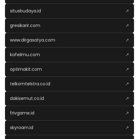
situsbudaya.id
↗
gresikarir.com
↗
www.dirgasatya.com
↗
kafeilmu.com
↗
optimakit.com
↗
telkomtelstra.co.id
↗
dakisemut.co.id
↗
frivgame.id
↗
skyroam.id
↗