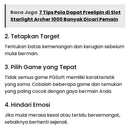
Baca Juga
7 Tips Pola Dapat FreeSpin di Slot
Starlight Archer 1000 Banyak Dicari Pemain
2. Tetapkan Target
Tentukan batas kemenangan dan kerugian sebelum
mulai bermain.
3. Pilih Game yang Tepat
Tidak semua game PGSoft memiliki karakteristik
yang sama. Cobalah beberapa game dan temukan
yang paling cocok dengan gaya bermain Anda.
4. Hindari Emosi
Jika mulai merasa kesal atau terlalu bersemangat,
sebaiknya berhenti sejenak.