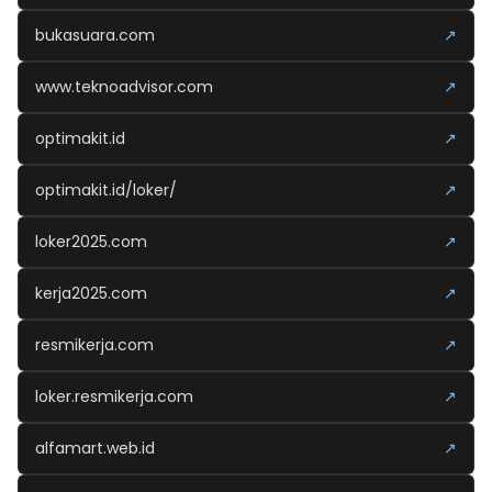
bukasuara.com
↗
www.teknoadvisor.com
↗
optimakit.id
↗
optimakit.id/loker/
↗
loker2025.com
↗
kerja2025.com
↗
resmikerja.com
↗
loker.resmikerja.com
↗
alfamart.web.id
↗