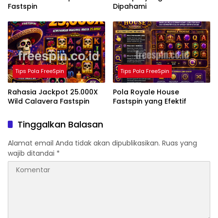
Fastspin
Dipahami
Tips Pola FreeSpin
Tips Pola FreeSpin
Rahasia Jackpot 25.000X
Pola Royale House
Wild Calavera Fastspin
Fastspin yang Efektif
Tinggalkan Balasan
Alamat email Anda tidak akan dipublikasikan.
Ruas yang
wajib ditandai
*