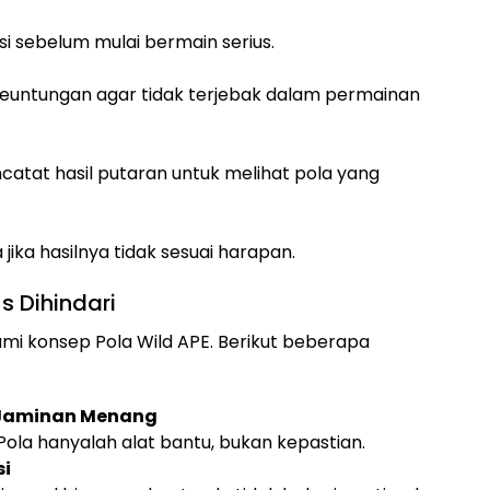
i sebelum mulai bermain serius.
keuntungan agar tidak terjebak dalam permainan
tat hasil putaran untuk melihat pola yang
jika hasilnya tidak sesuai harapan.
 Dihindari
i konsep Pola Wild APE. Berikut beberapa
 Jaminan Menang
 Pola hanyalah alat bantu, bukan kepastian.
si