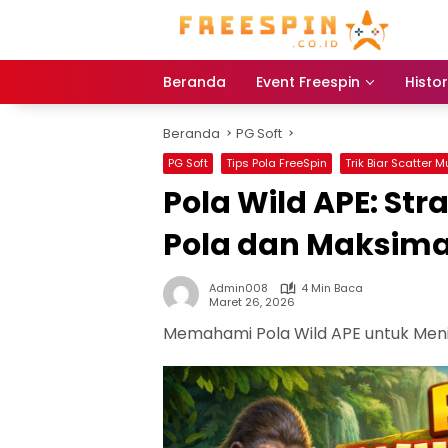
Langsung
ke
konten
Beranda
Event Freespin
Histo
Beranda
PG Soft
PG Soft
Tips Pola FreeSpin
Trik Biar Scatter 
Pola Wild APE: Str
Pola dan Maksima
Admin008
4 Min Baca
Maret 26, 2026
Memahami Pola Wild APE untuk Men