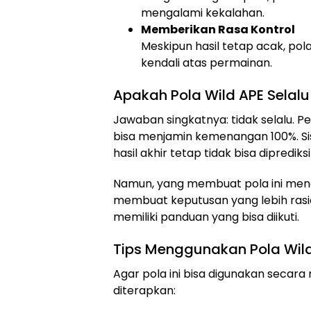
mengalami kekalahan.
Memberikan Rasa Kontrol
Meskipun hasil tetap acak, po
kendali atas permainan.
Apakah Pola Wild APE Selalu
Jawaban singkatnya: tidak selalu. P
bisa menjamin kemenangan 100%. Si
hasil akhir tetap tidak bisa diprediks
Namun, yang membuat pola ini m
membuat keputusan yang lebih rasio
memiliki panduan yang bisa diikuti.
Tips Menggunakan Pola Wil
Agar pola ini bisa digunakan secara
diterapkan: