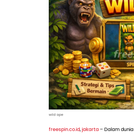
wild ape
freespin.co.id
,
jakarta
– Dalam dunia