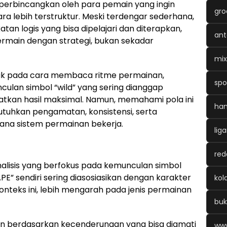
perbincangkan oleh para pemain yang ingin
gro
 lebih terstruktur. Meski terdengar sederhana,
tan logis yang bisa dipelajari dan diterapkan,
ant
ermain dengan strategi, bukan sekadar
mix
juk pada cara membaca ritme permainan,
spo
lan simbol “wild” yang sering dianggap
tkan hasil maksimal. Namun, memahami pola ini
han
ibutuhkan pengamatan, konsistensi, serta
na sistem permainan bekerja.
lig
red
alisis yang berfokus pada kemunculan simbol
PE” sendiri sering diasosiasikan dengan karakter
ko
nteks ini, lebih mengarah pada jenis permainan
bu
inkan berdasarkan kecenderungan yang bisa diamati
www