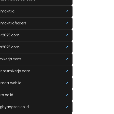
imakit.id
↗
imakit.id/loker/
↗
er2025.com
↗
ja2025.com
↗
mikerja.com
↗
er.resmikerja.com
↗
amart.web.id
↗
ro.co.id
↗
ghyangseri.co.id
↗