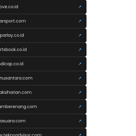
ove.co.id
↗
arsport.com
↗
parlay.co.id
↗
rtsbook.co.id
↗
dicap.co.id
↗
anusantara.com
↗
aksiharian.com
↗
lamberenang.com
↗
kasuara.com
↗
.teknoadvisor.com
↗