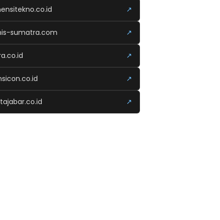
ensitekno.co.id
↗
nis-sumatra.com
↗
ra.co.id
↗
nsicon.co.id
↗
tajabar.co.id
↗