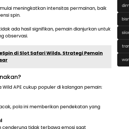
dim
 mulai meningkatkan intensitas permainan, baik
nsi spin.
bis
dak ada hasil signifikan, pemain dianjurkan untuk
siio
g observasi.
tra
eSpin di Slot Safari Wilds, Strategi Pemain
sar
war
unakan?
Wild APE cukup populer di kalangan pemain:
acak, pola ini memberikan pendekatan yang
l
n cenderung tidak terbawa emosi saat