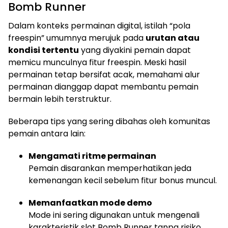
Bomb Runner
Dalam konteks permainan digital, istilah “pola
freespin” umumnya merujuk pada
urutan atau
kondisi tertentu
yang diyakini pemain dapat
memicu munculnya fitur freespin. Meski hasil
permainan tetap bersifat acak, memahami alur
permainan dianggap dapat membantu pemain
bermain lebih terstruktur.
Beberapa tips yang sering dibahas oleh komunitas
pemain antara lain:
Mengamati ritme permainan
Pemain disarankan memperhatikan jeda
kemenangan kecil sebelum fitur bonus muncul.
Memanfaatkan mode demo
Mode ini sering digunakan untuk mengenali
karakteristik slot Bomb Runner tanpa risiko.