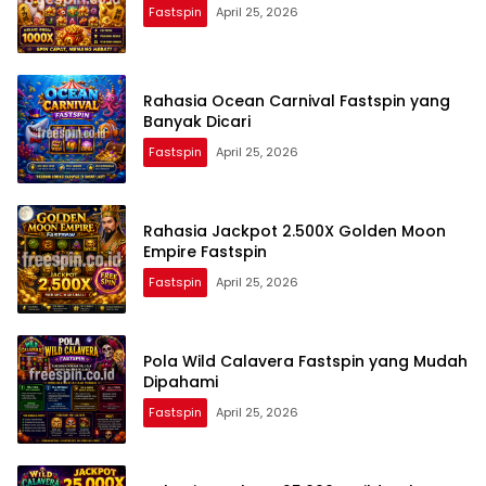
Fastspin
April 25, 2026
Rahasia Ocean Carnival Fastspin yang
Banyak Dicari
Fastspin
April 25, 2026
Rahasia Jackpot 2.500X Golden Moon
Empire Fastspin
Fastspin
April 25, 2026
Pola Wild Calavera Fastspin yang Mudah
Dipahami
Fastspin
April 25, 2026