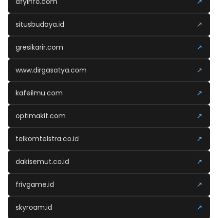
afyinfo.com
↗
situsbudaya.id
↗
gresikarir.com
↗
www.dirgasatya.com
↗
kafeilmu.com
↗
optimakit.com
↗
telkomtelstra.co.id
↗
dakisemut.co.id
↗
frivgame.id
↗
skyroam.id
↗