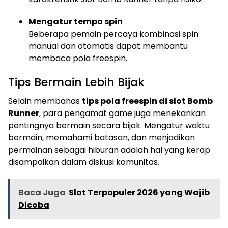
Mengatur tempo spin
Beberapa pemain percaya kombinasi spin
manual dan otomatis dapat membantu
membaca pola freespin.
Tips Bermain Lebih Bijak
Selain membahas
tips pola freespin di slot Bomb
Runner
, para pengamat game juga menekankan
pentingnya bermain secara bijak. Mengatur waktu
bermain, memahami batasan, dan menjadikan
permainan sebagai hiburan adalah hal yang kerap
disampaikan dalam diskusi komunitas.
Baca Juga
Slot Terpopuler 2026 yang Wajib
Dicoba