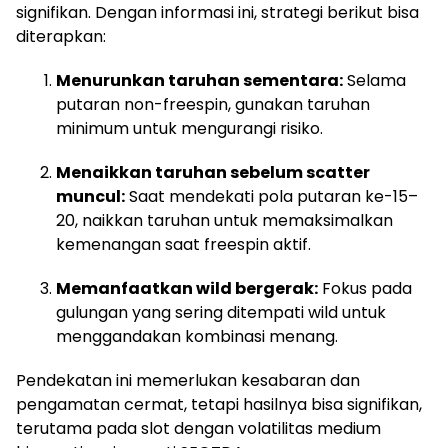
signifikan. Dengan informasi ini, strategi berikut bisa
diterapkan:
Menurunkan taruhan sementara:
Selama
putaran non-freespin, gunakan taruhan
minimum untuk mengurangi risiko.
Menaikkan taruhan sebelum scatter
muncul:
Saat mendekati pola putaran ke-15–
20, naikkan taruhan untuk memaksimalkan
kemenangan saat freespin aktif.
Memanfaatkan wild bergerak:
Fokus pada
gulungan yang sering ditempati wild untuk
menggandakan kombinasi menang.
Pendekatan ini memerlukan kesabaran dan
pengamatan cermat, tetapi hasilnya bisa signifikan,
terutama pada slot dengan volatilitas medium