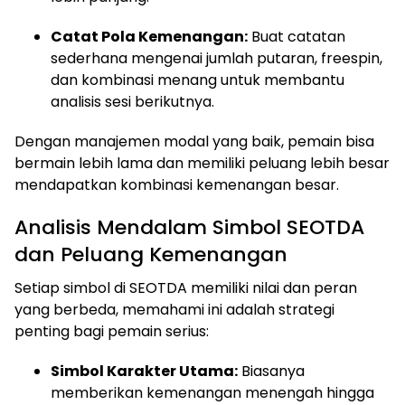
Catat Pola Kemenangan:
Buat catatan
sederhana mengenai jumlah putaran, freespin,
dan kombinasi menang untuk membantu
analisis sesi berikutnya.
Dengan manajemen modal yang baik, pemain bisa
bermain lebih lama dan memiliki peluang lebih besar
mendapatkan kombinasi kemenangan besar.
Analisis Mendalam Simbol SEOTDA
dan Peluang Kemenangan
Setiap simbol di SEOTDA memiliki nilai dan peran
yang berbeda, memahami ini adalah strategi
penting bagi pemain serius:
Simbol Karakter Utama:
Biasanya
memberikan kemenangan menengah hingga