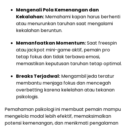
Mengenali Pola Kemenangan dan
Kekalahan:
Memahami kapan harus berhenti
atau menurunkan taruhan saat mengalami
kekalahan beruntun.
Memanfaatkan Momentum:
Saat freespin
atau jackpot mini-game aktif, pemain pro
tetap fokus dan tidak terbawa emosi,
memastikan keputusan taruhan tetap optimal.
Breaks Terjadwal:
Mengambil jeda teratur
membantu menjaga fokus dan mencegah
overbetting karena kelelahan atau tekanan
psikologis.
Pemahaman psikologi ini membuat pemain mampu
mengelola modal lebih efektif, memaksimalkan
potensi kemenangan, dan menikmati pengalaman