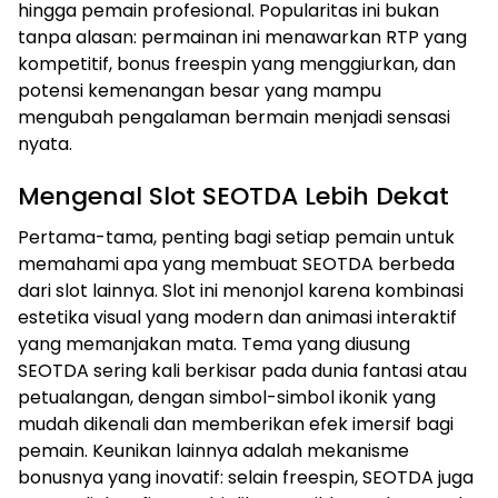
hingga pemain profesional. Popularitas ini bukan
tanpa alasan: permainan ini menawarkan RTP yang
kompetitif, bonus freespin yang menggiurkan, dan
potensi kemenangan besar yang mampu
mengubah pengalaman bermain menjadi sensasi
nyata.
Mengenal Slot SEOTDA Lebih Dekat
Pertama-tama, penting bagi setiap pemain untuk
memahami apa yang membuat SEOTDA berbeda
dari slot lainnya. Slot ini menonjol karena kombinasi
estetika visual yang modern dan animasi interaktif
yang memanjakan mata. Tema yang diusung
SEOTDA sering kali berkisar pada dunia fantasi atau
petualangan, dengan simbol-simbol ikonik yang
mudah dikenali dan memberikan efek imersif bagi
pemain. Keunikan lainnya adalah mekanisme
bonusnya yang inovatif: selain freespin, SEOTDA juga