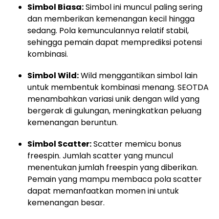
Simbol Biasa:
Simbol ini muncul paling sering
dan memberikan kemenangan kecil hingga
sedang. Pola kemunculannya relatif stabil,
sehingga pemain dapat memprediksi potensi
kombinasi.
Simbol Wild:
Wild menggantikan simbol lain
untuk membentuk kombinasi menang. SEOTDA
menambahkan variasi unik dengan wild yang
bergerak di gulungan, meningkatkan peluang
kemenangan beruntun.
Simbol Scatter:
Scatter memicu bonus
freespin. Jumlah scatter yang muncul
menentukan jumlah freespin yang diberikan.
Pemain yang mampu membaca pola scatter
dapat memanfaatkan momen ini untuk
kemenangan besar.