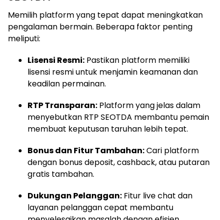
Memilih platform yang tepat dapat meningkatkan
pengalaman bermain. Beberapa faktor penting
meliputi:
Lisensi Resmi:
Pastikan platform memiliki
lisensi resmi untuk menjamin keamanan dan
keadilan permainan.
RTP Transparan:
Platform yang jelas dalam
menyebutkan RTP SEOTDA membantu pemain
membuat keputusan taruhan lebih tepat.
Bonus dan Fitur Tambahan:
Cari platform
dengan bonus deposit, cashback, atau putaran
gratis tambahan.
Dukungan Pelanggan:
Fitur live chat dan
layanan pelanggan cepat membantu
menyelesaikan masalah dengan efisien.