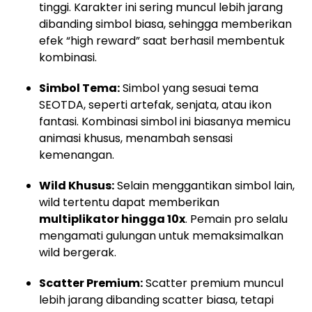
tinggi. Karakter ini sering muncul lebih jarang
dibanding simbol biasa, sehingga memberikan
efek “high reward” saat berhasil membentuk
kombinasi.
Simbol Tema:
Simbol yang sesuai tema
SEOTDA, seperti artefak, senjata, atau ikon
fantasi. Kombinasi simbol ini biasanya memicu
animasi khusus, menambah sensasi
kemenangan.
Wild Khusus:
Selain menggantikan simbol lain,
wild tertentu dapat memberikan
multiplikator hingga 10x
. Pemain pro selalu
mengamati gulungan untuk memaksimalkan
wild bergerak.
Scatter Premium:
Scatter premium muncul
lebih jarang dibanding scatter biasa, tetapi