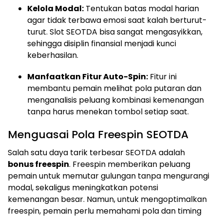
Kelola Modal:
Tentukan batas modal harian
agar tidak terbawa emosi saat kalah berturut-
turut. Slot SEOTDA bisa sangat mengasyikkan,
sehingga disiplin finansial menjadi kunci
keberhasilan.
Manfaatkan Fitur Auto-Spin:
Fitur ini
membantu pemain melihat pola putaran dan
menganalisis peluang kombinasi kemenangan
tanpa harus menekan tombol setiap saat.
Menguasai Pola Freespin SEOTDA
Salah satu daya tarik terbesar SEOTDA adalah
bonus freespin
. Freespin memberikan peluang
pemain untuk memutar gulungan tanpa mengurangi
modal, sekaligus meningkatkan potensi
kemenangan besar. Namun, untuk mengoptimalkan
freespin, pemain perlu memahami pola dan timing