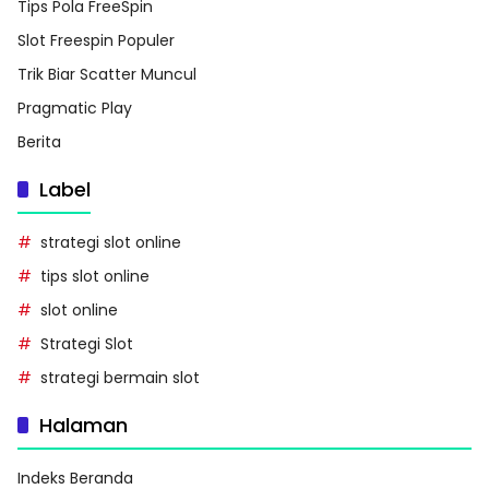
Tips Pola FreeSpin
Slot Freespin Populer
Trik Biar Scatter Muncul
Pragmatic Play
Berita
Label
strategi slot online
tips slot online
slot online
Strategi Slot
strategi bermain slot
Halaman
Indeks Beranda