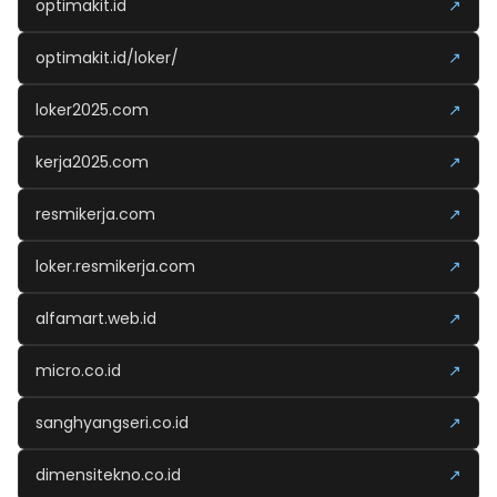
optimakit.id
↗
optimakit.id/loker/
↗
loker2025.com
↗
kerja2025.com
↗
resmikerja.com
↗
loker.resmikerja.com
↗
alfamart.web.id
↗
micro.co.id
↗
sanghyangseri.co.id
↗
dimensitekno.co.id
↗