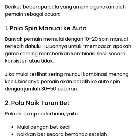
Berikut beberapa pola yang umum digunakan oleh
pemain sebagai acuan:
1. Pola Spin Manual ke Auto
Banyak pemain memulai dengan 10–20 spin manual
terlebih dahulu. Tujuannya untuk “membaca” apakah
game sedang memberikan kombinasi kecil secara
konsisten atau tidak.
Jika mulai terlihat sering muncul kombinasi menang
kecil, biasanya pemain akan beralih ke auto spin
dengan jumlah 30–50 putaran.
2. Pola Naik Turun Bet
Pola ini cukup sederhana, yaitu:
Mulai dengan bet kecil
Naikkan bet secara bertahap setelah