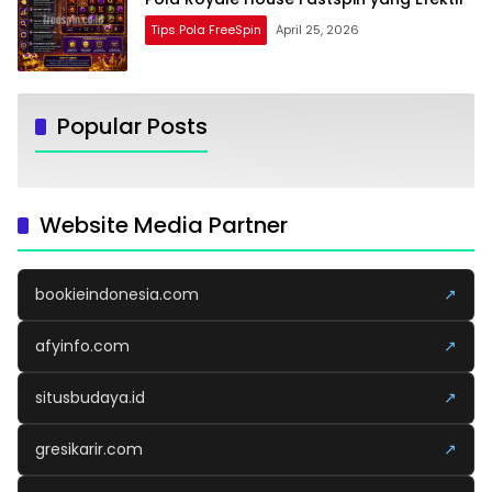
Tips Pola FreeSpin
April 25, 2026
Popular Posts
Website Media Partner
bookieindonesia.com
↗
afyinfo.com
↗
situsbudaya.id
↗
gresikarir.com
↗