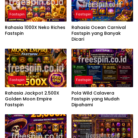
Fastspin
Fastspin
Rahasia 1000X Neko Riches
Rahasia Ocean Carnival
Fastspin
Fastspin yang Banyak
Dicari
Fastspin
Fastspin
Rahasia Jackpot 2.500X
Pola Wild Calavera
Golden Moon Empire
Fastspin yang Mudah
Fastspin
Dipahami