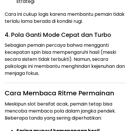
strategi
Cara ini cukup logis karena membantu pemain tidak
terlalu lama berada di kondisi rugi.
4. Pola Ganti Mode Cepat dan Turbo
Sebagian pemain percaya bahwa mengganti
kecepatan spin bisa mempengaruhi hasil (meski
secara sistem tidak terbukti). Namun, secara
psikologis ini membantu menghindari kejenuhan dan
menjaga fokus.
Cara Membaca Ritme Permainan
Meskipun slot bersifat acak, pemain tetap bisa
mencoba membaca pola dalam jangka pendek.
Beberapa tanda yang sering diperhatikan:
Sering muncul kemenangan kecil
→