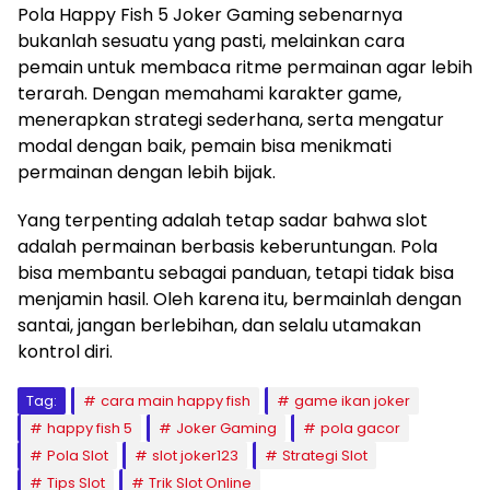
Pola Happy Fish 5 Joker Gaming sebenarnya
bukanlah sesuatu yang pasti, melainkan cara
pemain untuk membaca ritme permainan agar lebih
terarah. Dengan memahami karakter game,
menerapkan strategi sederhana, serta mengatur
modal dengan baik, pemain bisa menikmati
permainan dengan lebih bijak.
Yang terpenting adalah tetap sadar bahwa slot
adalah permainan berbasis keberuntungan. Pola
bisa membantu sebagai panduan, tetapi tidak bisa
menjamin hasil. Oleh karena itu, bermainlah dengan
santai, jangan berlebihan, dan selalu utamakan
kontrol diri.
Tag:
cara main happy fish
game ikan joker
happy fish 5
Joker Gaming
pola gacor
Pola Slot
slot joker123
Strategi Slot
Tips Slot
Trik Slot Online