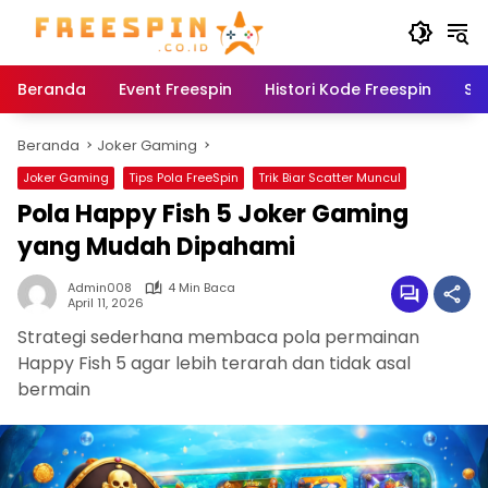
Langsung
ke
konten
Beranda
Event Freespin
Histori Kode Freespin
Slo
Beranda
Joker Gaming
Joker Gaming
Tips Pola FreeSpin
Trik Biar Scatter Muncul
Pola Happy Fish 5 Joker Gaming
yang Mudah Dipahami
Admin008
4 Min Baca
April 11, 2026
Strategi sederhana membaca pola permainan
Happy Fish 5 agar lebih terarah dan tidak asal
bermain