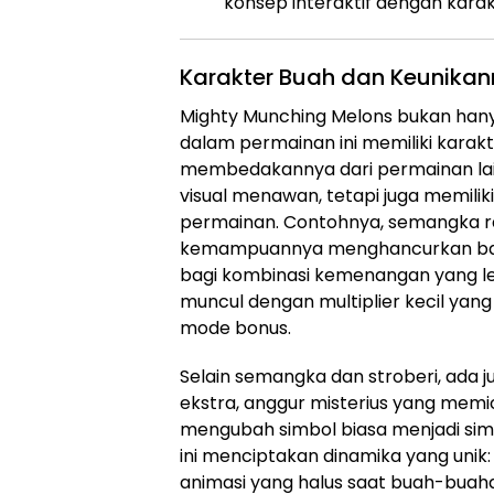
konsep interaktif dengan kara
Karakter Buah dan Keunika
Mighty Munching Melons bukan hanya
dalam permainan ini memiliki karak
membedakannya dari permainan lain
visual menawan, tetapi juga memili
permainan. Contohnya, semangka ra
kemampuannya menghancurkan bari
bagi kombinasi kemenangan yang lebih 
muncul dengan multiplier kecil y
mode bonus.
Selain semangka dan stroberi, ada 
ekstra, anggur misterius yang memic
mengubah simbol biasa menjadi sim
ini menciptakan dinamika yang unik:
animasi yang halus saat buah-bua