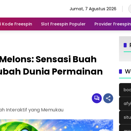
Jumat, 7 Agustus 2026
ri Kode Freespin
Slot Freespin Populer
Provider Freespin
Melons: Sensasi Buah
ubah Dunia Permainan
W
boo
afy
ah Interaktif yang Memukau
sit