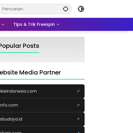
Tips & Trik Freespin
Popular Posts
ebsite Media Partner
kieindonesia.com
↗
info.com
↗
usbudaya.id
↗