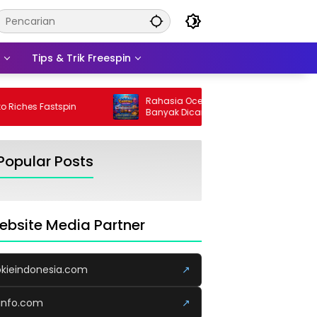
Tips & Trik Freespin
Rahasia Ocean Carnival Fastspin yang
Fastspin
Banyak Dicari
Popular Posts
ebsite Media Partner
kieindonesia.com
↗
info.com
↗