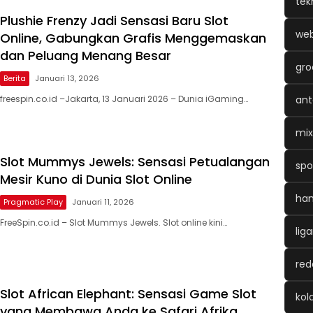
tek
Plushie Frenzy Jadi Sensasi Baru Slot
web
Online, Gabungkan Grafis Menggemaskan
dan Peluang Menang Besar
gro
Berita
Januari 13, 2026
ant
freespin.co.id –Jakarta, 13 Januari 2026 – Dunia iGaming…
mix
Slot Mummys Jewels: Sensasi Petualangan
spo
Mesir Kuno di Dunia Slot Online
han
Pragmatic Play
Januari 11, 2026
FreeSpin.co.id – Slot Mummys Jewels. Slot online kini…
lig
red
Slot African Elephant: Sensasi Game Slot
ko
yang Membawa Anda ke Safari Afrika