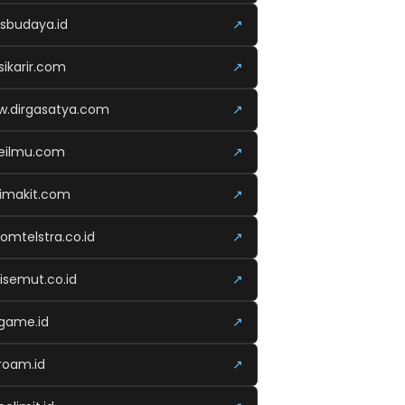
usbudaya.id
↗
sikarir.com
↗
.dirgasatya.com
↗
eilmu.com
↗
imakit.com
↗
komtelstra.co.id
↗
isemut.co.id
↗
vgame.id
↗
roam.id
↗