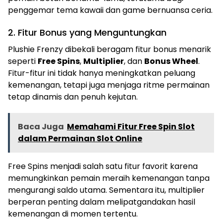
penggemar tema kawaii dan game bernuansa ceria.
2. Fitur Bonus yang Menguntungkan
Plushie Frenzy dibekali beragam fitur bonus menarik
seperti
Free Spins
,
Multiplier
, dan
Bonus Wheel
.
Fitur-fitur ini tidak hanya meningkatkan peluang
kemenangan, tetapi juga menjaga ritme permainan
tetap dinamis dan penuh kejutan.
Baca Juga
Memahami Fitur Free Spin Slot
dalam Permainan Slot Online
Free Spins menjadi salah satu fitur favorit karena
memungkinkan pemain meraih kemenangan tanpa
mengurangi saldo utama. Sementara itu, multiplier
berperan penting dalam melipatgandakan hasil
kemenangan di momen tertentu.