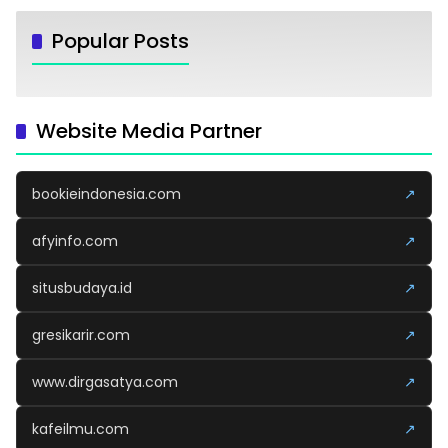
Popular Posts
Website Media Partner
bookieindonesia.com
↗
afyinfo.com
↗
situsbudaya.id
↗
gresikarir.com
↗
www.dirgasatya.com
↗
kafeilmu.com
↗