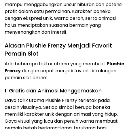
mampu menggabungkan unsur hiburan dan potensi
profit dalam satu permainan. Karakter boneka
dengan ekspresi unik, warna cerah, serta animasi
halus menciptakan suasana bermain yang
menyenangkan dan imersif.
Alasan Plushie Frenzy Menjadi Favorit
Pemain Slot
Ada beberapa faktor utama yang membuat
Plushie
Frenzy
dengan cepat menjadi favorit di kalangan
pemain slot online:
1. Grafis dan Animasi Menggemaskan
Daya tarik utama Plushie Frenzy terletak pada
desain visualnya. Setiap simbol berupa boneka
memiliki karakter unik dengan animasi yang hidup.
Gaya visual yang lucu dan penuh warna membuat
pemain betah berlama-lama, terutama bagi