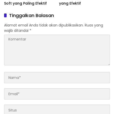
Soft yang Paling Efektif
yang Efektif
Tinggalkan Balasan
Alamat email Anda tidak akan dipublikasikan.
Ruas yang
wajib ditandai
*