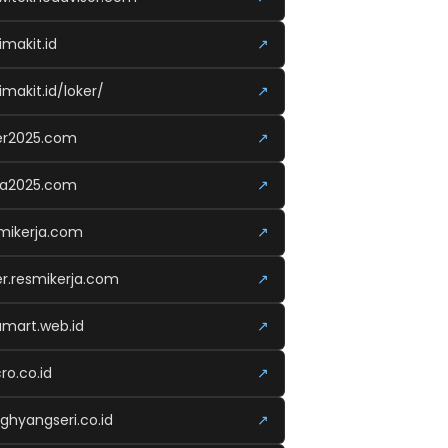
imakit.id
↗
imakit.id/loker/
↗
er2025.com
↗
ja2025.com
↗
mikerja.com
↗
er.resmikerja.com
↗
amart.web.id
↗
ro.co.id
↗
ghyangseri.co.id
↗