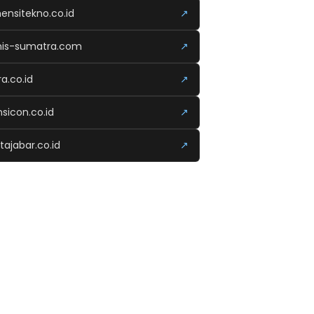
ensitekno.co.id
↗
nis-sumatra.com
↗
ra.co.id
↗
nsicon.co.id
↗
tajabar.co.id
↗