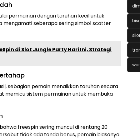
ndah
dim
i permainan dengan taruhan kecil untuk
bis
sa mengamati seberapa sering simbol scatter
siio
Spin di Slot Jungle Party Hari Ini, Strategi
tra
war
Bertahap
sil, sebagian pemain menaikkan taruhan secara
dapat memicu sistem permainan untuk membuka
n
hwa freespin sering muncul di rentang 20
tersebut tidak ada tanda bonus, pemain biasanya