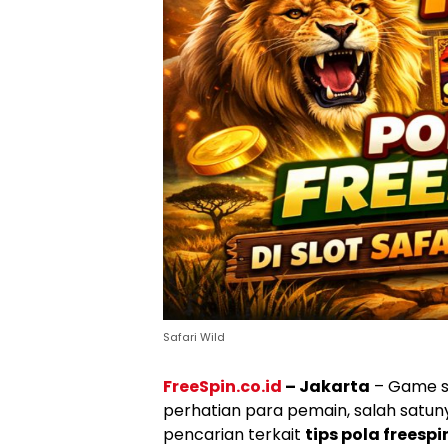
Safari Wild
FreeSpin.co.id
– Jakarta
– Game sl
perhatian para pemain, salah satu
pencarian terkait
tips pola freespi