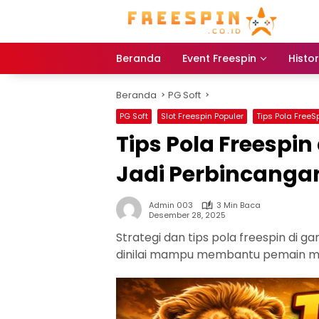
Langsung
ke
konten
Beranda
Event Freespin
Histo
Beranda
PG Soft
PG Soft
Slot Freespin Populer
Tips Pola FreeS
Tips Pola Freespin
Jadi Perbincanga
Admin 003
3 Min Baca
Desember 28, 2025
Strategi dan tips pola freespin di g
dinilai mampu membantu pemain m