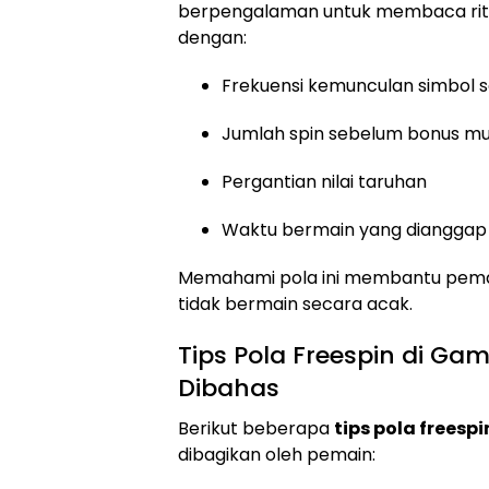
berpengalaman untuk membaca ritme
dengan:
Frekuensi kemunculan simbol s
Jumlah spin sebelum bonus mu
Pergantian nilai taruhan
Waktu bermain yang dianggap 
Memahami pola ini membantu pemain
tidak bermain secara acak.
Tips Pola Freespin di Gam
Dibahas
Berikut beberapa
tips pola freespi
dibagikan oleh pemain: