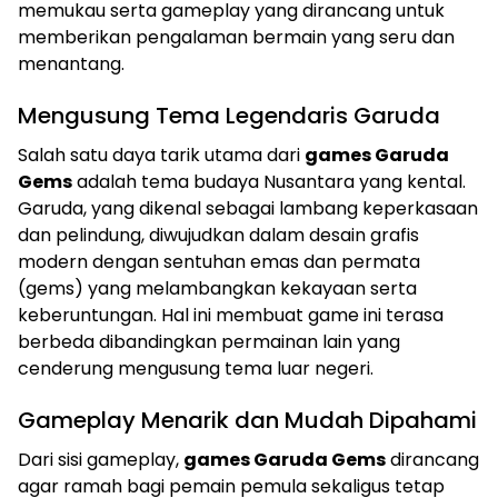
memukau serta gameplay yang dirancang untuk
memberikan pengalaman bermain yang seru dan
menantang.
Mengusung Tema Legendaris Garuda
Salah satu daya tarik utama dari
games Garuda
Gems
adalah tema budaya Nusantara yang kental.
Garuda, yang dikenal sebagai lambang keperkasaan
dan pelindung, diwujudkan dalam desain grafis
modern dengan sentuhan emas dan permata
(gems) yang melambangkan kekayaan serta
keberuntungan. Hal ini membuat game ini terasa
berbeda dibandingkan permainan lain yang
cenderung mengusung tema luar negeri.
Gameplay Menarik dan Mudah Dipahami
Dari sisi gameplay,
games Garuda Gems
dirancang
agar ramah bagi pemain pemula sekaligus tetap