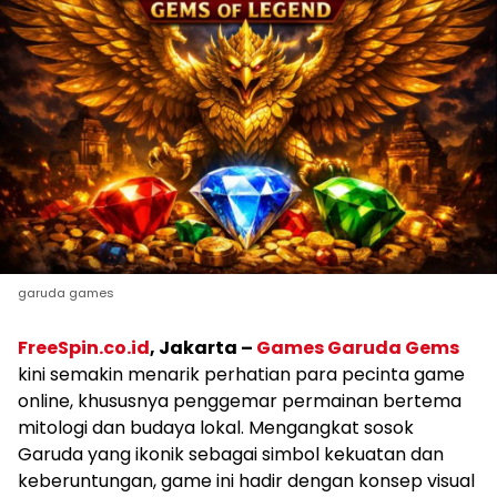
garuda games
FreeSpin.co.id
, Jakarta –
Games Garuda Gems
kini semakin menarik perhatian para pecinta game
online, khususnya penggemar permainan bertema
mitologi dan budaya lokal. Mengangkat sosok
Garuda yang ikonik sebagai simbol kekuatan dan
keberuntungan, game ini hadir dengan konsep visual