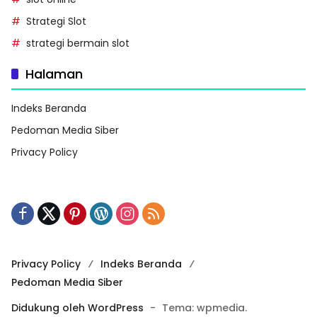
Strategi Slot
strategi bermain slot
Halaman
Indeks Beranda
Pedoman Media Siber
Privacy Policy
Privacy Policy
Indeks Beranda
Pedoman Media Siber
Didukung oleh WordPress
-
Tema: wpmedia.