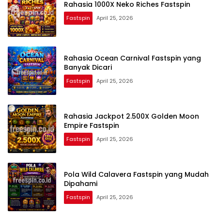
Rahasia 1000X Neko Riches Fastspin
Fastspin
April 25, 2026
Rahasia Ocean Carnival Fastspin yang
Banyak Dicari
Fastspin
April 25, 2026
Rahasia Jackpot 2.500X Golden Moon
Empire Fastspin
Fastspin
April 25, 2026
Pola Wild Calavera Fastspin yang Mudah
Dipahami
Fastspin
April 25, 2026