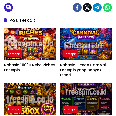
Pos Terkait
Fastspin
Fastspin
Rahasia 1000X Neko Riches
Rahasia Ocean Carnival
Fastspin
Fastspin yang Banyak
Dicari
Fastspin
Fastspin