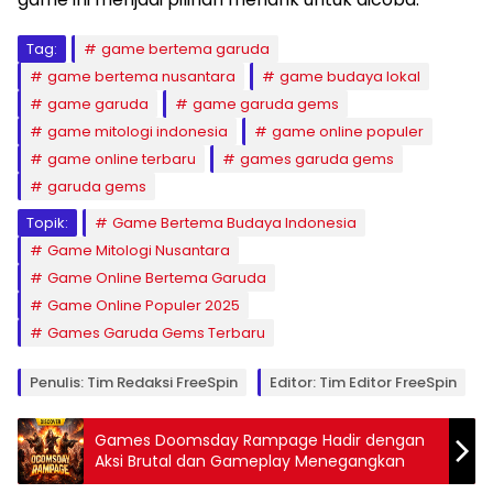
Tag:
game bertema garuda
game bertema nusantara
game budaya lokal
game garuda
game garuda gems
game mitologi indonesia
game online populer
game online terbaru
games garuda gems
garuda gems
Topik:
Game Bertema Budaya Indonesia
Game Mitologi Nusantara
Game Online Bertema Garuda
Game Online Populer 2025
Games Garuda Gems Terbaru
Penulis: Tim Redaksi FreeSpin
Editor: Tim Editor FreeSpin
Games Doomsday Rampage Hadir dengan
Aksi Brutal dan Gameplay Menegangkan