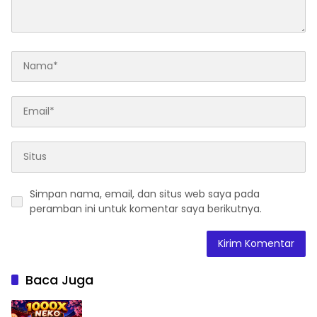
Simpan nama, email, dan situs web saya pada
peramban ini untuk komentar saya berikutnya.
Baca Juga