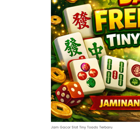
Jam Gacor Slot Tiny Toads Terbaru