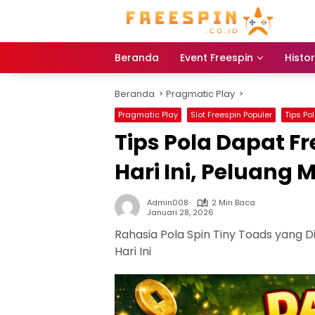
Langsung
ke
konten
Beranda
Event Freespin
Histo
Beranda
Pragmatic Play
Pragmatic Play
Slot Freespin Populer
Tips Po
Tips Pola Dapat Fr
Hari Ini, Peluang 
Admin008
2 Min Baca
Januari 28, 2026
Rahasia Pola Spin Tiny Toads yang
Hari Ini