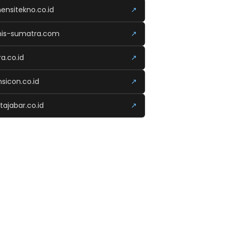
ensitekno.co.id
↗
nis-sumatra.com
↗
ra.co.id
↗
nsicon.co.id
↗
tajabar.co.id
↗