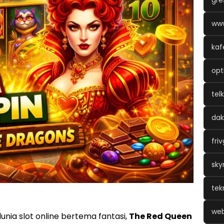
gre
www
kaf
opt
tel
dak
fri
sky
tek
web
unia slot online bertema fantasi,
The Red Queen