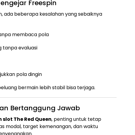
ngejar Freespin
, ada beberapa kesalahan yang sebaiknya
 tanpa membaca pola
 tanpa evaluasi
jukkan pola dingin
luang bermain lebih stabil bisa terjaga.
dan Bertanggung Jawab
in slot The Red Queen
, penting untuk tetap
tas modal, target kemenangan, dan waktu
enyenangkan.