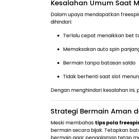
Kesalahan Umum Saat Me
Dalam upaya mendapatkan freespin
dihindari:
Terlalu cepat menaikkan bet
Memaksakan auto spin panjang
Bermain tanpa batasan saldo
Tidak berhenti saat slot menun
Dengan menghindari kesalahan ini, pe
Strategi Bermain Aman 
Meski membahas
tips pola freesp
bermain secara bijak. Tetapkan ba
bermain agar pengalaman tetap m