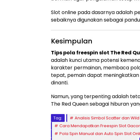
Slot online pada dasarnya adalah pe
sebaiknya digunakan sebagai pand
Kesimpulan
Tips pola freespin slot The Red Q
adalah kunci utama potensi kemen
karakter permainan, membaca pola 
tepat, pemain dapat meningkatkan
dinanti.
Namun, yang terpenting adalah tet
The Red Queen sebagai hiburan yang
Tag:
Analisis Simbol Scatter dan Wi
Cara Mendapatkan Freespin Slot Gacor
Pola Spin Manual dan Auto Spin Slot Onl