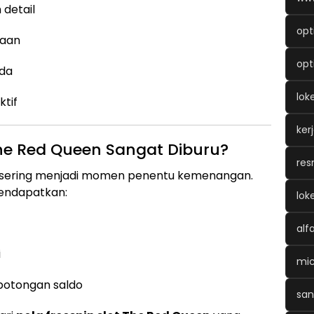
 detail
opt
jaan
opt
nda
lok
ktif
ker
he Red Queen Sangat Diburu?
res
n sering menjadi momen penentu kemenangan.
mendapatkan:
lok
alf
i
mic
potongan saldo
san