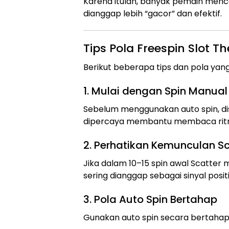
Karena itulah, banyak pemain menc
dianggap lebih “gacor” dan efektif.
Tips Pola Freespin Slot 
Berikut beberapa tips dan pola yan
1. Mulai dengan Spin Manual
Sebelum menggunakan auto spin, dis
dipercaya membantu membaca ritm
2. Perhatikan Kemunculan Sc
Jika dalam 10–15 spin awal Scatter m
sering dianggap sebagai sinyal posi
3. Pola Auto Spin Bertahap
Gunakan auto spin secara bertahap,