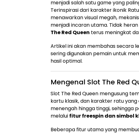
menjadi salah satu game yang palin
Terinspirasi dari karakter ikonik Rat
menawarkan visual megah, mekanis
menjadi incaran utama. Tidak heran
The Red Queen
terus meningkat dar
Artikel ini akan membahas secara le
sering digunakan pemain untuk me
hasil optimal.
Mengenal Slot The Red Q
Slot The Red Queen mengusung tema
kartu klasik, dan karakter ratu yang 
menengah hingga tinggi, sehingga 
melalui
fitur freespin dan simbol 
Beberapa fitur utama yang membuat s