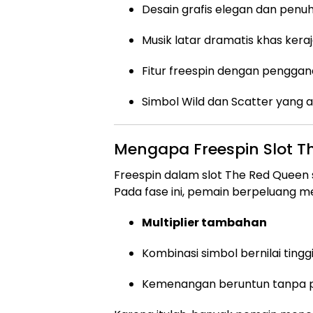
Desain grafis elegan dan penuh
Musik latar dramatis khas kera
Fitur freespin dengan pengga
Simbol Wild dan Scatter yang a
Mengapa Freespin Slot T
Freespin dalam slot The Red Quee
Pada fase ini, pemain berpeluang 
Multiplier tambahan
Kombinasi simbol bernilai tingg
Kemenangan beruntun tanpa 