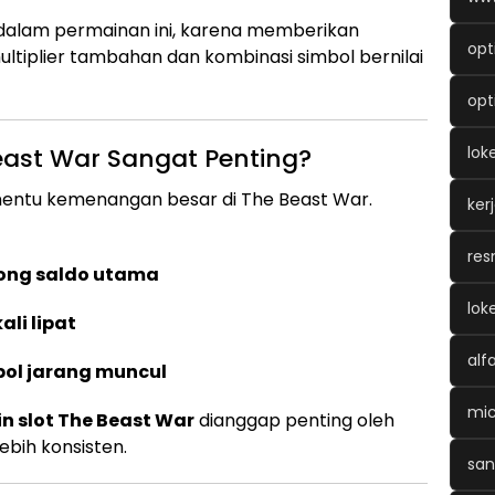
dalam permainan ini, karena memberikan
opt
iplier tambahan dan kombinasi simbol bernilai
opt
ast War Sangat Penting?
lok
nentu kemenangan besar di The Beast War.
ker
res
ng saldo utama
lok
ali lipat
alf
ol jarang muncul
mic
in slot The Beast War
dianggap penting oleh
bih konsisten.
san