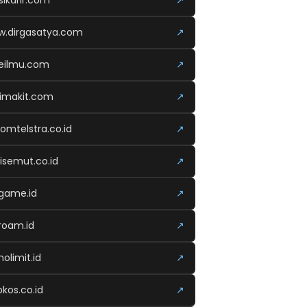
sikarir.com
↗
.dirgasatya.com
↗
eilmu.com
↗
imakit.com
↗
komtelstra.co.id
↗
isemut.co.id
↗
vgame.id
↗
roam.id
↗
nolimit.id
↗
kos.co.id
↗