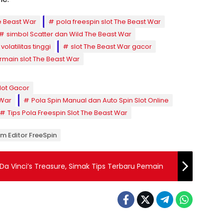
e Beast War
pola freespin slot The Beast War
simbol Scatter dan Wild The Beast War
 volatilitas tinggi
slot The Beast War gacor
ermain slot The Beast War
lot Gacor
 War
Pola Spin Manual dan Auto Spin Slot Online
Tips Pola Freespin Slot The Beast War
Tim Editor FreeSpin
t Da Vinci’s Treasure, Simak Tips Terbaru Pemain