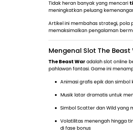
Tidak heran banyak yang mencari
t
meningkatkan peluang kemenangan
Artikel ini membahas strategi, pol
memaksimalkan pengalaman bermain
Mengenal Slot The Beast
The Beast War
adalah slot online
pahlawan fantasi. Game ini menamp
Animasi grafis epik dan simbol 
Musik latar dramatis untuk me
Simbol Scatter dan Wild yang
Volatilitas menengah hingga t
di fase bonus