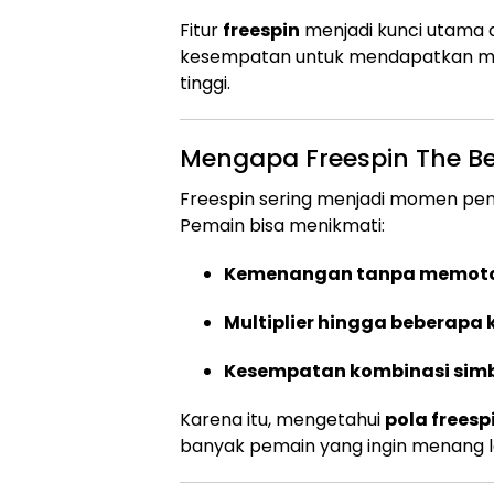
Fitur
freespin
menjadi kunci utama 
kesempatan untuk mendapatkan mult
tinggi.
Mengapa Freespin The Be
Freespin sering menjadi momen pe
Pemain bisa menikmati:
Kemenangan tanpa memoto
Multiplier hingga beberapa k
Kesempatan kombinasi simb
Karena itu, mengetahui
pola freesp
banyak pemain yang ingin menang le