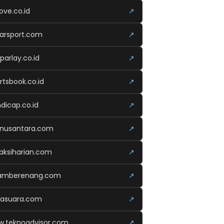
ove.co.id
↗
arsport.com
↗
parlay.co.id
↗
rtsbook.co.id
↗
dicap.co.id
↗
anusantara.com
↗
aksiharian.com
↗
lamberenang.com
↗
kasuara.com
↗
.teknoadvisor.com
↗