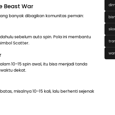
he Beast War
dim
 yang banyak dibagikan komunitas pemain:
bis
siio
 dahulu sebelum auto spin. Pola ini membantu
tra
imbol Scatter.
war
r
lam 10–15 spin awal, itu bisa menjadi tanda
waktu dekat.
tas, misalnya 10–15 kali, lalu berhenti sejenak