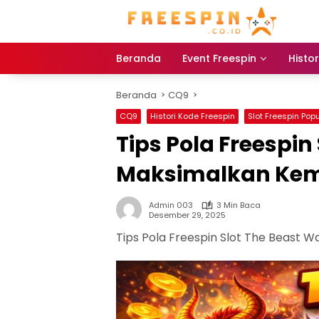
Langsung
ke
konten
Beranda
Event Freespin
Histo
Beranda
CQ9
CQ9
Histori Kode Freespin
Slot Freespin Popu
Tips Pola Freespin
Maksimalkan Ke
Admin 003
3 Min Baca
Desember 29, 2025
Tips Pola Freespin Slot The Beast 