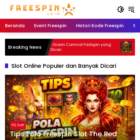
Langsung
ke
konten
Beranda
Event Freespin
Histori Kode Freespin
Slo
Rahasia Ocean Carnival Fastspin yang
Pola Gol
Breaking News
Banyak Dicari
Efektif
Slot Online Populer dan Banyak Dicari
PG Soft
Tips Pola Freespin Slot The Red