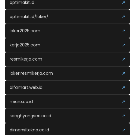
optimakit.id
↗
optimakit.id/loker/
↗
loker2025.com
↗
kerja2025.com
↗
resmikerja.com
↗
loker.resmikerja.com
↗
alfamart.web.id
↗
micro.co.id
↗
sanghyangseri.co.id
↗
dimensitekno.co.id
↗