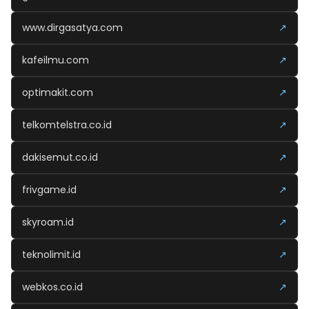
www.dirgasatya.com
↗
kafeilmu.com
↗
optimakit.com
↗
telkomtelstra.co.id
↗
dakisemut.co.id
↗
frivgame.id
↗
skyroam.id
↗
teknolimit.id
↗
webkos.co.id
↗