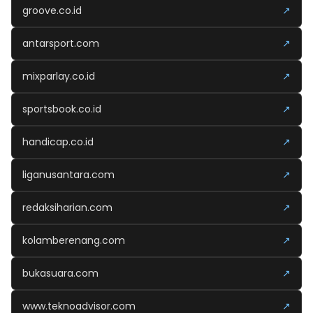
groove.co.id
↗
antarsport.com
↗
mixparlay.co.id
↗
sportsbook.co.id
↗
handicap.co.id
↗
liganusantara.com
↗
redaksiharian.com
↗
kolamberenang.com
↗
bukasuara.com
↗
www.teknoadvisor.com
↗