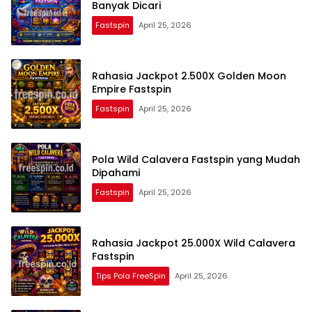
Banyak Dicari
Fastspin
April 25, 2026
Rahasia Jackpot 2.500X Golden Moon
Empire Fastspin
Fastspin
April 25, 2026
Pola Wild Calavera Fastspin yang Mudah
Dipahami
Fastspin
April 25, 2026
Rahasia Jackpot 25.000X Wild Calavera
Fastspin
Tips Pola FreeSpin
April 25, 2026