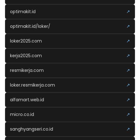
optimakit.id
↗
optimakit.id/loker/
↗
loker2025.com
↗
kerja2025.com
↗
resmikerja.com
↗
loker.resmikerja.com
↗
alfamart.web.id
↗
micro.co.id
↗
sanghyangseri.co.id
↗