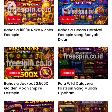
Fastspin
Fastspin
Rahasia 1000X Neko Riches
Rahasia Ocean Carnival
Fastspin
Fastspin yang Banyak
Dicari
Fastspin
Fastspin
Rahasia Jackpot 2.500X
Pola Wild Calavera
Golden Moon Empire
Fastspin yang Mudah
Fastspin
Dipahami