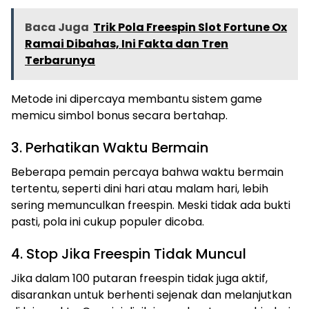
Baca Juga
Trik Pola Freespin Slot Fortune Ox
Ramai Dibahas, Ini Fakta dan Tren
Terbarunya
Metode ini dipercaya membantu sistem game
memicu simbol bonus secara bertahap.
3. Perhatikan Waktu Bermain
Beberapa pemain percaya bahwa waktu bermain
tertentu, seperti dini hari atau malam hari, lebih
sering memunculkan freespin. Meski tidak ada bukti
pasti, pola ini cukup populer dicoba.
4. Stop Jika Freespin Tidak Muncul
Jika dalam 100 putaran freespin tidak juga aktif,
disarankan untuk berhenti sejenak dan melanjutkan