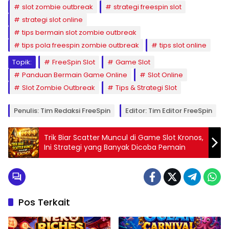
slot zombie outbreak
strategi freespin slot
strategi slot online
tips bermain slot zombie outbreak
tips pola freespin zombie outbreak
tips slot online
Topik:
FreeSpin Slot
Game Slot
Panduan Bermain Game Online
Slot Online
Slot Zombie Outbreak
Tips & Strategi Slot
Penulis: Tim Redaksi FreeSpin
Editor: Tim Editor FreeSpin
Trik Biar Scatter Muncul di Game Slot Kronos,
Ini Strategi yang Banyak Dicoba Pemain
Pos Terkait