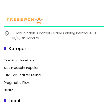
Jl Janur Indah X Kompl Kelapa Gading Permai Bl LB-
10/6, Dki Jakarta
Kategori
Tips Pola FreeSpin
Slot Freespin Populer
Trik Biar Scatter Muncul
Pragmatic Play
Berita
Label