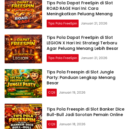
Tips Pola Dapat FreeSpin di Slot
ROAD RAGE Hari Ini: Cara
Meningkatkan Peluang Menang
Tips Pola FreeSpin
Januari 21, 2026
Tips Pola Dapat FreeSpin di Slot
LEGION X Hari Ini: Strategi Terbaru
Agar Peluang Menang Lebih Besar
Tips Pola FreeSpin
Januari 21, 2026
Tips Pola Freespin di Slot Jungle
Party: Panduan Lengkap Menang
Besar
CQ9
Januari 19, 2026
Tips Pola Freespin di Slot Banker Dice
Bull-Bull Jadi Sorotan Pemain Online
CQ9
Januari 18, 2026