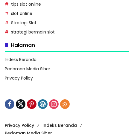
tips slot online
slot online
Strategi Slot
strategi bermain slot
Halaman
Indeks Beranda
Pedoman Media Siber
Privacy Policy
Privacy Policy
Indeks Beranda
Pedoman Media Siber