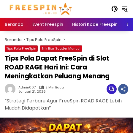
Langsung
ke
konten
Beranda
Event Freespin
Histori Kode Freespin
Slo
Beranda
Tips Pola FreeSpin
Tips Pola FreeSpin
Trik Biar Scatter Muncul
Tips Pola Dapat FreeSpin di Slot
ROAD RAGE Hari Ini: Cara
Meningkatkan Peluang Menang
Admin007
2 Min Baca
Januari 21, 2026
“Strategi Terbaru Agar FreeSpin ROAD RAGE Lebih
Mudah Didapatkan”