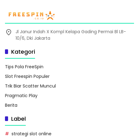
Jl Janur Indah X Kompl Kelapa Gading Permai Bl LB-
10/6, Dki Jakarta
Kategori
Tips Pola FreeSpin
Slot Freespin Populer
Trik Biar Scatter Muncul
Pragmatic Play
Berita
Label
strategi slot online