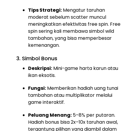
Tips Strategi:
Mengatur taruhan
moderat sebelum scatter muncul
meningkatkan efektivitas free spin. Free
spin sering kali membawa simbol wild
tambahan, yang bisa memperbesar
kemenangan.
3. Simbol Bonus
Deskripsi:
Mini-game harta karun atau
ikan eksotis.
Fungsi:
Memberikan hadiah uang tunai
tambahan atau multiplikator melalui
game interaktif.
Peluang Menang:
5–8% per putaran.
Hadiah bonus bisa 2x–10x taruhan awal,
tergantung pilihan yang diambil dalam