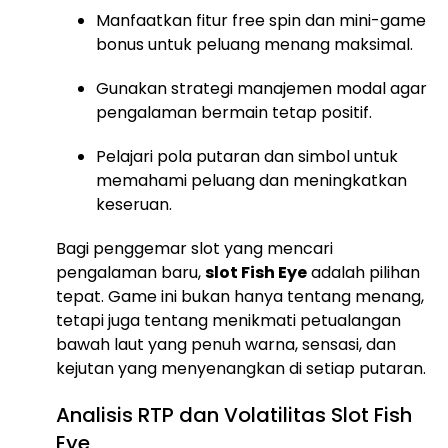
Manfaatkan fitur free spin dan mini-game
bonus untuk peluang menang maksimal.
Gunakan strategi manajemen modal agar
pengalaman bermain tetap positif.
Pelajari pola putaran dan simbol untuk
memahami peluang dan meningkatkan
keseruan.
Bagi penggemar slot yang mencari
pengalaman baru,
slot Fish Eye
adalah pilihan
tepat. Game ini bukan hanya tentang menang,
tetapi juga tentang menikmati petualangan
bawah laut yang penuh warna, sensasi, dan
kejutan yang menyenangkan di setiap putaran.
Analisis RTP dan Volatilitas Slot Fish
Eye