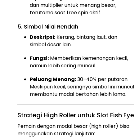
dan multiplier untuk menang besar,
terutama saat free spin aktif.
5. Simbol Nilai Rendah
Deskripsi:
Kerang, bintang laut, dan
simbol dasar lain.
Fungsi:
Memberikan kemenangan kecil,
namun lebih sering muncul.
Peluang Menang:
30–40% per putaran.
Meskipun kecil, seringnya simbol ini muncul
membantu modal bertahan lebih lama.
Strategi High Roller untuk Slot Fish Eye
Pemain dengan modal besar (high roller) bisa
menggunakan strategi lanjutan: