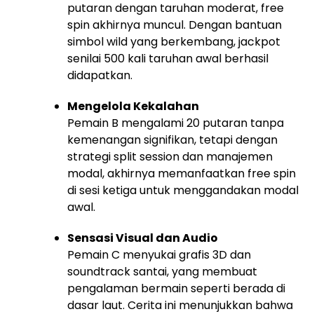
putaran dengan taruhan moderat, free
spin akhirnya muncul. Dengan bantuan
simbol wild yang berkembang, jackpot
senilai 500 kali taruhan awal berhasil
didapatkan.
Mengelola Kekalahan
Pemain B mengalami 20 putaran tanpa
kemenangan signifikan, tetapi dengan
strategi split session dan manajemen
modal, akhirnya memanfaatkan free spin
di sesi ketiga untuk menggandakan modal
awal.
Sensasi Visual dan Audio
Pemain C menyukai grafis 3D dan
soundtrack santai, yang membuat
pengalaman bermain seperti berada di
dasar laut. Cerita ini menunjukkan bahwa