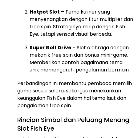
Hotpot Slot
– Tema kuliner yang
menyenangkan dengan fitur multiplier dan
free spin. Strateginya mirip dengan Fish
Eye, tetapi sensasi visual berbeda.
Super Golf Drive
– Slot olahraga dengan
mekanik free spin dan bonus mini-game.
Memberikan contoh bagaimana tema
unik memengaruhi pengalaman bermain.
Perbandingan ini membantu pembaca memilih
game sesuai selera, sekaligus menekankan
keunggulan Fish Eye dalam hal tema laut dan
pengalaman free spin.
Rincian Simbol dan Peluang Menang
Slot Fish Eye