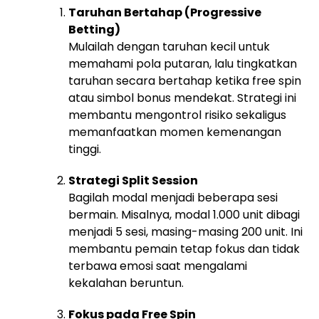
Taruhan Bertahap (Progressive
Betting)
Mulailah dengan taruhan kecil untuk
memahami pola putaran, lalu tingkatkan
taruhan secara bertahap ketika free spin
atau simbol bonus mendekat. Strategi ini
membantu mengontrol risiko sekaligus
memanfaatkan momen kemenangan
tinggi.
Strategi Split Session
Bagilah modal menjadi beberapa sesi
bermain. Misalnya, modal 1.000 unit dibagi
menjadi 5 sesi, masing-masing 200 unit. Ini
membantu pemain tetap fokus dan tidak
terbawa emosi saat mengalami
kekalahan beruntun.
Fokus pada Free Spin