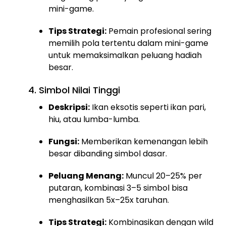
mini-game.
Tips Strategi:
Pemain profesional sering
memilih pola tertentu dalam mini-game
untuk memaksimalkan peluang hadiah
besar.
4. Simbol Nilai Tinggi
Deskripsi:
Ikan eksotis seperti ikan pari,
hiu, atau lumba-lumba.
Fungsi:
Memberikan kemenangan lebih
besar dibanding simbol dasar.
Peluang Menang:
Muncul 20–25% per
putaran, kombinasi 3–5 simbol bisa
menghasilkan 5x–25x taruhan.
Tips Strategi:
Kombinasikan dengan wild