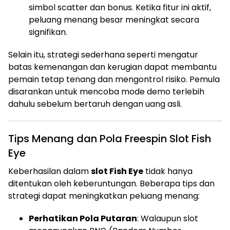
simbol scatter dan bonus. Ketika fitur ini aktif,
peluang menang besar meningkat secara
signifikan.
Selain itu, strategi sederhana seperti mengatur
batas kemenangan dan kerugian dapat membantu
pemain tetap tenang dan mengontrol risiko. Pemula
disarankan untuk mencoba mode demo terlebih
dahulu sebelum bertaruh dengan uang asli.
Tips Menang dan Pola Freespin Slot Fish
Eye
Keberhasilan dalam
slot Fish Eye
tidak hanya
ditentukan oleh keberuntungan. Beberapa tips dan
strategi dapat meningkatkan peluang menang:
Perhatikan Pola Putaran
: Walaupun slot