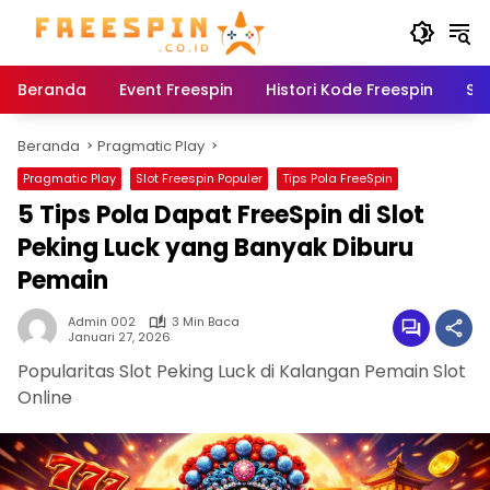
Langsung
ke
konten
Beranda
Event Freespin
Histori Kode Freespin
Slo
Beranda
Pragmatic Play
Pragmatic Play
Slot Freespin Populer
Tips Pola FreeSpin
5 Tips Pola Dapat FreeSpin di Slot
Peking Luck yang Banyak Diburu
Pemain
Admin 002
3 Min Baca
Januari 27, 2026
Popularitas Slot Peking Luck di Kalangan Pemain Slot
Online