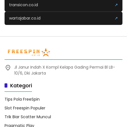
transicon.co.id
↗
wartajabar.co.id
↗
Jl Janur Indah X Kompl Kelapa Gading Permai Bl LB-
10/6, Dki Jakarta
Kategori
Tips Pola FreeSpin
Slot Freespin Populer
Trik Biar Scatter Muncul
Pragmatic Play