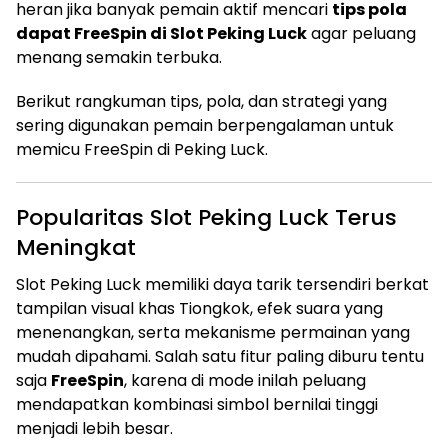
heran jika banyak pemain aktif mencari
tips pola
dapat FreeSpin di Slot Peking Luck
agar peluang
menang semakin terbuka.
Berikut rangkuman tips, pola, dan strategi yang
sering digunakan pemain berpengalaman untuk
memicu FreeSpin di Peking Luck.
Popularitas Slot Peking Luck Terus
Meningkat
Slot Peking Luck memiliki daya tarik tersendiri berkat
tampilan visual khas Tiongkok, efek suara yang
menenangkan, serta mekanisme permainan yang
mudah dipahami. Salah satu fitur paling diburu tentu
saja
FreeSpin
, karena di mode inilah peluang
mendapatkan kombinasi simbol bernilai tinggi
menjadi lebih besar.