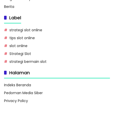
Berita
Label
strategi slot online
tips slot online
slot online
Strategi Slot
strategi bermain slot
Halaman
Indeks Beranda
Pedoman Media Siber
Privacy Policy