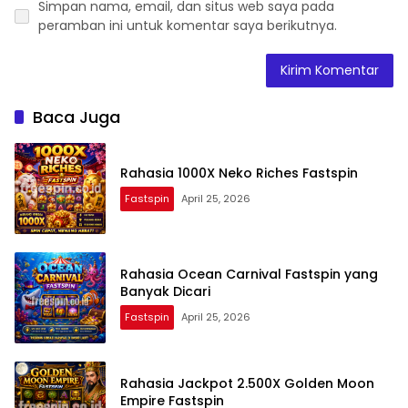
Simpan nama, email, dan situs web saya pada
peramban ini untuk komentar saya berikutnya.
Baca Juga
Rahasia 1000X Neko Riches Fastspin
Fastspin
April 25, 2026
Rahasia Ocean Carnival Fastspin yang
Banyak Dicari
Fastspin
April 25, 2026
Rahasia Jackpot 2.500X Golden Moon
Empire Fastspin