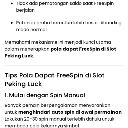
Tidak ada pemotongan saldo saat FreeSpin
berjalan
Potensi combo beruntun lebih besar dibanding
mode normal
Memahami mekanisme ini menjadi kunci utama
dalam menerapkan
pola dapat FreeSpin di Slot
Peking Luck
.
Tips Pola Dapat FreeSpin di Slot
Peking Luck
1. Mulai dengan Spin Manual
Banyak pemain berpengalaman menyarankan
untuk
menghindari auto spin di awal permainan
.
Lakukan 20–30 spin manual terlebih dahulu untuk
membaca pola keluarnya simbol.