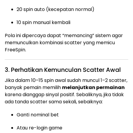
20 spin auto (kecepatan normal)
10 spin manual kembali
Pola ini dipercaya dapat “memancing” sistem agar
memunculkan kombinasi scatter yang memicu
FreeSpin.
3. Perhatikan Kemunculan Scatter Awal
Jika dalam 10–15 spin awal sudah muncul 1–2 scatter,
banyak pemain memilih
melanjutkan permainan
karena dianggap sinyal positif. Sebaliknya, jika tidak
ada tanda scatter sama sekali, sebaiknya:
Ganti nominal bet
Atau re-login game