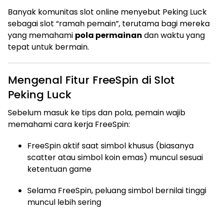
Banyak komunitas slot online menyebut Peking Luck
sebagai slot “ramah pemain”, terutama bagi mereka
yang memahami
pola permainan
dan waktu yang
tepat untuk bermain.
Mengenal Fitur FreeSpin di Slot
Peking Luck
Sebelum masuk ke tips dan pola, pemain wajib
memahami cara kerja FreeSpin:
FreeSpin aktif saat simbol khusus (biasanya
scatter atau simbol koin emas) muncul sesuai
ketentuan game
Selama FreeSpin, peluang simbol bernilai tinggi
muncul lebih sering