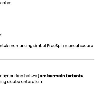
ncoba:
x
 untuk memancing simbol FreeSpin muncul secara
 menyebutkan bahwa
jam bermain tertentu
ing dicoba antara lain: