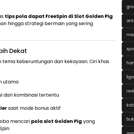
gro
as
tips pola dapat FreeSpin di Slot Golden Pig
ant
han hingga strategi bermain yang sering
mix
spo
bih Dekat
n tema keberuntungan dan kekayaan. Ciri khas
han
lig
on utama
red
 dari kombinasi tertentu
ko
ier
saat mode bonus aktif
bu
coba mencari
pola slot Golden Pig
yang
pin.
www