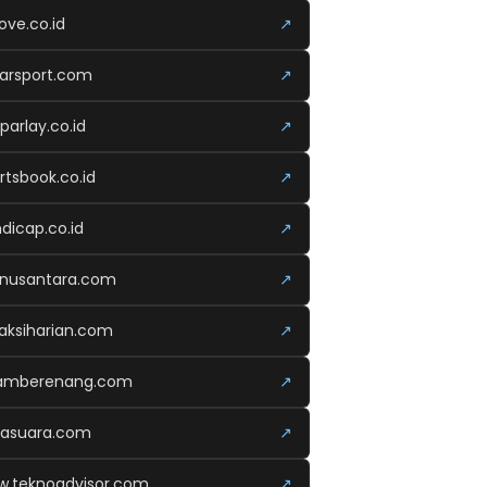
ove.co.id
↗
arsport.com
↗
parlay.co.id
↗
rtsbook.co.id
↗
dicap.co.id
↗
anusantara.com
↗
aksiharian.com
↗
lamberenang.com
↗
kasuara.com
↗
.teknoadvisor.com
↗