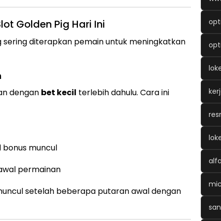
opt
lot Golden Pig Hari Ini
g sering diterapkan pemain untuk meningkatkan
opt
lok
h
ker
nan dengan
bet kecil
terlebih dahulu. Cara ini
res
lok
l bonus muncul
alf
 awal permainan
mic
 muncul setelah beberapa putaran awal dengan
san