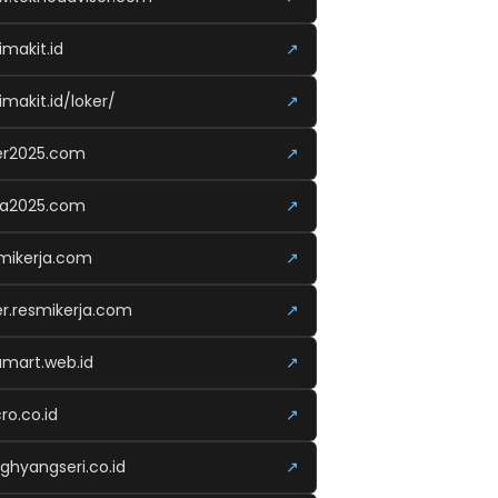
imakit.id
↗
imakit.id/loker/
↗
er2025.com
↗
ja2025.com
↗
mikerja.com
↗
er.resmikerja.com
↗
amart.web.id
↗
ro.co.id
↗
ghyangseri.co.id
↗