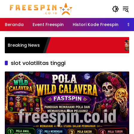
Langsung
ke
konten
Beranda
Event Freespin
Histori Kode Freespin
Slo
Breaking News
Rahas
slot volatilitas tinggi