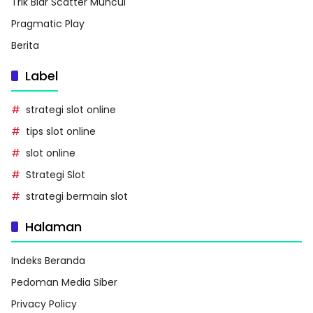
Trik Biar Scatter Muncul
Pragmatic Play
Berita
Label
strategi slot online
tips slot online
slot online
Strategi Slot
strategi bermain slot
Halaman
Indeks Beranda
Pedoman Media Siber
Privacy Policy