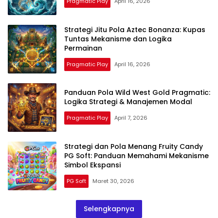
Pragmatic Play
April 16, 2026
Strategi Jitu Pola Aztec Bonanza: Kupas
Tuntas Mekanisme dan Logika
Permainan
Pragmatic Play
April 16, 2026
Panduan Pola Wild West Gold Pragmatic:
Logika Strategi & Manajemen Modal
Pragmatic Play
April 7, 2026
Strategi dan Pola Menang Fruity Candy
PG Soft: Panduan Memahami Mekanisme
Simbol Ekspansi
PG Soft
Maret 30, 2026
Selengkapnya