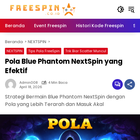
Langsung
ke
konten
Beranda
Event Freespin
Histori Kode Freespin
Slo
Beranda
NEXTSPIN
NEXTSPIN
Tips Pola FreeSpin
Trik Biar Scatter Muncul
Pola Blue Phantom NextSpin yang
Efektif
Admin008
4 Min Baca
April 18, 2026
Strategi Bermain Blue Phantom NextSpin dengan
Pola yang Lebih Terarah dan Masuk Akal