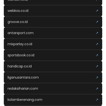
webkos.co.id
↗
groove.co.id
↗
antarsport.com
↗
mixparlay.co.id
↗
sportsbook.co.id
↗
handicap.co.id
↗
liganusantara.com
↗
redaksiharian.com
↗
kolamberenang.com
↗