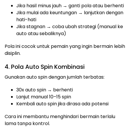
Jika hasil minus jauh → ganti pola atau berhenti
Jika mulai ada keuntungan → lanjutkan dengan
hati-hati
Jika stagnan → coba ubah strategi (manual ke
auto atau sebaliknya)
Pola ini cocok untuk pemain yang ingin bermain lebih
disiplin.
4. Pola Auto Spin Kombinasi
Gunakan auto spin dengan jumlah terbatas:
30x auto spin → berhenti
Lanjut manual 10–15 spin
Kembali auto spin jika dirasa ada potensi
Cara ini membantu menghindari bermain terlalu
lama tanpa kontrol.