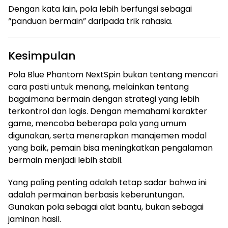
Dengan kata lain, pola lebih berfungsi sebagai
“panduan bermain” daripada trik rahasia.
Kesimpulan
Pola Blue Phantom NextSpin bukan tentang mencari
cara pasti untuk menang, melainkan tentang
bagaimana bermain dengan strategi yang lebih
terkontrol dan logis. Dengan memahami karakter
game, mencoba beberapa pola yang umum
digunakan, serta menerapkan manajemen modal
yang baik, pemain bisa meningkatkan pengalaman
bermain menjadi lebih stabil.
Yang paling penting adalah tetap sadar bahwa ini
adalah permainan berbasis keberuntungan.
Gunakan pola sebagai alat bantu, bukan sebagai
jaminan hasil.