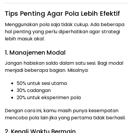
Tips Penting Agar Pola Lebih Efektif
Menggunakan pola saja tidak cukup. Ada beberapa
hal penting yang perlu diperhatikan agar strategi
lebih masuk akal:
1. Manajemen Modal
Jangan habiskan saldo dalam satu sesi. Bagi modal
menjadi beberapa bagian. Misalnya:
50% untuk sesi utama
30% cadangan
20% untuk eksperimen pola
Dengan cara ini, kamu masih punya kesempatan
mencoba pola lain jika yang pertama tidak berhasil.
2. Kenali Waktu Bermain