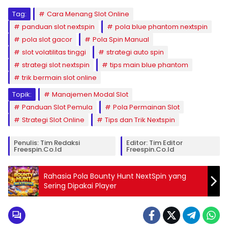
Tag:
Cara Menang Slot Online
panduan slot nextspin
pola blue phantom nextspin
pola slot gacor
Pola Spin Manual
slot volatilitas tinggi
strategi auto spin
strategi slot nextspin
tips main blue phantom
trik bermain slot online
Topik:
Manajemen Modal Slot
Panduan Slot Pemula
Pola Permainan Slot
Strategi Slot Online
Tips dan Trik Nextspin
Penulis: Tim Redaksi
Editor: Tim Editor
Freespin.co.id
Freespin.co.id
Rahasia Pola Bounty Hunt NextSpin yang
Sering Dipakai Player