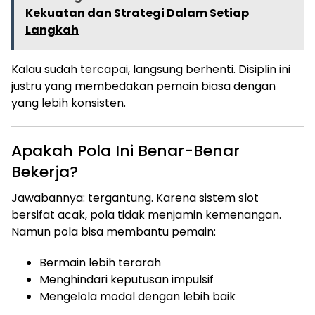
Kekuatan dan Strategi Dalam Setiap
Langkah
Kalau sudah tercapai, langsung berhenti. Disiplin ini
justru yang membedakan pemain biasa dengan
yang lebih konsisten.
Apakah Pola Ini Benar-Benar
Bekerja?
Jawabannya: tergantung. Karena sistem slot
bersifat acak, pola tidak menjamin kemenangan.
Namun pola bisa membantu pemain:
Bermain lebih terarah
Menghindari keputusan impulsif
Mengelola modal dengan lebih baik