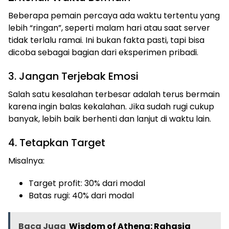
Beberapa pemain percaya ada waktu tertentu yang
lebih “ringan”, seperti malam hari atau saat server
tidak terlalu ramai. Ini bukan fakta pasti, tapi bisa
dicoba sebagai bagian dari eksperimen pribadi.
3. Jangan Terjebak Emosi
Salah satu kesalahan terbesar adalah terus bermain
karena ingin balas kekalahan. Jika sudah rugi cukup
banyak, lebih baik berhenti dan lanjut di waktu lain.
4. Tetapkan Target
Misalnya:
Target profit: 30% dari modal
Batas rugi: 40% dari modal
Baca Juga
Wisdom of Athena: Rahasia