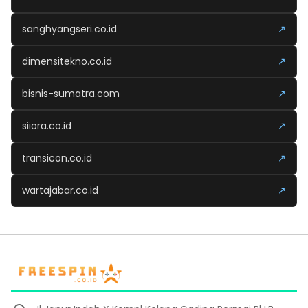
sanghyangseri.co.id
↗
dimensitekno.co.id
↗
bisnis-sumatra.com
↗
siiora.co.id
↗
transicon.co.id
↗
wartajabar.co.id
↗