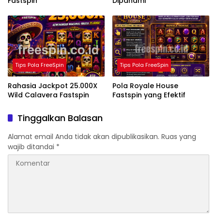
Fastspin
Dipahami
Tips Pola FreeSpin
Tips Pola FreeSpin
Rahasia Jackpot 25.000X
Pola Royale House
Wild Calavera Fastspin
Fastspin yang Efektif
Tinggalkan Balasan
Alamat email Anda tidak akan dipublikasikan.
Ruas yang
wajib ditandai
*