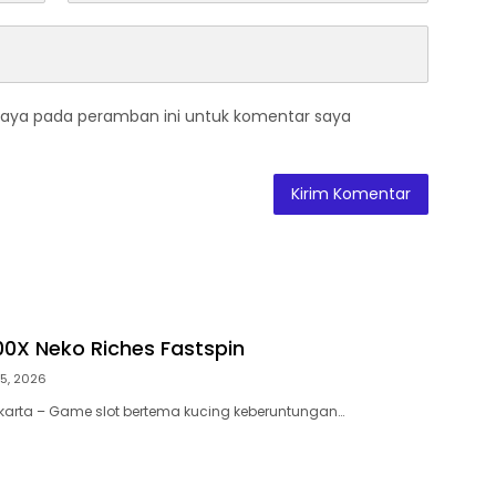
saya pada peramban ini untuk komentar saya
00X Neko Riches Fastspin
25, 2026
 jakarta – Game slot bertema kucing keberuntungan…