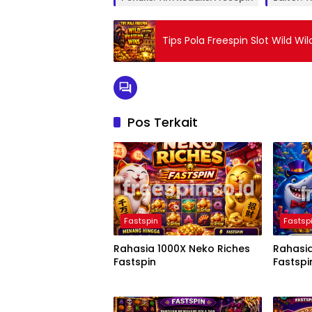
Tips Pola Freespin Slot Wild W
Pos Terkait
Fastspin
Fastsp
Rahasia 1000X Neko Riches
Rahasi
Fastspin
Fastspi