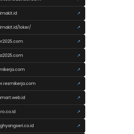
imakit.id
↗
imakit.id/loker/
↗
er2025.com
↗
ja2025.com
↗
mikerja.com
↗
er.resmikerja.com
↗
amart.web.id
↗
ro.co.id
↗
ghyangseri.co.id
↗