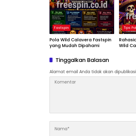
Fastspin
Tips Po
Pola Wild Calavera Fastspin
Rahasi
yang Mudah Dipahami
Wild Ca
Tinggalkan Balasan
Alamat email Anda tidak akan dipublikasi