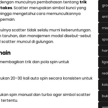
n dengan munculnya pembahasan tentang
trik
gro
Stakes
. Scatter merupakan simbol kunci yang
sehingga mengetahui cara memunculkannya
ant
 pemain.
mix
ulnya scatter tidak selalu murni keberuntungan.
n taruhan, dan manajemen modal disebut-sebut
spo
scatter muncul di gulungan.
han
main
mbagikan trik dan pola spin untuk
lig
red
ukan 20–30 kali auto spin secara konsisten untuk
ko
an spin manual dan turbo agar simbol scatter
bu
 tertentu.
www