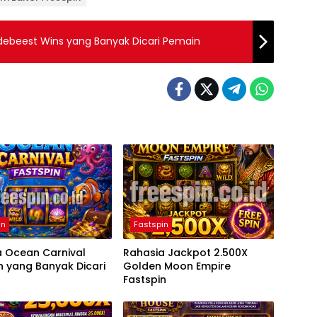
ildebeest Wins yang Banyak Dicari Pemain
in
Fastspin
a Ocean Carnival
Rahasia Jackpot 2.500X
n yang Banyak Dicari
Golden Moon Empire
Fastspin