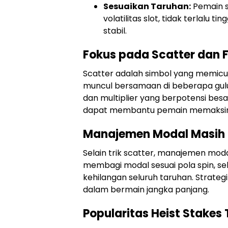
Sesuaikan Taruhan:
Pemain s
volatilitas slot, tidak terlalu 
stabil.
Fokus pada Scatter dan F
Scatter adalah simbol yang memicu 
muncul bersamaan di beberapa gul
dan multiplier yang berpotensi be
dapat membantu pemain memaksi
Manajemen Modal Masih 
Selain trik scatter, manajemen mod
membagi modal sesuai pola spin, se
kehilangan seluruh taruhan. Strateg
dalam bermain jangka panjang.
Popularitas Heist Stakes