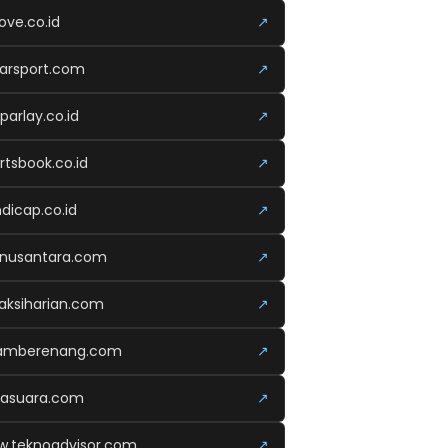
ove.co.id
↗
arsport.com
↗
parlay.co.id
↗
rtsbook.co.id
↗
dicap.co.id
↗
anusantara.com
↗
aksiharian.com
↗
lamberenang.com
↗
kasuara.com
↗
.teknoadvisor.com
↗