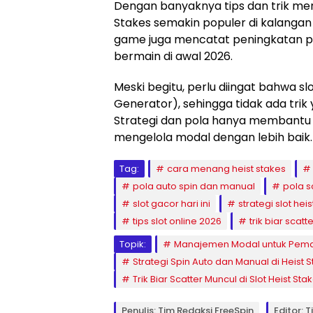
Dengan banyaknya tips dan trik m
Stakes semakin populer di kalangan
game juga mencatat peningkatan pen
bermain di awal 2026.
Meski begitu, perlu diingat bahwa
Generator), sehingga tidak ada trik
Strategi dan pola hanya membant
mengelola modal dengan lebih baik.
Tag:
cara menang heist stakes
pola auto spin dan manual
pola s
slot gacor hari ini
strategi slot hei
tips slot online 2026
trik biar scat
Topik:
Manajemen Modal untuk Pemai
Strategi Spin Auto dan Manual di Heist 
Trik Biar Scatter Muncul di Slot Heist Sta
Penulis: Tim Redaksi FreeSpin
Editor: 